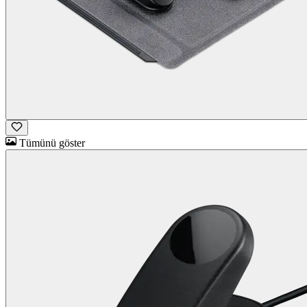
Tümünü göster