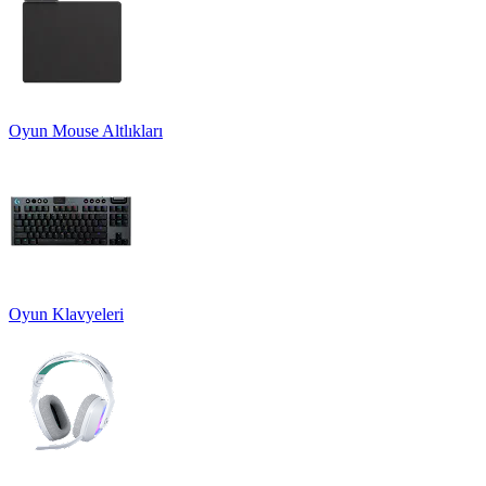
Oyun Mouse Altlıkları
Oyun Klavyeleri