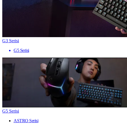
G3 Serisi
G5 Serisi
G5 Serisi
ASTRO Serisi