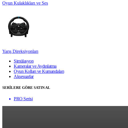
Oyun Kulaklıkları ve Ses
Yarış Direksiyonları
Simülasyon
Kameralar ve Aydınlatma
Oyun Kolları ve Kumandaları
Aksesuarlar
SERİLERE GÖRE SATIN AL
PRO Serisi