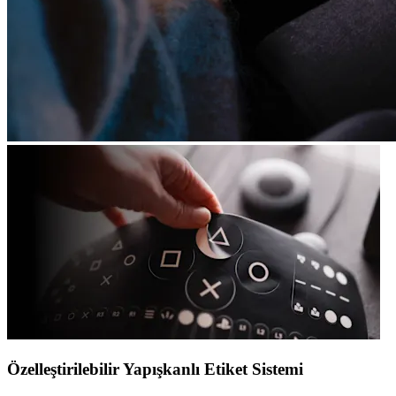
Özelleştirilebilir Yapışkanlı Etiket Sistemi