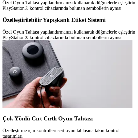
Özel Oyun Tahtası yapılandırmanızı kullanarak düğmelerle eşleştirin
PlayStation® kontrol cihazlarında bulunan sembollerin aynısı.
Özelleştirilebilir Yapışkanlı Etiket Sistemi
Özel Oyun Tahtası yapılandırmanızı kullanarak düğmelerle eşleştirin
PlayStation® kontrol cihazlarında bulunan sembollerin aynısı.
Çok Yönlü Cırt Cırtlı Oyun Tahtası
Özelleştirme için kontrolleri sert oyun tahtasına takın kontrol
tasarımları