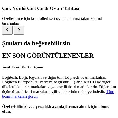
Çok Yönlü Cırt Cırtlı Oyun Tahtası
Özelleştirme için kontrolleri sert oyun tahtasına takın kontrol
tasarımları
Şunları da beğenebilirsin
EN SON GÖRÜNTÜLENENLER
Yasal Ticari Marka Beyanı
Logitech, Logi, logoları ve diğer tüm Logitech ticari markaları,
Logitech Europe S.A. ve/veya bağlı kuruluşlarının ABD ve diğer
ülkelerdeki ticari markaları veya tescilli ticari markalarıdır. Diğer tüm
üçüncü taraf ticari markaları ilgili sahiplerinin mülkiyetindedir.
Tüm
ticari markaları görün
Özel teklifinizi ve ayrıcalıklı avantajlarınızı almak için abone
olun.