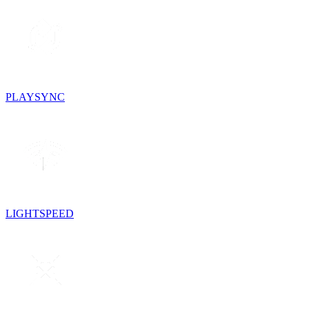
PLAYSYNC
LIGHTSPEED