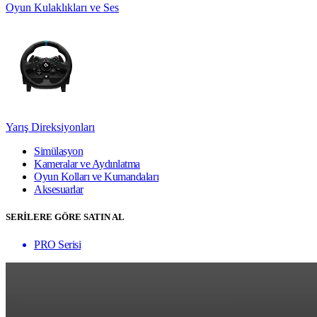
Oyun Kulaklıkları ve Ses
Yarış Direksiyonları
Simülasyon
Kameralar ve Aydınlatma
Oyun Kolları ve Kumandaları
Aksesuarlar
SERİLERE GÖRE SATIN AL
PRO Serisi