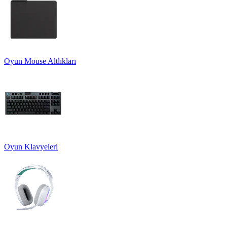
Oyun Mouse Altlıkları
Oyun Klavyeleri