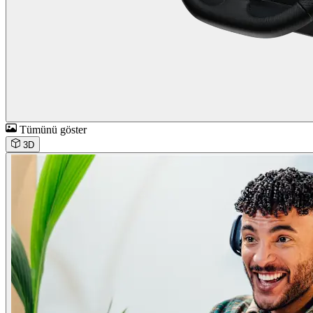
Tümünü göster
3D