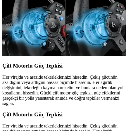
Çift Motorlu Güç Tepkisi
Her virajda ve arazide tekerleklerinizi hissedin. Çekiş gücünün
azaldığını veya arttığını hassas biçimde hissedin. Her ağırlık
değişimini, tekerleğin kayma hareketini ve bunlara neden olan yol
koşullarını hissedin. Güçlü çift motor güç tepkisi, güç efektlerini
gerçekçi bir yolla yansıtarak anında ve doğru tepkiler vermenizi
sağlar.
Çift Motorlu Güç Tepkisi
Her virajda ve arazide tekerleklerinizi hissedin. Çekiş gücünün