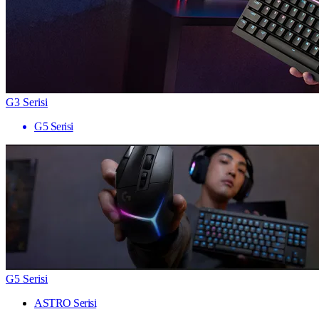
G3 Serisi
G5 Serisi
G5 Serisi
ASTRO Serisi