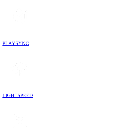
PLAYSYNC
LIGHTSPEED