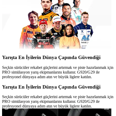
Yarışta En İyilerin Dünya Çapında Güvendiği
Seçkin sürücüler rekabet güçlerini artırmak ve piste hazırlanmak için
PRO simülasyon yarış ekipmanlarını kullanır. G920/G29 ile
profesyonel dünyaya adım atın ve büyük liglere katılın.
Yarışta En İyilerin Dünya Çapında Güvendiği
Seçkin sürücüler rekabet güçlerini artırmak ve piste hazırlanmak için
PRO simülasyon yarış ekipmanlarını kullanır. G920/G29 ile
profesyonel dünyaya adım atın ve büyük liglere katılın.