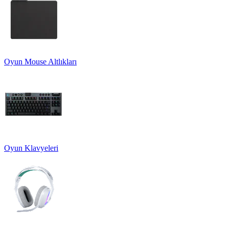
Oyun Mouse Altlıkları
Oyun Klavyeleri