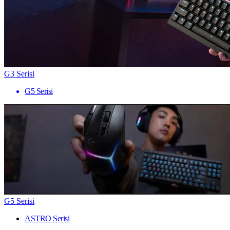
G3 Serisi
G5 Serisi
G5 Serisi
ASTRO Serisi