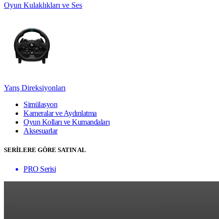
Oyun Kulaklıkları ve Ses
Yarış Direksiyonları
Simülasyon
Kameralar ve Aydınlatma
Oyun Kolları ve Kumandaları
Aksesuarlar
SERİLERE GÖRE SATIN AL
PRO Serisi