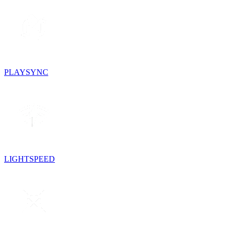
PLAYSYNC
LIGHTSPEED