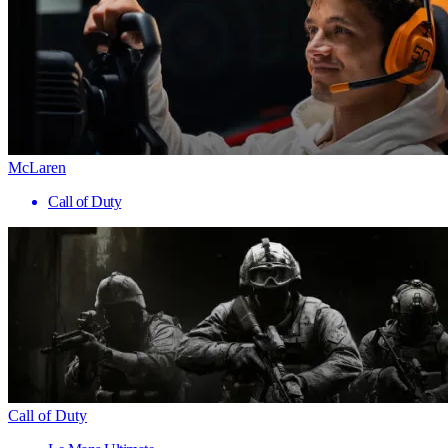
McLaren
Call of Duty
Call of Duty