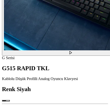
G Serisi
G515 RAPID TKL
Kablolu Düşük Profilli Analog Oyuncu Klavyesi
Renk
Siyah