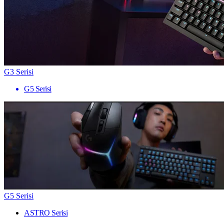
G3 Serisi
G5 Serisi
G5 Serisi
ASTRO Serisi