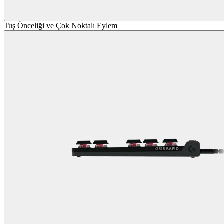
Tuş Önceliği ve Çok Noktalı Eylem