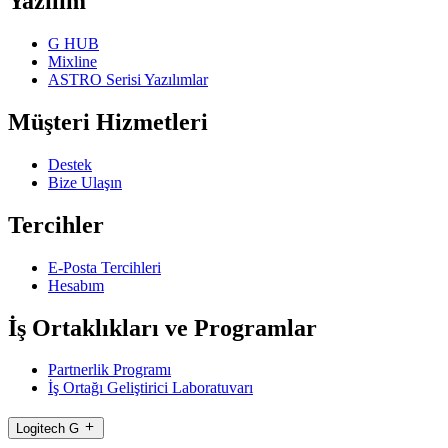
Yazılım
G HUB
Mixline
ASTRO Serisi Yazılımlar
Müşteri Hizmetleri
Destek
Bize Ulaşın
Tercihler
E-Posta Tercihleri
Hesabım
İş Ortaklıkları ve Programlar
Partnerlik Programı
İş Ortağı Geliştirici Laboratuvarı
Logitech G