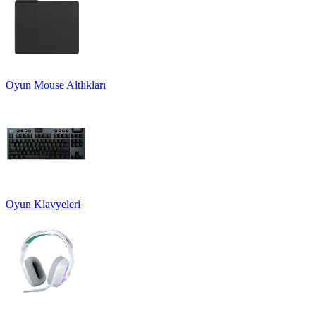
Oyun Mouse Altlıkları
Oyun Klavyeleri