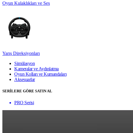
Oyun Kulaklıkları ve Ses
Yarış Direksiyonları
Simülasyon
Kameralar ve Aydınlatma
Oyun Kolları ve Kumandaları
Aksesuarlar
SERİLERE GÖRE SATIN AL
PRO Serisi