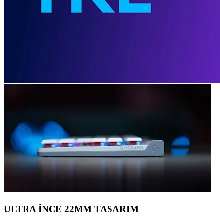
ULTRA İNCE 22MM TASARIM