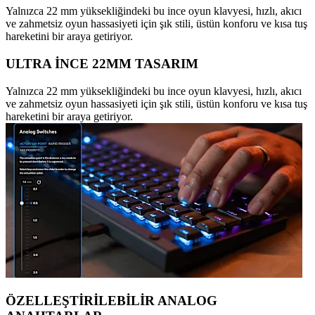
Yalnızca 22 mm yüksekliğindeki bu ince oyun klavyesi, hızlı, akıcı
ve zahmetsiz oyun hassasiyeti için şık stili, üstün konforu ve kısa tuş
hareketini bir araya getiriyor.
ULTRA İNCE 22MM TASARIM
Yalnızca 22 mm yüksekliğindeki bu ince oyun klavyesi, hızlı, akıcı
ve zahmetsiz oyun hassasiyeti için şık stili, üstün konforu ve kısa tuş
hareketini bir araya getiriyor.
ÖZELLEŞTİRİLEBİLİR ANALOG