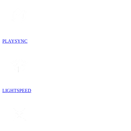
PLAYSYNC
LIGHTSPEED