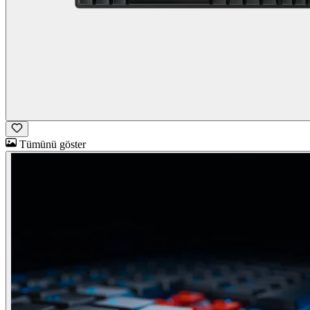
Tümünü göster