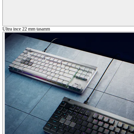
Ultra ince 22 mm tasarım