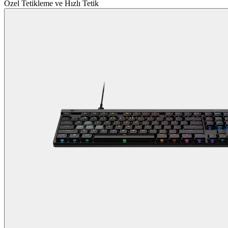
Özel Tetikleme ve Hızlı Tetik