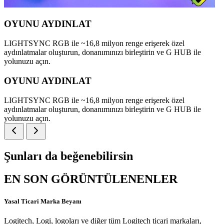
OYUNU AYDINLAT
LIGHTSYNC RGB ile ~16,8 milyon renge erişerek özel
aydınlatmalar oluşturun, donanımınızı birleştirin ve G HUB ile
yolunuzu açın.
OYUNU AYDINLAT
LIGHTSYNC RGB ile ~16,8 milyon renge erişerek özel
aydınlatmalar oluşturun, donanımınızı birleştirin ve G HUB ile
yolunuzu açın.
Şunları da beğenebilirsin
EN SON GÖRÜNTÜLENENLER
Yasal Ticari Marka Beyanı
Logitech, Logi, logoları ve diğer tüm Logitech ticari markaları,