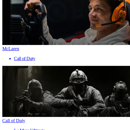
McLaren
Call of Duty
Call of Duty