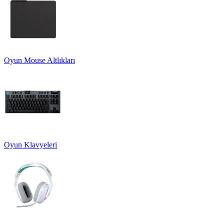
Oyun Mouse Altlıkları
Oyun Klavyeleri