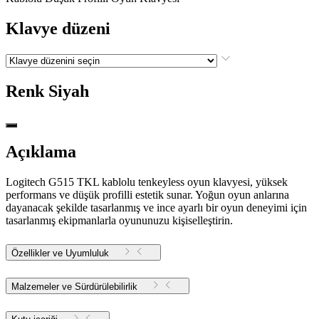
Klavye düzeni
Renk
Siyah
Açıklama
Logitech G515 TKL kablolu tenkeyless oyun klavyesi, yüksek
performans ve düşük profilli estetik sunar. Yoğun oyun anlarına
dayanacak şekilde tasarlanmış ve ince ayarlı bir oyun deneyimi için
tasarlanmış ekipmanlarla oyununuzu kişiselleştirin.
Özellikler ve Uyumluluk
Malzemeler ve Sürdürülebilirlik