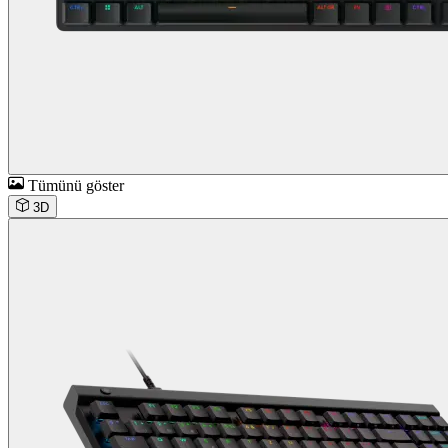
Tümünü göster
3D