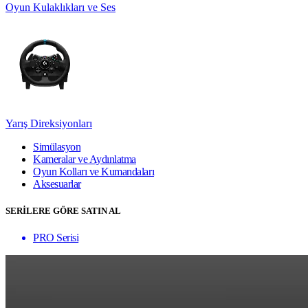
Oyun Kulaklıkları ve Ses
Yarış Direksiyonları
Simülasyon
Kameralar ve Aydınlatma
Oyun Kolları ve Kumandaları
Aksesuarlar
SERİLERE GÖRE SATIN AL
PRO Serisi