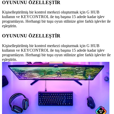
OYUNUNU ÖZELLEŞTİR
Kişiselleştirilmiş bir kontrol merkezi oluşturmak için G HUB
kullanın ve KEYCONTROL ile tuş başına 15 adede kadar işlev
programlayın. Herhangi bir tuşu oyun stilinize göre farklı işlevler ile
eşleştirin.
OYUNUNU ÖZELLEŞTİR
Kişiselleştirilmiş bir kontrol merkezi oluşturmak için G HUB
kullanın ve KEYCONTROL ile tuş başına 15 adede kadar işlev
programlayın. Herhangi bir tuşu oyun stilinize göre farklı işlevler ile
eşleştirin.