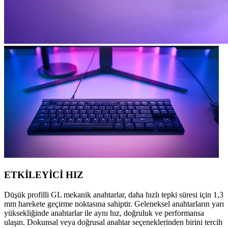
ETKİLEYİCİ HIZ
Düşük profilli GL mekanik anahtarlar, daha hızlı tepki süresi için 1,3
mm harekete geçirme noktasına sahiptir. Geleneksel anahtarların yarı
yüksekliğinde anahtarlar ile aynı hız, doğruluk ve performansa
ulaşın. Dokunsal veya doğrusal anahtar seçeneklerinden birini tercih