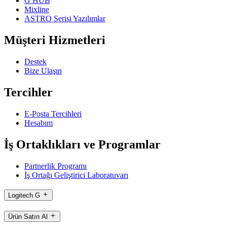
G HUB
Mixline
ASTRO Serisi Yazılımlar
Müşteri Hizmetleri
Destek
Bize Ulaşın
Tercihler
E-Posta Tercihleri
Hesabım
İş Ortaklıkları ve Programlar
Partnerlik Programı
İş Ortağı Geliştirici Laboratuvarı
Logitech G
Ürün Satın Al