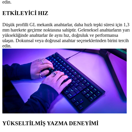
edin.
ETKİLEYİCİ HIZ
Düşük profilli GL mekanik anahtarlar, daha hızlı tepki süresi için 1,3
mm harekete geçirme noktasına sahiptir. Geleneksel anahtarların yarı
yüksekliğinde anahtarlar ile aynı hız, doğruluk ve performansa
ulaşın. Dokunsal veya doğrusal anahtar seçeneklerinden birini tercih
edin.
YÜKSELTİLMİŞ YAZMA DENEYİMİ