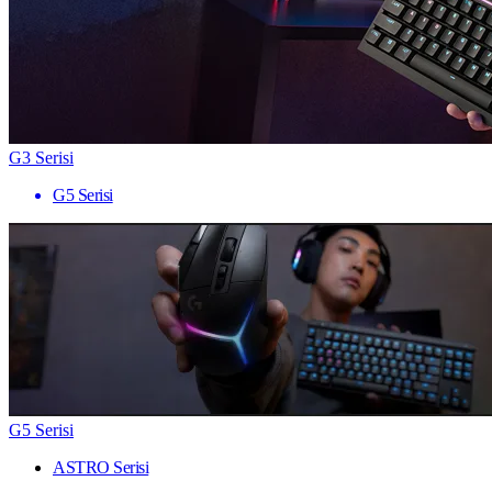
G3 Serisi
G5 Serisi
G5 Serisi
ASTRO Serisi