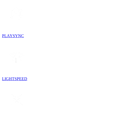
PLAYSYNC
LIGHTSPEED