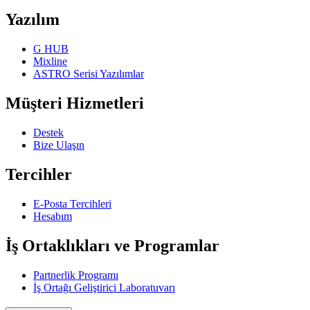
Yazılım
G HUB
Mixline
ASTRO Serisi Yazılımlar
Müşteri Hizmetleri
Destek
Bize Ulaşın
Tercihler
E-Posta Tercihleri
Hesabım
İş Ortaklıkları ve Programlar
Partnerlik Programı
İş Ortağı Geliştirici Laboratuvarı