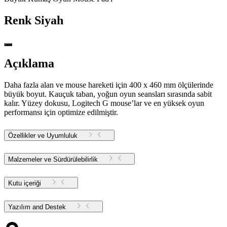
Renk
Siyah
Açıklama
Daha fazla alan ve mouse hareketi için 400 x 460 mm ölçülerinde
büyük boyut. Kauçuk taban, yoğun oyun seansları sırasında sabit
kalır. Yüzey dokusu, Logitech G mouse’lar ve en yüksek oyun
performansı için optimize edilmiştir.
Özellikler ve Uyumluluk
Malzemeler ve Sürdürülebilirlik
Kutu içeriği
Yazılım and Destek