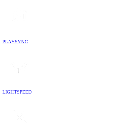
PLAYSYNC
LIGHTSPEED