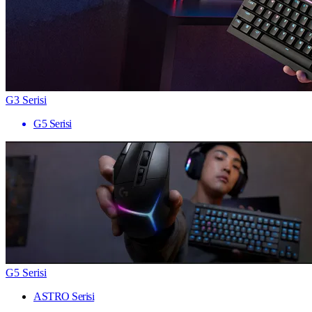
G3 Serisi
G5 Serisi
G5 Serisi
ASTRO Serisi