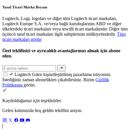
Yasal Ticari Marka Beyanı
Logitech, Logi, logoları ve diğer tüm Logitech ticari markaları,
Logitech Europe S.A. ve/veya bağlı kuruluşlarının ABD ve diğer
ülkelerdeki ticari markaları veya tescilli ticari markalarıdır. Diğer tüm
üçüncü taraf ticari markaları ilgili sahiplerinin mülkiyetindedir.
Tüm
ticari markaları görün
Özel teklifinizi ve ayrıcalıklı avantajlarınızı almak için abone
olun.
Logitech Gden kişiselleştirilmiş pazarlama istiyorum.
İstediğiniz zaman abonelikten çıkabilirsiniz. Bizim
Gizlilik
Politikasını
görün.
Kaydolduğunuz için teşekkürler.
Gelen kutunuzda hoş geldin teklifini arayın.