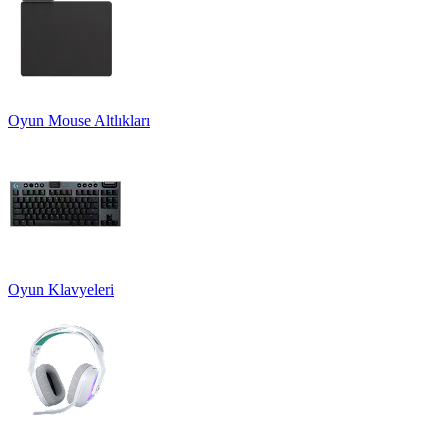
Oyun Mouse Altlıkları
Oyun Klavyeleri