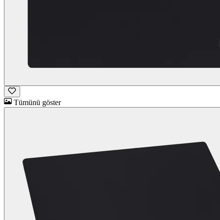
Tümünü göster