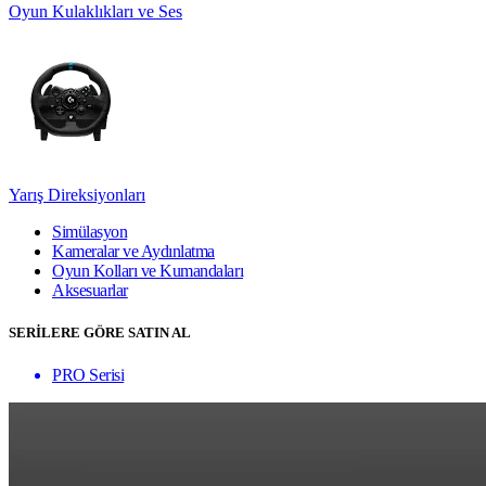
Oyun Kulaklıkları ve Ses
Yarış Direksiyonları
Simülasyon
Kameralar ve Aydınlatma
Oyun Kolları ve Kumandaları
Aksesuarlar
SERİLERE GÖRE SATIN AL
PRO Serisi