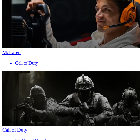
McLaren
Call of Duty
Call of Duty