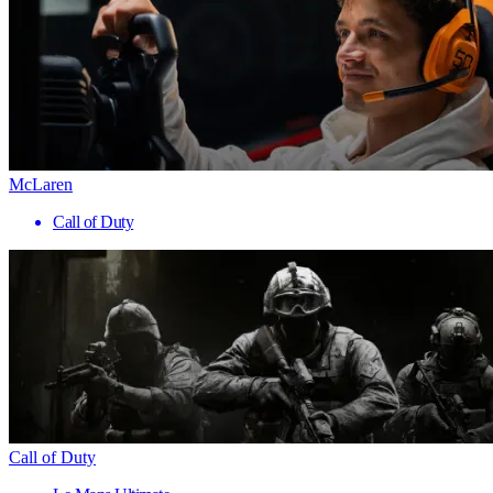
McLaren
Call of Duty
Call of Duty