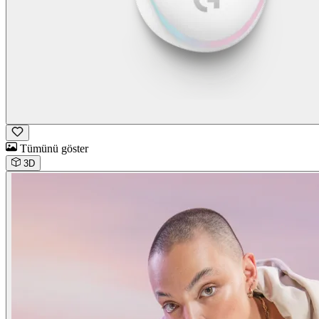
Tümünü göster
3D