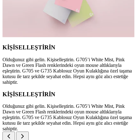
KİŞİSELLEŞTİRİN
Olduğunuz gibi gelin. Kişiselleştirin. G705’i White Mist, Pink
Dawn ve Green Flash renklerindeki oyun mouse altlıklarıyla
eşleştirin. G705 ve G735 Kablosuz Oyun Kulaklığına özel taşıma
kutusu ile tarz şekilde seyahat edin. Hepsi aynı göz alıcı estetiğe
sahiptir.
KİŞİSELLEŞTİRİN
Olduğunuz gibi gelin. Kişiselleştirin. G705’i White Mist, Pink
Dawn ve Green Flash renklerindeki oyun mouse altlıklarıyla
eşleştirin. G705 ve G735 Kablosuz Oyun Kulaklığına özel taşıma
kutusu ile tarz şekilde seyahat edin. Hepsi aynı göz alıcı estetiğe
sahiptir.