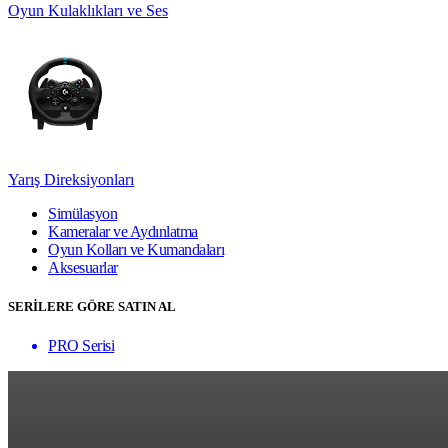
Oyun Kulaklıkları ve Ses
Yarış Direksiyonları
Simülasyon
Kameralar ve Aydınlatma
Oyun Kolları ve Kumandaları
Aksesuarlar
SERİLERE GÖRE SATIN AL
PRO Serisi