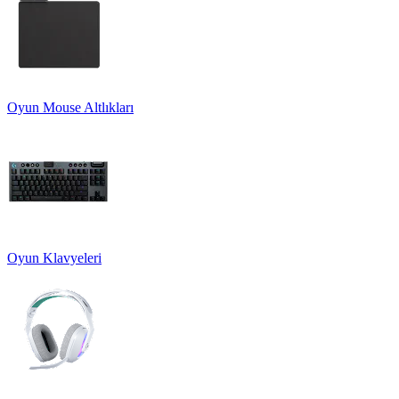
Oyun Mouse Altlıkları
Oyun Klavyeleri