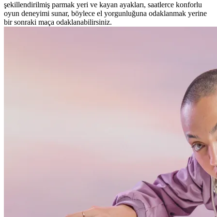
şekillendirilmiş parmak yeri ve kayan ayakları, saatlerce konforlu
oyun deneyimi sunar, böylece el yorgunluğuna odaklanmak yerine
bir sonraki maça odaklanabilirsiniz.