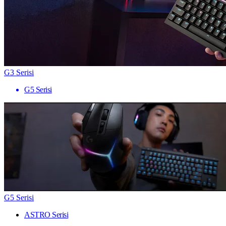
G3 Serisi
G5 Serisi
G5 Serisi
ASTRO Serisi