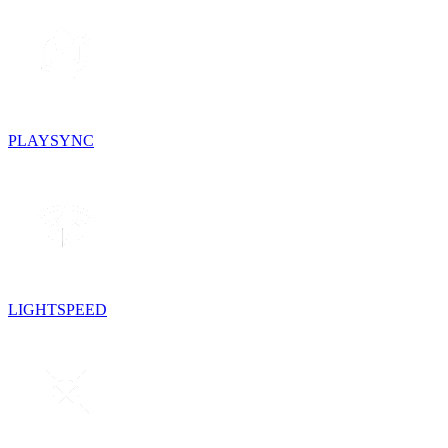
PLAYSYNC
LIGHTSPEED