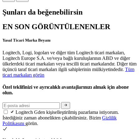
Şunları da beğenebilirsin
EN SON GÖRÜNTÜLENENLER
Yasal Ticari Marka Beyanı
Logitech, Logi, logoları ve diğer tüm Logitech ticari markaları,
Logitech Europe S.A. ve/veya bağlı kuruluşlarının ABD ve diğer
ülkelerdeki ticari markaları veya tescilli ticari markalarıdır. Diğer tüm
üçüncü taraf ticari markaları ilgili sahiplerinin mülkiyetindedir.
Tüm
ticari markaları görün
Özel teklifinizi ve ayrıcalıklı avantajlarınızı almak için abone
olun.
Logitech Gden kişiselleştirilmiş pazarlama istiyorum.
İstediğiniz zaman abonelikten çıkabilirsiniz. Bizim
Gizlilik
Politikasını
görün.