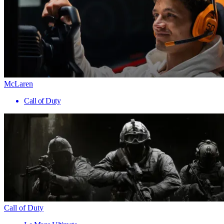
McLaren
Call of Duty
Call of Duty