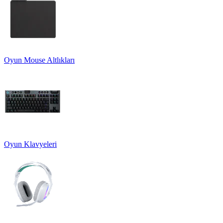
Oyun Mouse Altlıkları
Oyun Klavyeleri