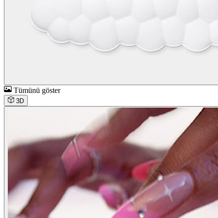
Tümünü göster
3D