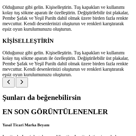
Olduğunuz gibi gelin. Kişiselleştirin. Tuş kapakları ve kullanımı
kolay tuş sökme aparatı ile özelleştirin. Değiştirilebilir üst plakalar,
Pembe Şafak ve Yeşil Parıltı dahil olmak üzere birden fazla renkte
mevcuttur. Kendi desenlerinizi oluşturun ve renkleri karıştırarak
eşsiz oyun kurulumunuzu oluşturun.
KİŞİSELLEŞTİRİN
Olduğunuz gibi gelin. Kişiselleştirin. Tuş kapakları ve kullanımı
kolay tuş sökme aparatı ile özelleştirin. Değiştirilebilir üst plakalar,
Pembe Şafak ve Yeşil Parıltı dahil olmak üzere birden fazla renkte
mevcuttur. Kendi desenlerinizi oluşturun ve renkleri karıştırarak
eşsiz oyun kurulumunuzu oluşturun.
Şunları da beğenebilirsin
EN SON GÖRÜNTÜLENENLER
Yasal Ticari Marka Beyanı