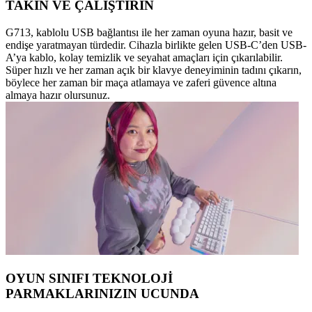
TAKIN VE ÇALIŞTIRIN
G713, kablolu USB bağlantısı ile her zaman oyuna hazır, basit ve
endişe yaratmayan türdedir. Cihazla birlikte gelen USB-C’den USB-
A’ya kablo, kolay temizlik ve seyahat amaçları için çıkarılabilir.
Süper hızlı ve her zaman açık bir klavye deneyiminin tadını çıkarın,
böylece her zaman bir maça atlamaya ve zaferi güvence altına
almaya hazır olursunuz.
OYUN SINIFI TEKNOLOJİ
PARMAKLARINIZIN UCUNDA