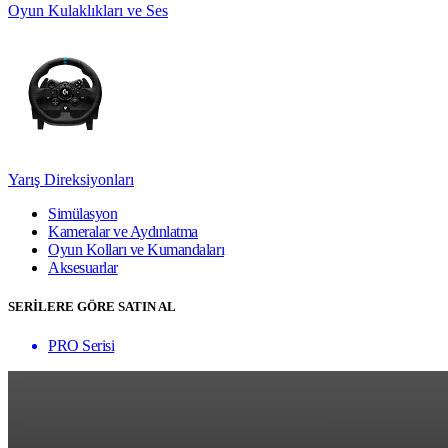
Oyun Kulaklıkları ve Ses
Yarış Direksiyonları
Simülasyon
Kameralar ve Aydınlatma
Oyun Kolları ve Kumandaları
Aksesuarlar
SERİLERE GÖRE SATIN AL
PRO Serisi