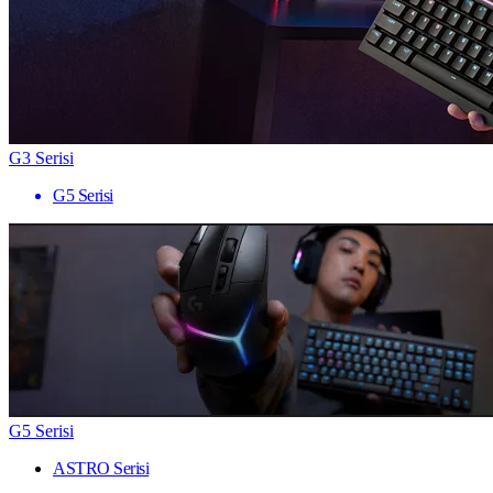
G3 Serisi
G5 Serisi
G5 Serisi
ASTRO Serisi