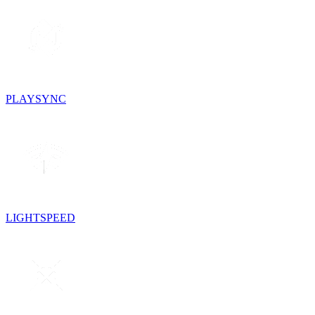
PLAYSYNC
LIGHTSPEED