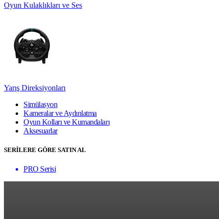
Oyun Kulaklıkları ve Ses
Yarış Direksiyonları
Simülasyon
Kameralar ve Aydınlatma
Oyun Kolları ve Kumandaları
Aksesuarlar
SERİLERE GÖRE SATIN AL
PRO Serisi