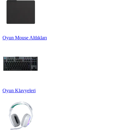
Oyun Mouse Altlıkları
Oyun Klavyeleri