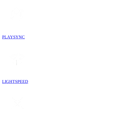
PLAYSYNC
LIGHTSPEED