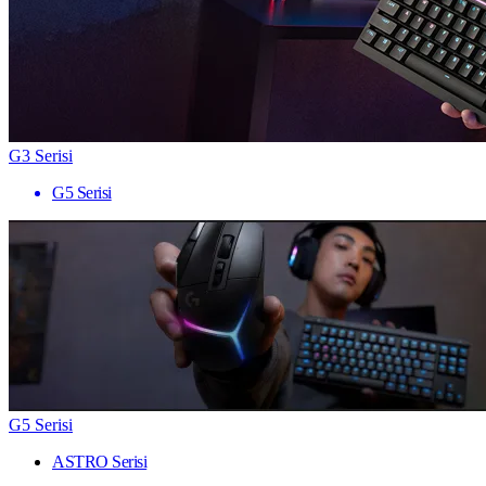
G3 Serisi
G5 Serisi
G5 Serisi
ASTRO Serisi