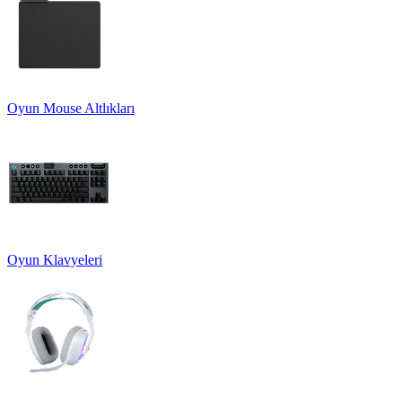
Oyun Mouse Altlıkları
Oyun Klavyeleri