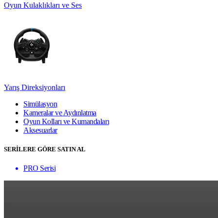
Oyun Kulaklıkları ve Ses
Yarış Direksiyonları
Simülasyon
Kameralar ve Aydınlatma
Oyun Kolları ve Kumandaları
Aksesuarlar
SERİLERE GÖRE SATIN AL
PRO Serisi