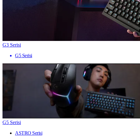
G3 Serisi
G5 Serisi
G5 Serisi
ASTRO Serisi