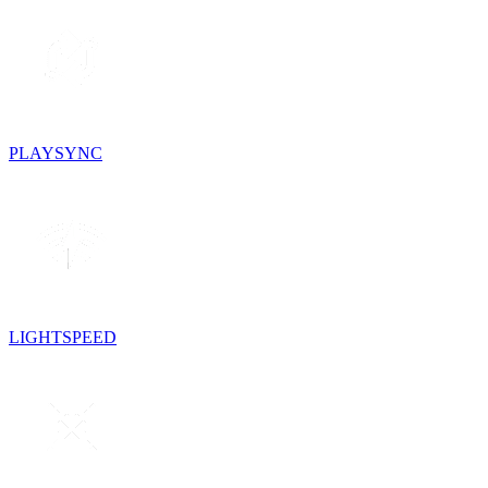
PLAYSYNC
LIGHTSPEED