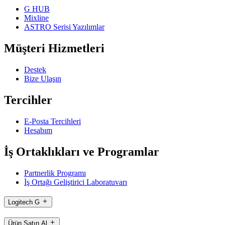
G HUB
Mixline
ASTRO Serisi Yazılımlar
Müşteri Hizmetleri
Destek
Bize Ulaşın
Tercihler
E-Posta Tercihleri
Hesabım
İş Ortaklıkları ve Programlar
Partnerlik Programı
İş Ortağı Geliştirici Laboratuvarı
Logitech G
Ürün Satın Al