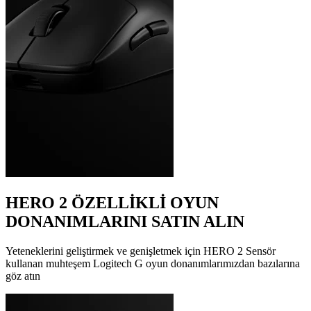
HERO 2 ÖZELLİKLİ OYUN
DONANIMLARINI SATIN ALIN
Yeteneklerini geliştirmek ve genişletmek için HERO 2 Sensör
kullanan muhteşem Logitech G oyun donanımlarımızdan bazılarına
göz atın