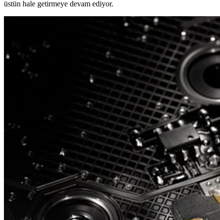
üstün hale getirmeye devam ediyor.