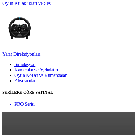
Oyun Kulaklıkları ve Ses
Yarış Direksiyonları
Simülasyon
Kameralar ve Aydınlatma
Oyun Kolları ve Kumandaları
Aksesuarlar
SERİLERE GÖRE SATIN AL
PRO Serisi