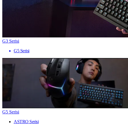
G3 Serisi
G5 Serisi
G5 Serisi
ASTRO Serisi