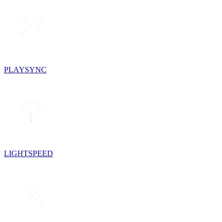
PLAYSYNC
LIGHTSPEED