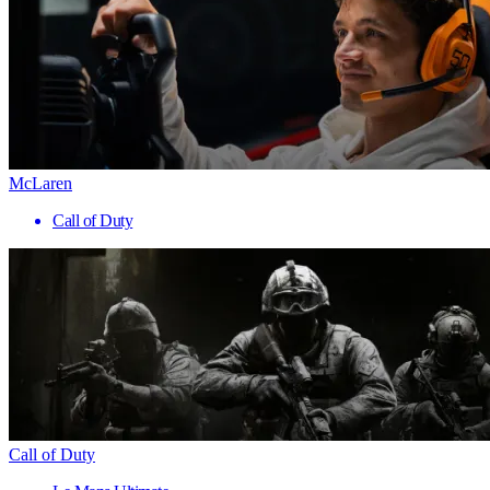
McLaren
Call of Duty
Call of Duty