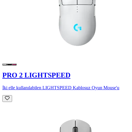
PRO 2 LIGHTSPEED
İki elle kullanılabilen LIGHTSPEED Kablosuz Oyun Mouse'u