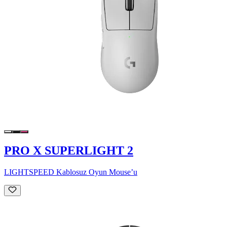
PRO X SUPERLIGHT 2
LIGHTSPEED Kablosuz Oyun Mouse’u