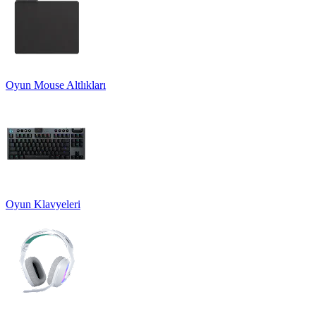
Oyun Mouse Altlıkları
Oyun Klavyeleri