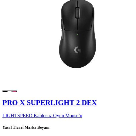
PRO X SUPERLIGHT 2 DEX
LIGHTSPEED Kablosuz Oyun Mouse’u
Yasal Ticari Marka Beyanı