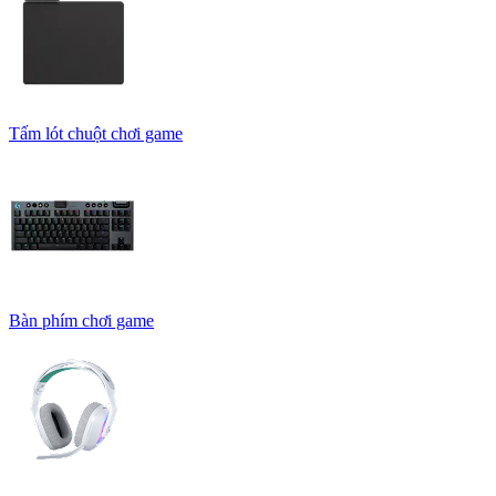
Tấm lót chuột chơi game
Bàn phím chơi game