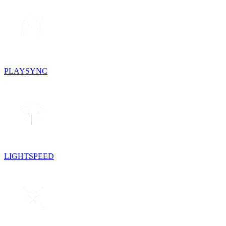
PLAYSYNC
LIGHTSPEED