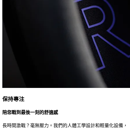
保持專注
陪您戰到最後一刻的舒適感
長時間激戰？毫無壓力。我們的人體工學設計和輕量化設備，