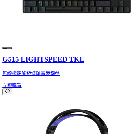
G515 LIGHTSPEED TKL
無線極速觸發矮軸電競鍵盤
立即購買