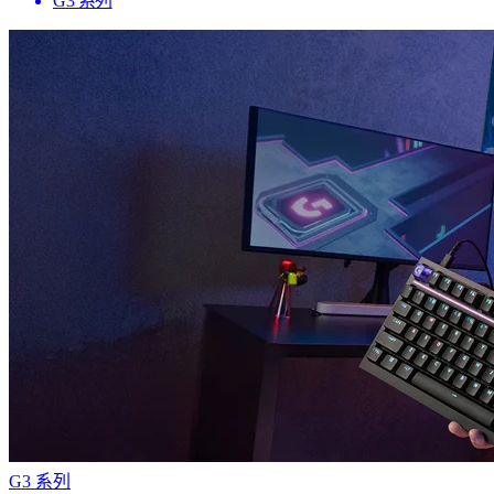
G3 系列
G3 系列