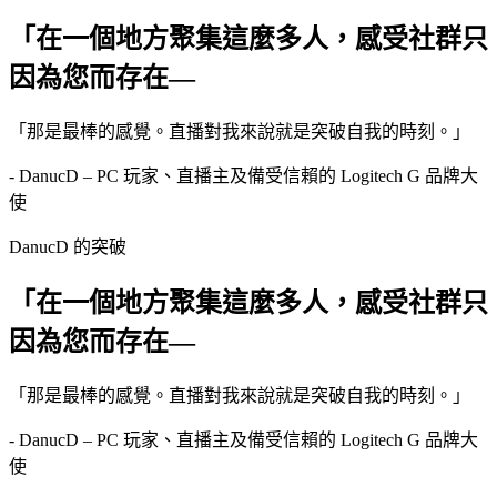
「在一個地方聚集這麼多人，感受社群只
因為您而存在—
「那是最棒的感覺。直播對我來說就是突破自我的時刻。」
- DanucD – PC 玩家、直播主及備受信賴的 Logitech G 品牌大
使
DanucD 的突破
「在一個地方聚集這麼多人，感受社群只
因為您而存在—
「那是最棒的感覺。直播對我來說就是突破自我的時刻。」
- DanucD – PC 玩家、直播主及備受信賴的 Logitech G 品牌大
使