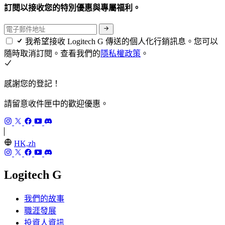
訂閱以接收您的特別優惠與專屬福利。
我希望接收 Logitech G 傳送的個人化行銷訊息。您可以
隨時取消訂閱。查看我們的
隱私權政策
。
感謝您的登記！
請留意收件匣中的歡迎優惠。
HK,zh
Logitech G
我們的故事
職涯發展
投資人資訊