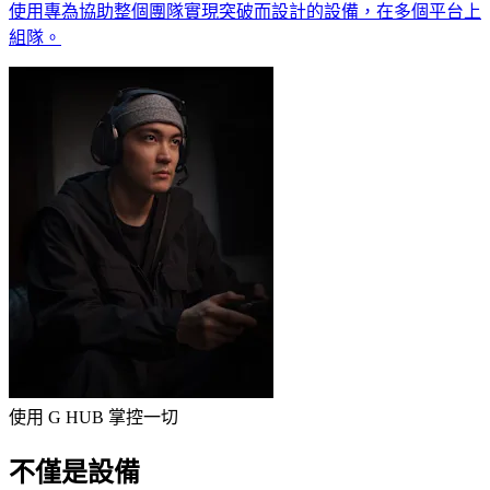
使用專為協助整個團隊實現突破而設計的設備，在多個平台上
組隊。
使用 G HUB 掌控一切
不僅是設備