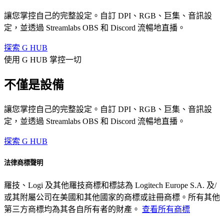
讓您掌控自己的完整設定。自訂 DPI、RGB、巨集、音訊設
定，並透過 Streamlabs OBS 和 Discord 流暢地直播。
探索 G HUB
使用 G HUB 掌控一切
不僅是設備
讓您掌控自己的完整設定。自訂 DPI、RGB、巨集、音訊設
定，並透過 Streamlabs OBS 和 Discord 流暢地直播。
探索 G HUB
法律商標聲明
羅技、Logi 及其他羅技商標和標誌為 Logitech Europe S.A. 及/
或其附屬公司在美國和其他國家的商標或註冊商標。所有其他
第三方商標均為其各自所有者的財產。
查看所有商標