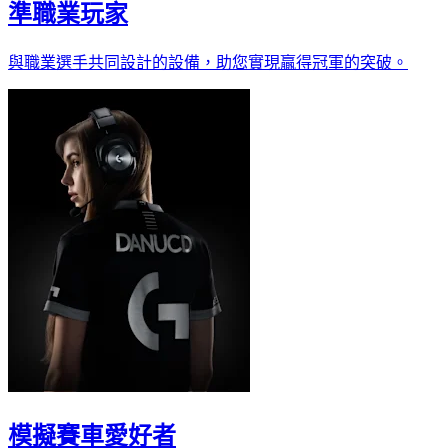
準職業玩家
與職業選手共同設計的設備，助您實現贏得冠軍的突破。
模擬賽車愛好者