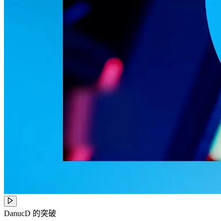
DanucD 的突破