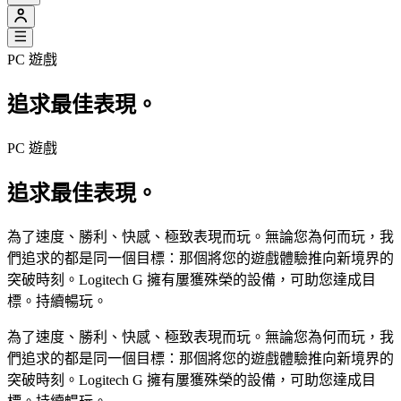
PC 遊戲
追求最佳
表現
。
PC 遊戲
追求最佳
表現
。
為了速度、勝利、快感、極致表現而玩。無論您為何而玩，我
們追求的都是同一個目標：那個將您的遊戲體驗推向新境界的
突破時刻。Logitech G 擁有屢獲殊榮的設備，可助您達成目
標。持續暢玩。
為了速度、勝利、快感、極致表現而玩。無論您為何而玩，我
們追求的都是同一個目標：那個將您的遊戲體驗推向新境界的
突破時刻。Logitech G 擁有屢獲殊榮的設備，可助您達成目