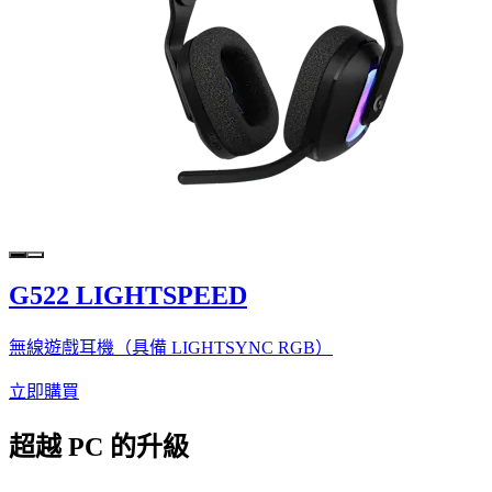
G522 LIGHTSPEED
無線遊戲耳機（具備 LIGHTSYNC RGB）
立即購買
超越 PC 的升級