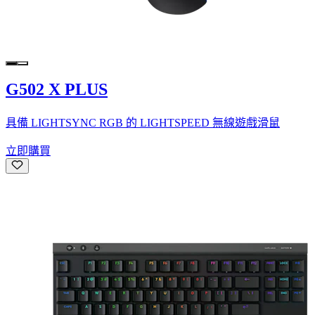
G502 X PLUS
具備 LIGHTSYNC RGB 的 LIGHTSPEED 無線遊戲滑鼠
立即購買