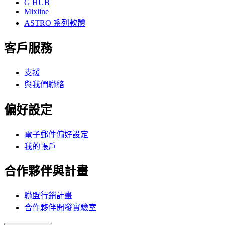
G HUB
Mixline
ASTRO 系列軟體
客戶服務
支援
與我們聯絡
偏好設定
電子郵件偏好設定
我的帳戶
合作夥伴與計畫
聯盟行銷計畫
合作夥伴開發實驗室