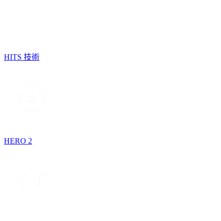
HITS 技術
HERO 2