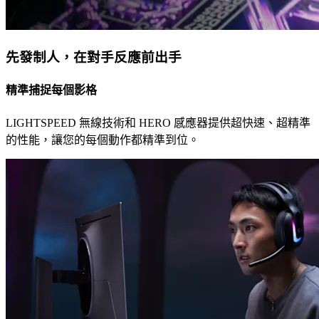
先發制人，在對手反應前出手
精準捕捉每個影格
LIGHTSPEED 無線技術和 HERO 感應器提供超快速、超精準
的性能，讓您的每個動作都精準到位。