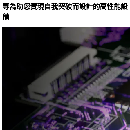
專為助您實現自我突破而設計的高性能設
備