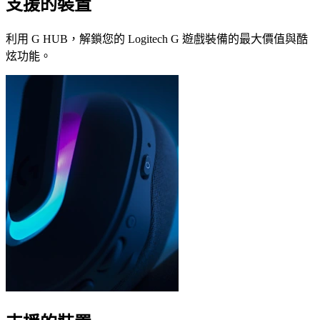
支援的裝置
利用 G HUB，解鎖您的 Logitech G 遊戲裝備的最大價值與酷
炫功能。