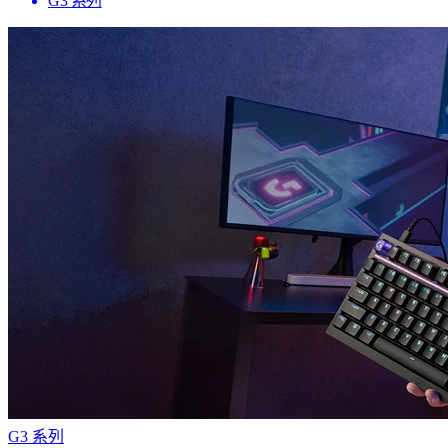
G3 系列
G3 系列