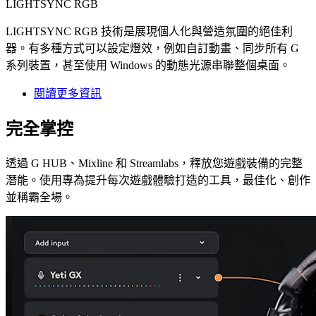
LIGHTSYNC RGB
LIGHTSYNC RGB 技術是展現個人化與營造氛圍的絕佳利
器。有多種方式可以設定燈效，例如自訂動畫、同步所有 G
系列裝置，甚至使用 Windows 的動態光源串聯整個桌面。
閱讀更多資訊
完全掌控
透過 G HUB、Mixline 和 Streamlabs，釋放您遊戲裝備的完整
潛能。使用專為提升每次遊戲體驗打造的工具，最佳化、創作
並稱霸全場。