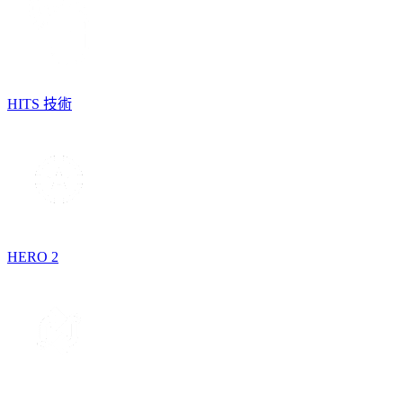
HITS 技術
HERO 2