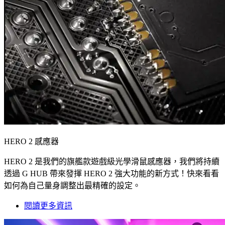
HERO 2 感應器
HERO 2 是我們的旗艦款遊戲級光學滑鼠感應器，我們將持續
透過 G HUB 帶來發揮 HERO 2 強大功能的新方式！快來看看
如何為自己量身調整出最精確的設定。
閱讀更多資訊