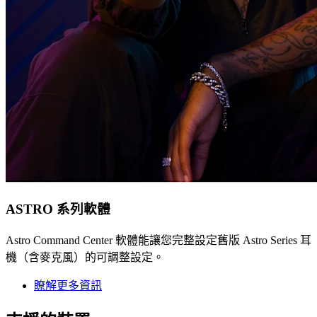
ASTRO 系列軟體
Astro Command Center 軟體能讓您完整設定舊版 Astro Series 耳
機（含麥克風）的可調整設定。
瞭解更多資訊