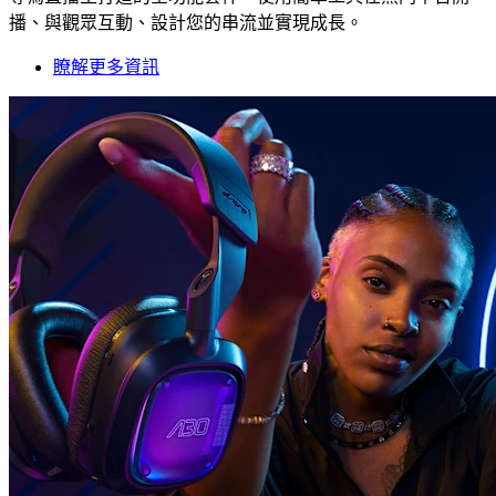
播、與觀眾互動、設計您的串流並實現成長。
瞭解更多資訊