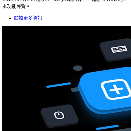
本功能導覽。
閱讀更多資訊