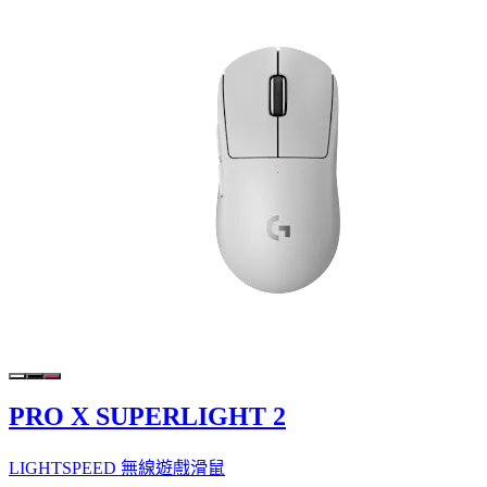
PRO X SUPERLIGHT 2
LIGHTSPEED 無線遊戲滑鼠