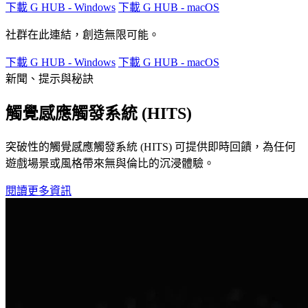
下載 G HUB - Windows
下載 G HUB - macOS
社群在此連結，創造無限可能。
下載 G HUB - Windows
下載 G HUB - macOS
新聞、提示與秘訣
觸覺感應觸發系統 (HITS)
突破性的觸覺感應觸發系統 (HITS) 可提供即時回饋，為任何
遊戲場景或風格帶來無與倫比的沉浸體驗。
閱讀更多資訊