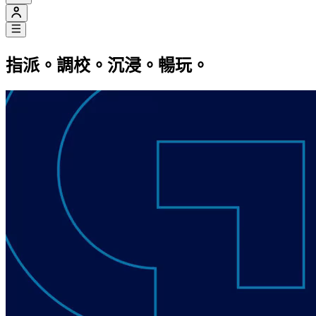
指派。調校。沉浸。暢玩。