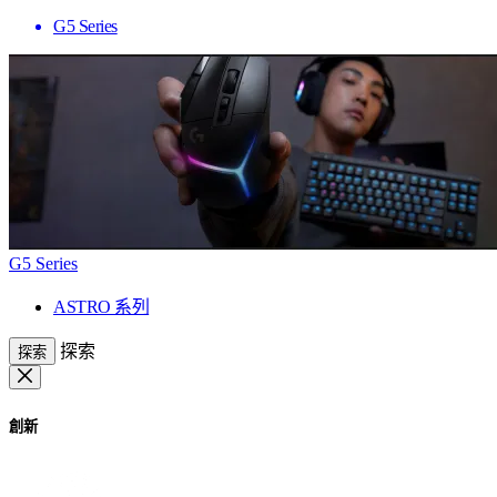
G5 Series
G5 Series
ASTRO 系列
探索
探索
創新