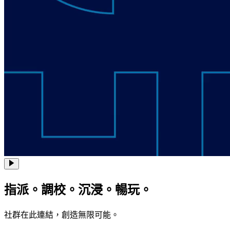
指派。調校。沉浸。暢玩。
社群在此連結，創造無限可能。