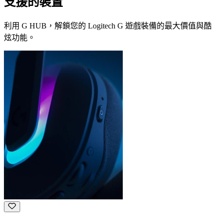
支援的裝置
利用 G HUB，解鎖您的 Logitech G 遊戲裝備的最大價值與酷
炫功能。