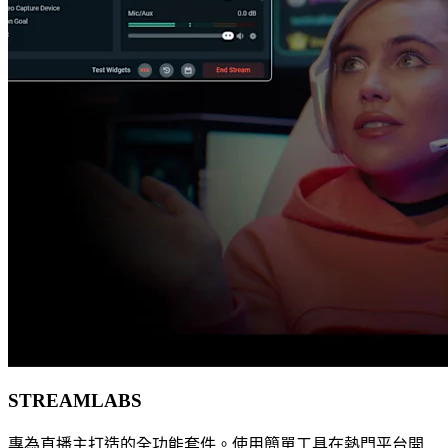
STREAMLABS
專為直播主打造的全功能套件。使用簡單工具在熱門平台開