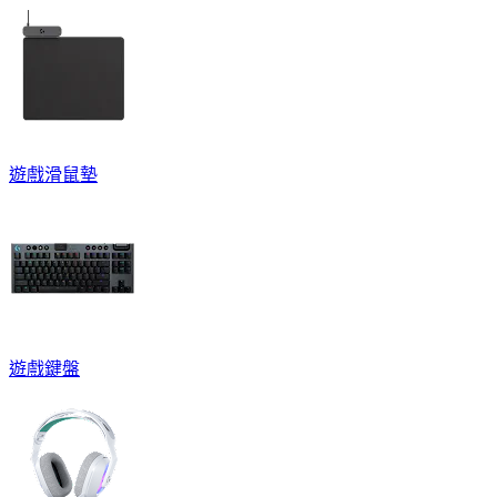
遊戲滑鼠墊
遊戲鍵盤