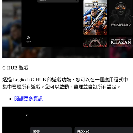
G HUB 遊戲
透過 Logitech G HUB 的遊戲功能，您可以在一個應用程式中
集中管理所有遊戲。您可以啟動、整理並自訂所有設定。
閱讀更多資訊