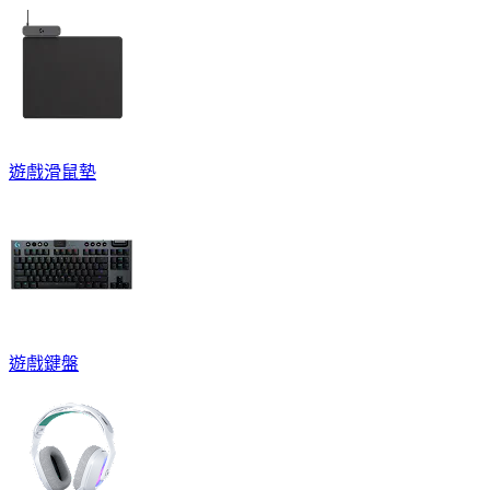
遊戲滑鼠墊
遊戲鍵盤