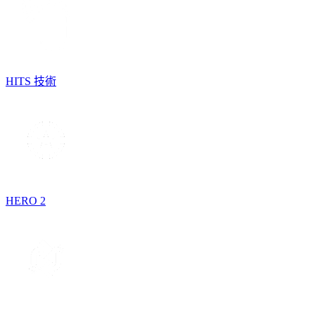
HITS 技術
HERO 2