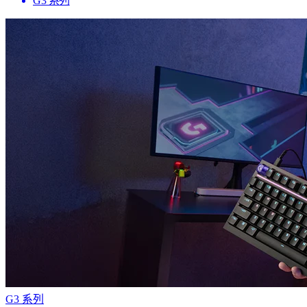
G3 系列
G3 系列