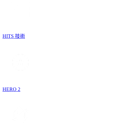
HITS 技術
HERO 2