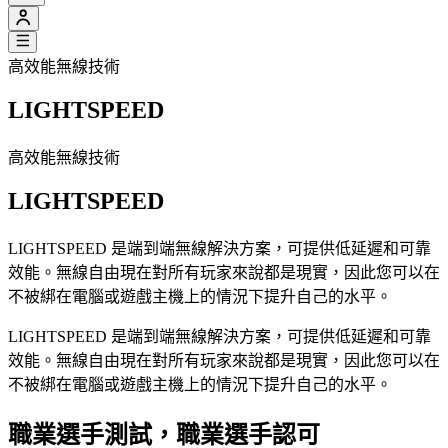
高效能無線技術
LIGHTSPEED
高效能無線技術
LIGHTSPEED
LIGHTSPEED 是端到端無線解決方案，可提供低延遲和可靠
效能。無線自由現在對所有玩家來說都是現實，因此您可以在
不被綁在電腦或遊戲主機上的情況下提升自己的水平。
LIGHTSPEED 是端到端無線解決方案，可提供低延遲和可靠
效能。無線自由現在對所有玩家來說都是現實，因此您可以在
不被綁在電腦或遊戲主機上的情況下提升自己的水平。
職業選手測試，職業選手認可