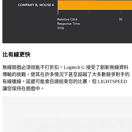
比有線更快
無線遊戲必須效能不打折扣。Logitech G 接受了創新無線資料
傳輸的挑戰，使其在許多情況下甚至超越了大多數競爭對手的
有線連線。延遲可能會迅速結束您的比賽，但 LIGHTSPEED
讓您保持在遊戲中。