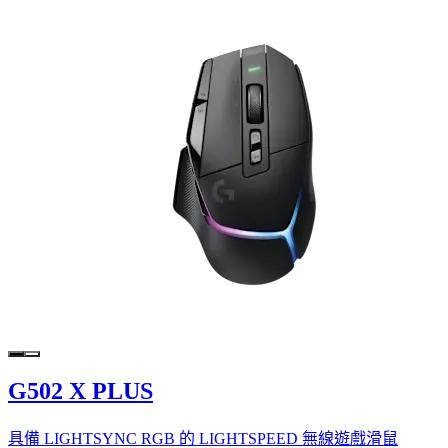
G502 X PLUS
具備 LIGHTSYNC RGB 的 LIGHTSPEED 無線遊戲滑鼠