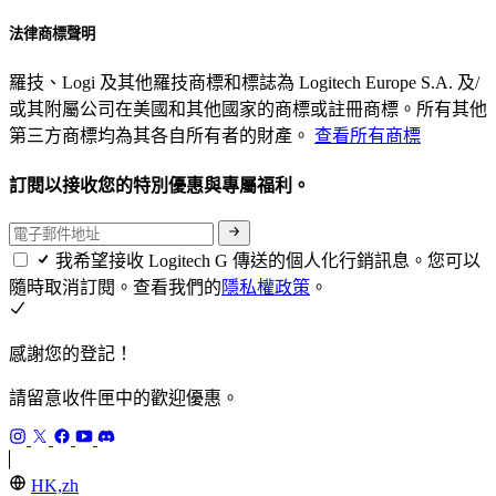
法律商標聲明
羅技、Logi 及其他羅技商標和標誌為 Logitech Europe S.A. 及/
或其附屬公司在美國和其他國家的商標或註冊商標。所有其他
第三方商標均為其各自所有者的財產。
查看所有商標
訂閱以接收您的特別優惠與專屬福利。
我希望接收 Logitech G 傳送的個人化行銷訊息。您可以
隨時取消訂閱。查看我們的
隱私權政策
。
感謝您的登記！
請留意收件匣中的歡迎優惠。
HK,zh