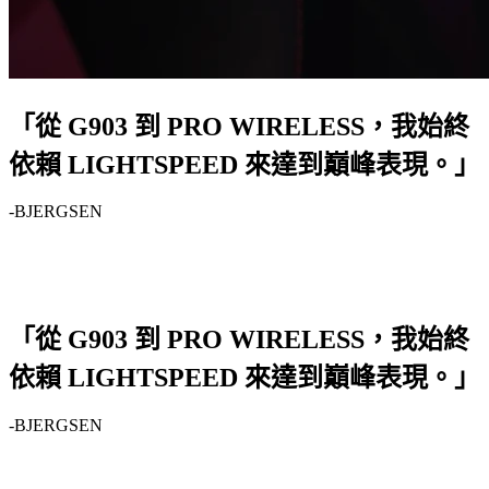
「從 G903 到 PRO WIRELESS，我始終
依賴 LIGHTSPEED 來達到巔峰表現。」
-BJERGSEN
「從 G903 到 PRO WIRELESS，我始終
依賴 LIGHTSPEED 來達到巔峰表現。」
-BJERGSEN