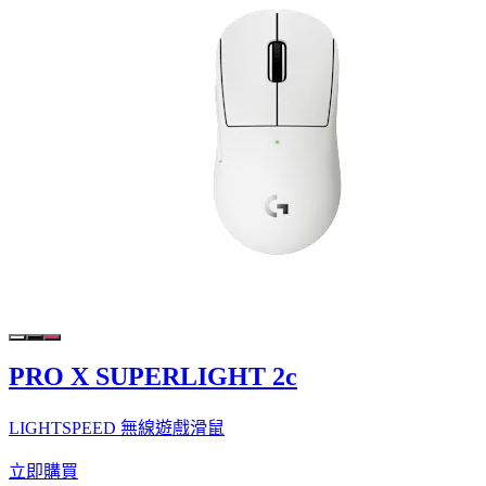
PRO X SUPERLIGHT 2c
LIGHTSPEED 無線遊戲滑鼠
立即購買