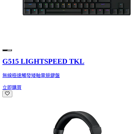
G515 LIGHTSPEED TKL
無線極速觸發矮軸電競鍵盤
立即購買