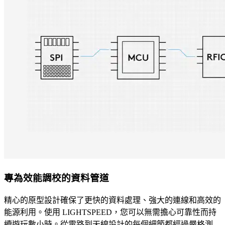
專為效能調校的資料管道
精心的原型設計確保了更快的資料處理、強大的連線和高效的
能源利用。使用 LIGHTSPEED，您可以無需擔心可靠性而持
續遊玩數小時。從電路到天線設計的每個細節都經過嚴格測