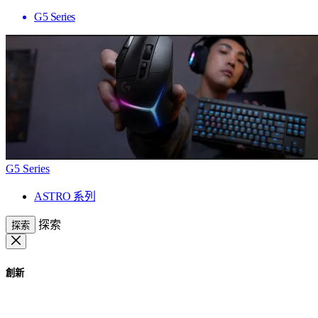
G5 Series
G5 Series
ASTRO 系列
探索
探索
創新