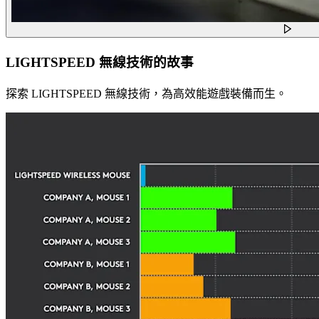
LIGHTSPEED 無線技術的故事
探索 LIGHTSPEED 無線技術，為高效能遊戲裝備而生。