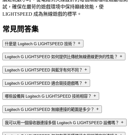
試，確保在嚴苛的遊戲環境中保持巔峰效能，使
LIGHTSPEED 成為無線遊戲的標竿。
常見問答集
什麼是 Logitech G LIGHTSPEED 技術？
Logitech G LIGHTSPEED 如何提供比傳統無線連線更快的性能？
Logitech G LIGHTSPEED 與藍牙有何不同？
Logitech G LIGHTSPEED 適合競技遊戲嗎？
哪些設備與 Logitech G LIGHTSPEED 技術相容？
Logitech G LIGHTSPEED 無線連接的範圍是多少？
我可以用一個接收器連接多個 Logitech G LIGHTSPEED 設備嗎？