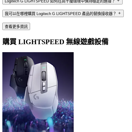
Logitech G LIGHTSPEED 如何在高干擾環境中保持穩定的連接？
我可以在哪裡購買 Logitech G LIGHTSPEED 產品的替換接收器？
查看更多資訊
購買 LIGHTSPEED 無線遊戲設備