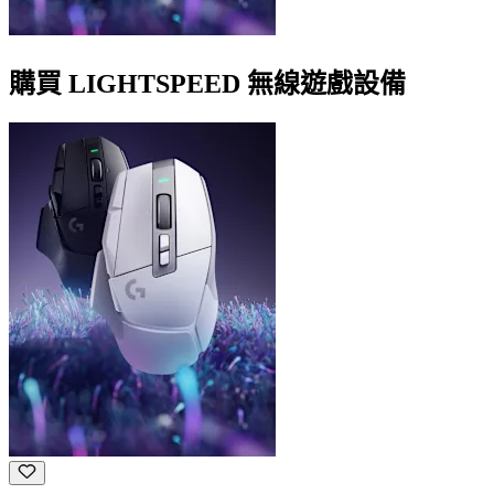
購買 LIGHTSPEED 無線遊戲設備