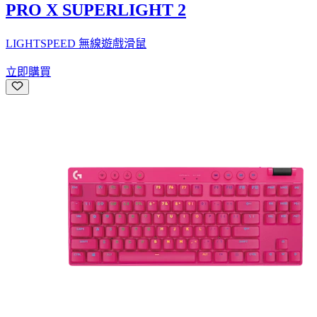
PRO X SUPERLIGHT 2
LIGHTSPEED 無線遊戲滑鼠
立即購買