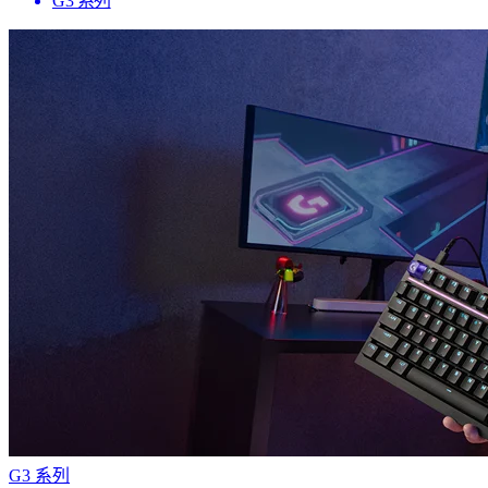
G3 系列
G3 系列