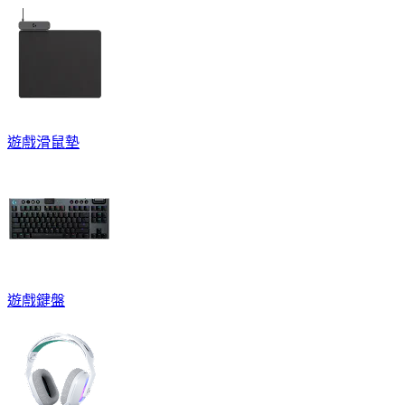
遊戲滑鼠墊
遊戲鍵盤