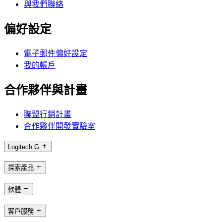
與我們聯絡
偏好設定
電子郵件偏好設定
我的帳戶
合作夥伴與計畫
聯盟行銷計畫
合作夥伴開發實驗室
Logitech G
探索產品
軟體
客戶服務