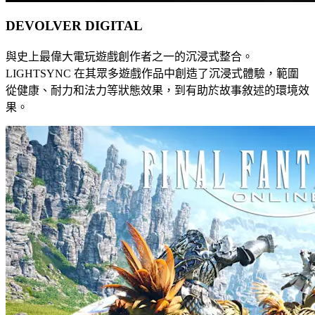
DEVOLVER DIGITAL
與史上最偉大電玩遊戲創作者之一的沉浸式整合。
LIGHTSYNC 在其眾多遊戲作品中創造了沉浸式體驗，範圍
從健康、耐力和法力等狀態效果，到有助於故事敘述的環境效
果。