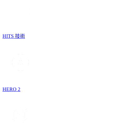
HITS 技術
HERO 2