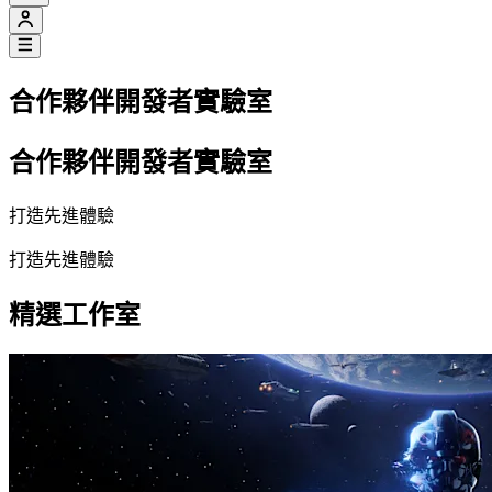
合作夥伴開發者實驗室
合作夥伴開發者實驗室
打造先進體驗
打造先進體驗
精選工作室