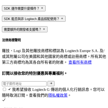
SDK 運作需要什麼條件？
SDK 能否與非 Logitech 產品搭配使用？
需要額外的開發者支援嗎？
法律商標聲明
羅技、Logi 及其他羅技商標和標誌為 Logitech Europe S.A. 及/
或其附屬公司在美國和其他國家的商標或註冊商標。所有其他
第三方商標均為其各自所有者的財產。
查看所有商標
訂閱以接收您的特別優惠與專屬福利。
我希望接收 Logitech G 傳送的個人化行銷訊息。您可以
隨時取消訂閱。查看我們的
隱私權政策
。