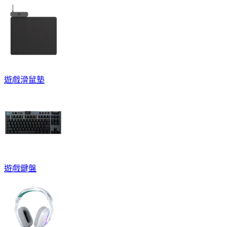
遊戲滑鼠墊
遊戲鍵盤