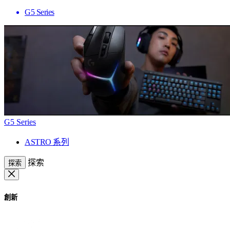
G5 Series
G5 Series
ASTRO 系列
探索
探索
創新