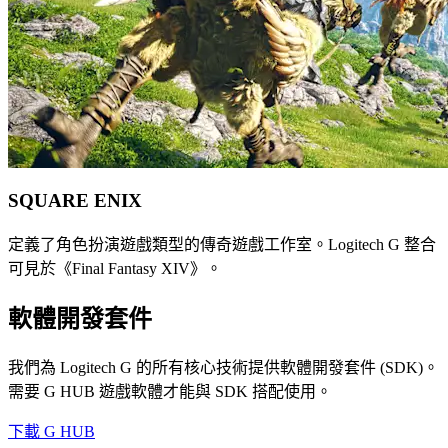
SQUARE ENIX
定義了角色扮演遊戲類型的傳奇遊戲工作室。Logitech G 整合
可見於《Final Fantasy XIV》。
軟體開發套件
我們為 Logitech G 的所有核心技術提供軟體開發套件 (SDK)。
需要 G HUB 遊戲軟體才能與 SDK 搭配使用。
下載 G HUB