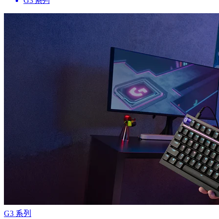
G3 系列
G3 系列