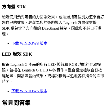
方向盤 SDK
透過使用預先定義的力回饋效果，或透過指定個別力道來自訂
您自己的效果，輕鬆為您的遊戲導入 Logitech 方向盤支援。
SDK 還包含了方向盤的 DirectInput 控制，因此您不必自行處
理。
下載 WINDOWS 版本
LED 燈效 SDK
取得 Logitech G 產品的所有 LED 燈效和 RGB 功能的存取權
限，包括在 Logitech G HUB 中的實作。整合設定檔以自訂按
鍵配置、開發遊戲內效果，或標記按鍵以追蹤各種指令的冷卻
時間。
下載 WINDOWS 版本
常見問答集