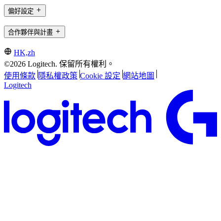
偏好設定
合作夥伴與計畫
HK,zh
©2026 Logitech. 保留所有權利。
使用條款
隱私權政策
Cookie 設定
網站地圖
Logitech