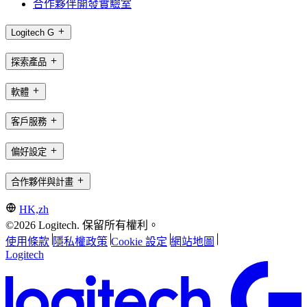
合作夥伴開發實驗室
Logitech G
探索產品
軟體
客戶服務
偏好設定
合作夥伴與計畫
HK,zh
©2026 Logitech. 保留所有權利。
使用條款
隱私權政策
Cookie 設定
網站地圖
Logitech