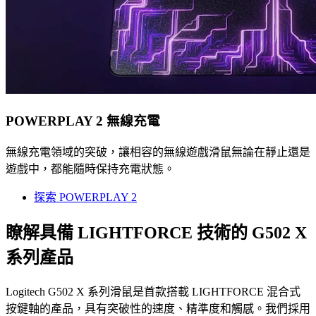
POWERPLAY 2 無線充電
無線充電領域的突破，讓相容的無線遊戲滑鼠無論在靜止還是
遊戲中，都能隨時保持充電狀態。
探索 POWERPLAY 2
瞭解具備 LIGHTFORCE 技術的 G502 X
系列產品
Logitech G502 X 系列滑鼠是首款搭載 LIGHTFORCE 混合式
按鍵軸的產品，具有突破性的速度、精準度和觸感。我們採用