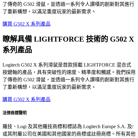
了傳奇的 G502 滑鼠，並透過一系列令人讚嘆的創新對其進行
了重新構想，以滿足重度玩家的最新需求。
購買 G502 X 系列產品
瞭解具備 LIGHTFORCE 技術的 G502 X
系列產品
Logitech G502 X 系列滑鼠是首款搭載 LIGHTFORCE 混合式
按鍵軸的產品，具有突破性的速度、精準度和觸感。我們採用
了傳奇的 G502 滑鼠，並透過一系列令人讚嘆的創新對其進行
了重新構想，以滿足重度玩家的最新需求。
購買 G502 X 系列產品
法律商標聲明
羅技、Logi 及其他羅技商標和標誌為 Logitech Europe S.A. 及/
或其附屬公司在美國和其他國家的商標或註冊商標。所有其他