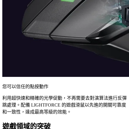
您可以信任的點按動作
利用超快速和精確的光學促動，不再需要去對演算法進行反彈
跳處理。配備 LIGHTFORCE 的遊戲滑鼠以先進的開關可靠度
和一致性，達成最高等級的效能。
遊戲領域的突破