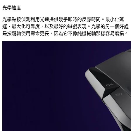
光學速度
光學點按偵測利用光速提供幾乎即時的反應時間。最小化延
遲、最大化可靠度，以及最好的遊戲表現。光學的另一個好處
是按鍵軸使用壽命更長，因為它不像純機械軸那樣容易磨損。