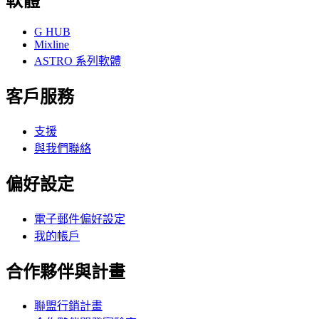
軟體
G HUB
Mixline
ASTRO 系列軟體
客戶服務
支援
與我們聯絡
偏好設定
電子郵件偏好設定
我的帳戶
合作夥伴與計畫
聯盟行銷計畫