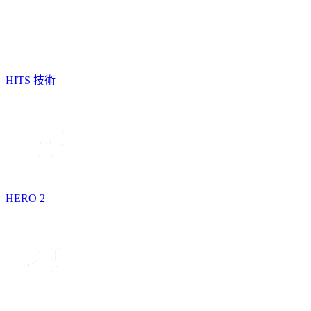
HITS 技術
HERO 2