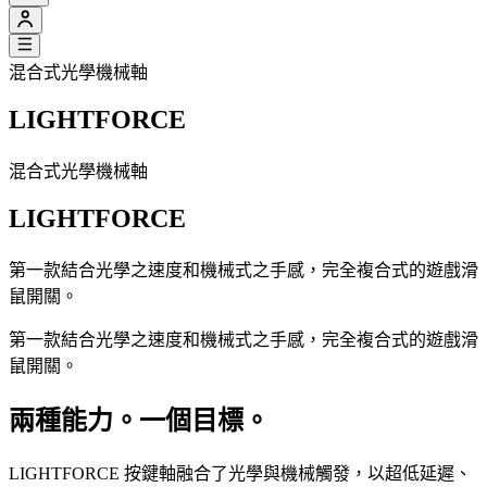
混合式光學機械軸
LIGHTFORCE
混合式光學機械軸
LIGHTFORCE
第一款結合光學之速度和機械式之手感，完全複合式的遊戲滑
鼠開關。
第一款結合光學之速度和機械式之手感，完全複合式的遊戲滑
鼠開關。
兩種能力。一個目標。
LIGHTFORCE 按鍵軸融合了光學與機械觸發，以超低延遲、