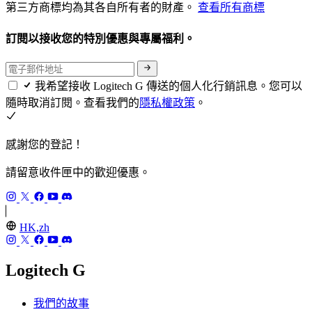
第三方商標均為其各自所有者的財產。
查看所有商標
訂閱以接收您的特別優惠與專屬福利。
我希望接收 Logitech G 傳送的個人化行銷訊息。您可以
隨時取消訂閱。查看我們的
隱私權政策
。
感謝您的登記！
請留意收件匣中的歡迎優惠。
HK,zh
Logitech G
我們的故事