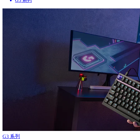
G3 系列
G3 系列