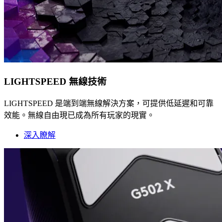
LIGHTSPEED 無線技術
LIGHTSPEED 是端到端無線解決方案，可提供低延遲和可靠
效能。無線自由現已成為所有玩家的現實。
深入瞭解