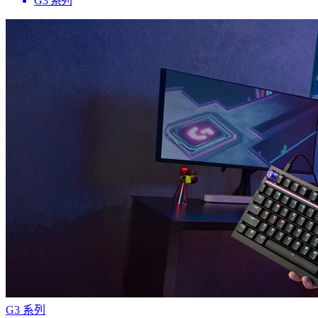
G3 系列
G3 系列