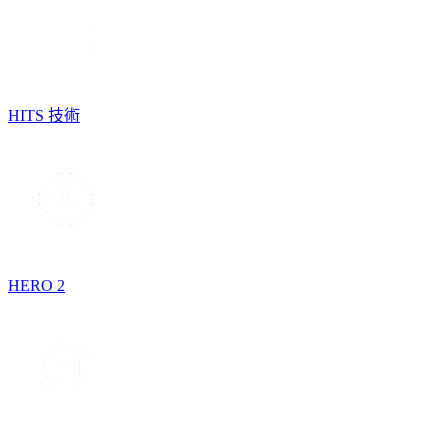
HITS 技術
HERO 2