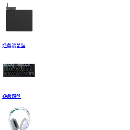
遊戲滑鼠墊
遊戲鍵盤