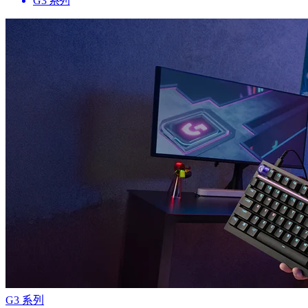
G3 系列
G3 系列