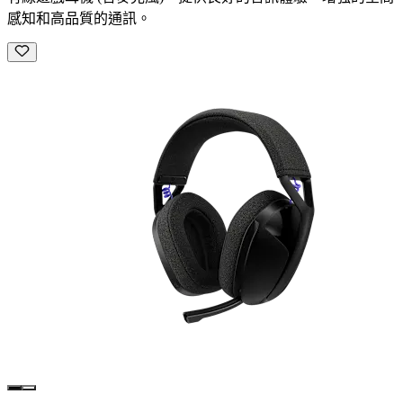
感知和高品質的通訊。