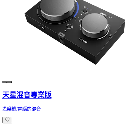
天星混音專業版
遊樂機/電腦的混音