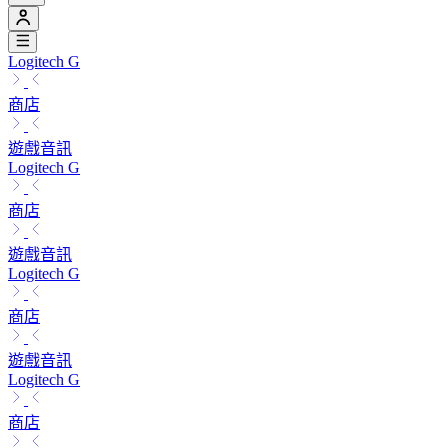
Logitech G
商店
遊戲音訊
Logitech G
商店
遊戲音訊
Logitech G
商店
遊戲音訊
Logitech G
商店