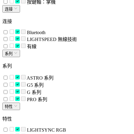
按鍵軸：掌機
连接
连接
Bluetooth
LIGHTSPEED 無線技術
有線
系列
系列
ASTRO 系列
G5 系列
G 系列
PRO 系列
特性
特性
LIGHTSYNC RGB