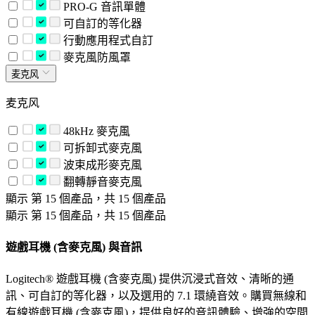
PRO-G 音訊單體
可自訂的等化器
行動應用程式自訂
麥克風防風罩
麦克风
麦克风
48kHz 麥克風
可拆卸式麥克風
波束成形麥克風
翻轉靜音麥克風
顯示 第 15 個產品，共 15 個產品
顯示 第 15 個產品，共 15 個產品
遊戲耳機 (含麥克風) 與音訊
Logitech® 遊戲耳機 (含麥克風) 提供沉浸式音效、清晰的通
訊、可自訂的等化器，以及選用的 7.1 環繞音效。購買無線和
有線遊戲耳機 (含麥克風)，提供良好的音訊體驗、增強的空間