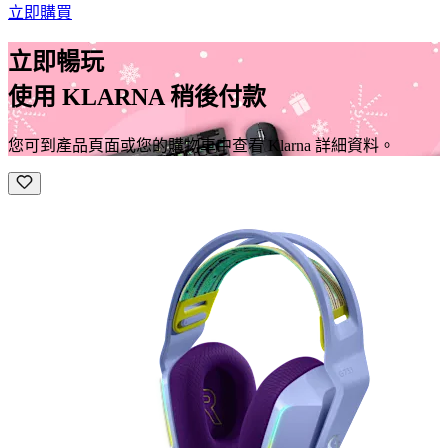
立即購買
立即暢玩
使用 KLARNA 稍後付款
您可到產品頁面或您的購物車中查看 Klarna 詳細資料。