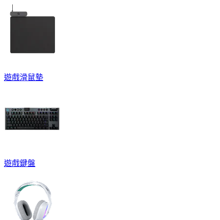
遊戲滑鼠墊
遊戲鍵盤