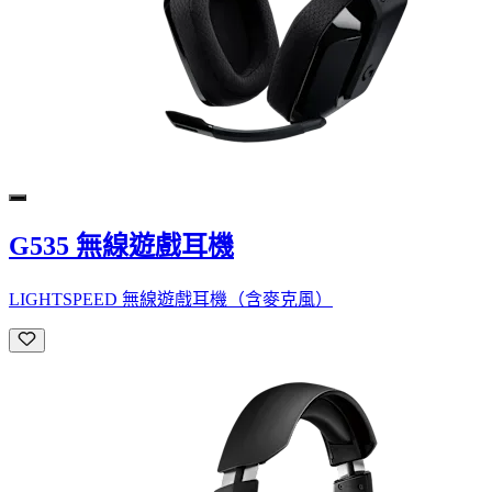
G535 無線遊戲耳機
LIGHTSPEED 無線遊戲耳機（含麥克風）