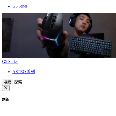
G5 Series
G5 Series
ASTRO 系列
探索
探索
創新