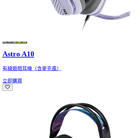
Astro A10
有線遊戲耳機（含麥克風）
立即購買