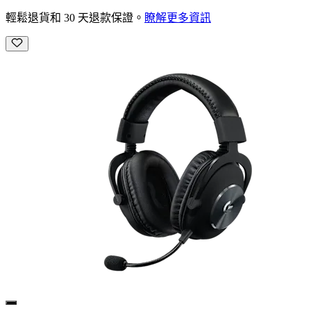
輕鬆退貨和 30 天退款保證。
瞭解更多資訊