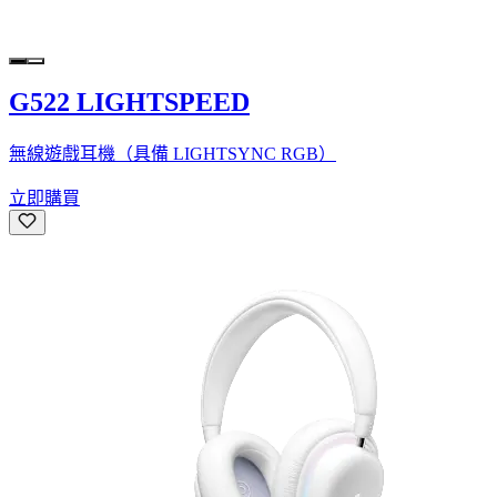
G522 LIGHTSPEED
無線遊戲耳機（具備 LIGHTSYNC RGB）
立即購買