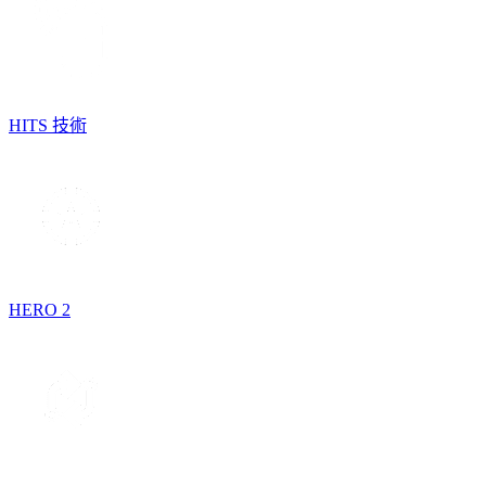
HITS 技術
HERO 2