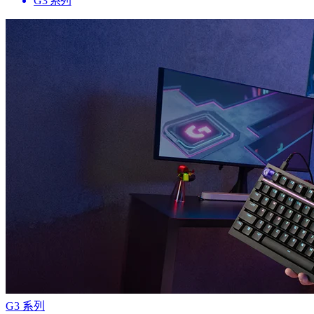
G3 系列
G3 系列