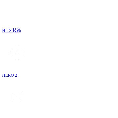
HITS 技術
HERO 2