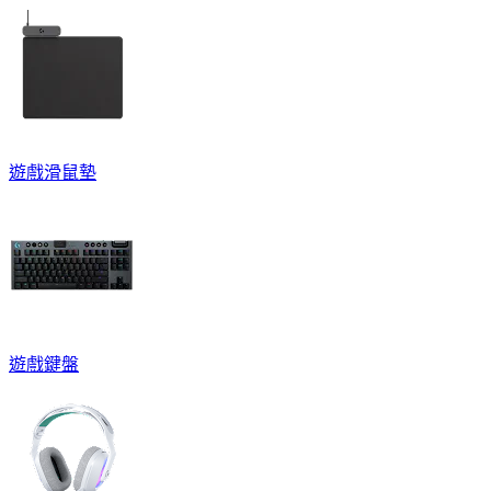
遊戲滑鼠墊
遊戲鍵盤