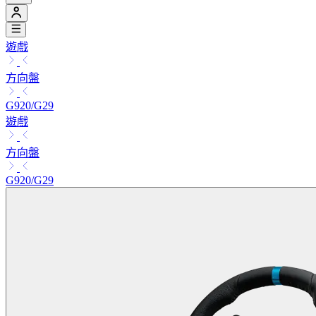
遊戲
方向盤
G920/G29
遊戲
方向盤
G920/G29