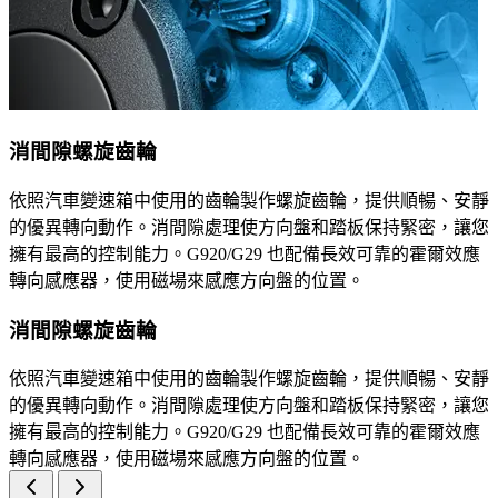
消間隙螺旋齒輪
依照汽車變速箱中使用的齒輪製作螺旋齒輪，提供順暢、安靜
的優異轉向動作。消間隙處理使方向盤和踏板保持緊密，讓您
擁有最高的控制能力。G920/G29 也配備長效可靠的霍爾效應
轉向感應器，使用磁場來感應方向盤的位置。
消間隙螺旋齒輪
依照汽車變速箱中使用的齒輪製作螺旋齒輪，提供順暢、安靜
的優異轉向動作。消間隙處理使方向盤和踏板保持緊密，讓您
擁有最高的控制能力。G920/G29 也配備長效可靠的霍爾效應
轉向感應器，使用磁場來感應方向盤的位置。