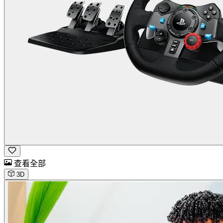
查看全部
3D