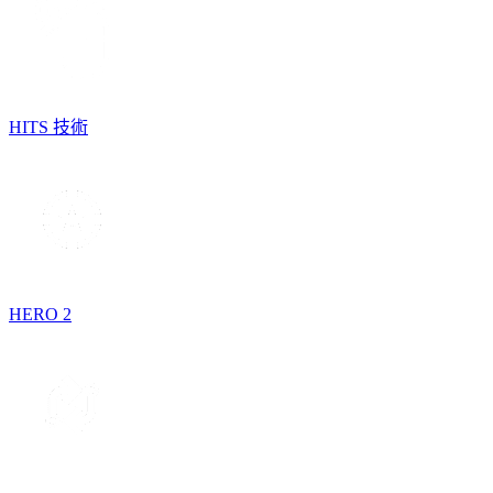
HITS 技術
HERO 2