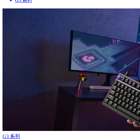
G3 系列
G3 系列