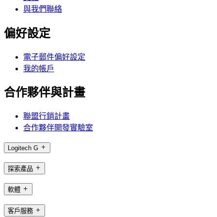
與我們聯絡
偏好設定
電子郵件偏好設定
我的帳戶
合作夥伴與計畫
聯盟行銷計畫
合作夥伴開發實驗室
Logitech G
探索產品
軟體
客戶服務