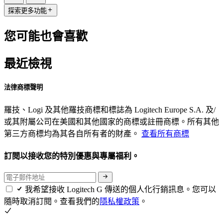
探索更多功能
您可能也會喜歡
最近檢視
法律商標聲明
羅技、Logi 及其他羅技商標和標誌為 Logitech Europe S.A. 及/
或其附屬公司在美國和其他國家的商標或註冊商標。所有其他
第三方商標均為其各自所有者的財產。
查看所有商標
訂閱以接收您的特別優惠與專屬福利。
我希望接收 Logitech G 傳送的個人化行銷訊息。您可以
隨時取消訂閱。查看我們的
隱私權政策
。