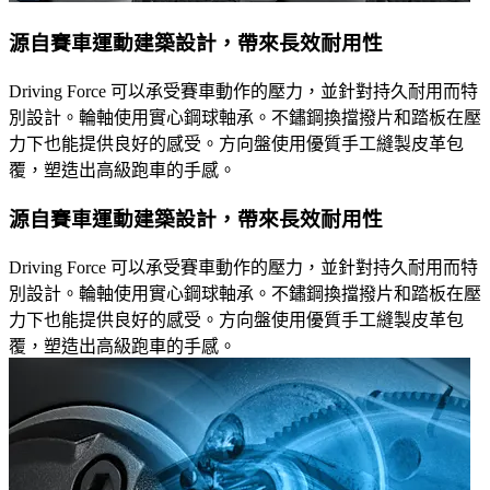
源自賽車運動建築設計，帶來長效耐用性
Driving Force 可以承受賽車動作的壓力，並針對持久耐用而特
別設計。輪軸使用實心鋼球軸承。不鏽鋼換擋撥片和踏板在壓
力下也能提供良好的感受。方向盤使用優質手工縫製皮革包
覆，塑造出高級跑車的手感。
源自賽車運動建築設計，帶來長效耐用性
Driving Force 可以承受賽車動作的壓力，並針對持久耐用而特
別設計。輪軸使用實心鋼球軸承。不鏽鋼換擋撥片和踏板在壓
力下也能提供良好的感受。方向盤使用優質手工縫製皮革包
覆，塑造出高級跑車的手感。