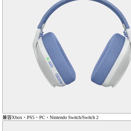
兼容Xbox、PS5、PC、Nintendo Switch/Switch 2