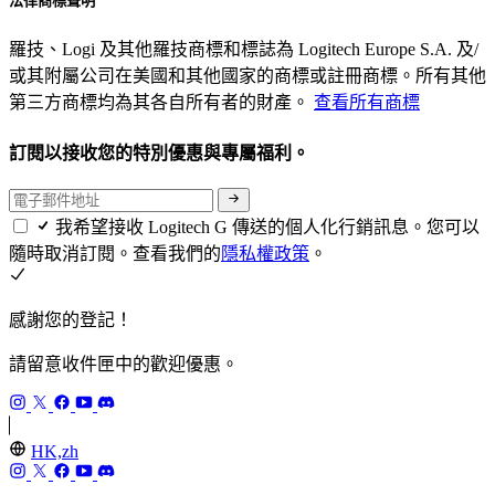
法律商標聲明
羅技、Logi 及其他羅技商標和標誌為 Logitech Europe S.A. 及/
或其附屬公司在美國和其他國家的商標或註冊商標。所有其他
第三方商標均為其各自所有者的財產。
查看所有商標
訂閱以接收您的特別優惠與專屬福利。
我希望接收 Logitech G 傳送的個人化行銷訊息。您可以
隨時取消訂閱。查看我們的
隱私權政策
。
感謝您的登記！
請留意收件匣中的歡迎優惠。
HK,zh