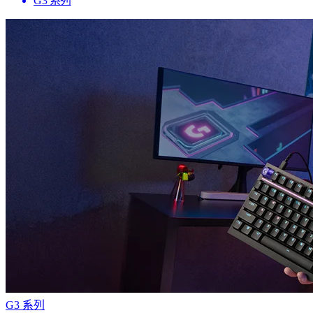
G3 系列
G3 系列