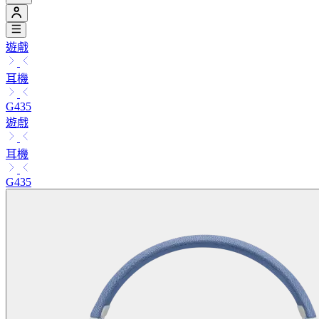
遊戲
耳機
G435
遊戲
耳機
G435