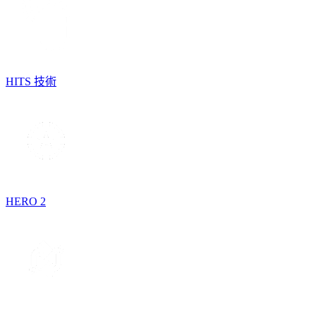
HITS 技術
HERO 2