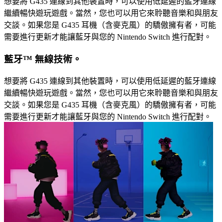
想要將 G435 連線到其他裝置時，可以使用低延遲的藍牙連線
繼續暢快遊玩遊戲。當然，您也可以用它來聆聽音樂和與朋友
交談。如果您是 G435 耳機（含麥克風）的驕傲擁有者，可能
需要進行更新才能讓藍牙與您的 Nintendo Switch 進行配對。
藍牙™ 無線技術。
想要將 G435 連線到其他裝置時，可以使用低延遲的藍牙連線
繼續暢快遊玩遊戲。當然，您也可以用它來聆聽音樂和與朋友
交談。如果您是 G435 耳機（含麥克風）的驕傲擁有者，可能
需要進行更新才能讓藍牙與您的 Nintendo Switch 進行配對。