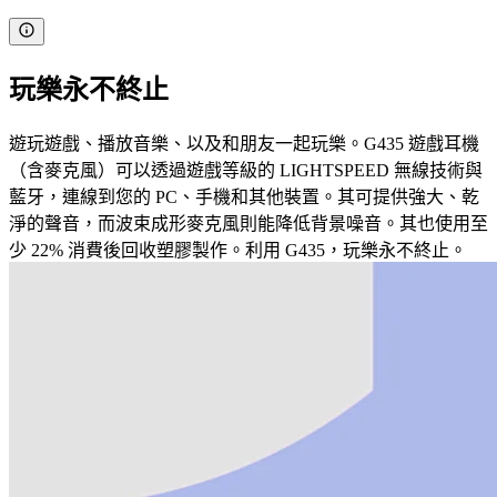
玩樂永不終止
遊玩遊戲、播放音樂、以及和朋友一起玩樂。G435 遊戲耳機
（含麥克風）可以透過遊戲等級的 LIGHTSPEED 無線技術與
藍牙，連線到您的 PC、手機和其他裝置。其可提供強大、乾
淨的聲音，而波束成形麥克風則能降低背景噪音。其也使用至
少 22% 消費後回收塑膠製作。利用 G435，玩樂永不終止。