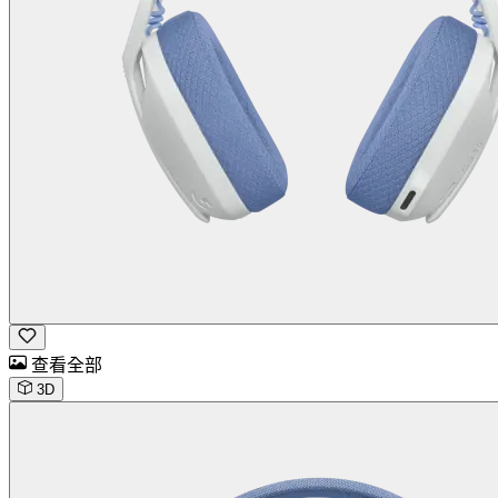
查看全部
3D