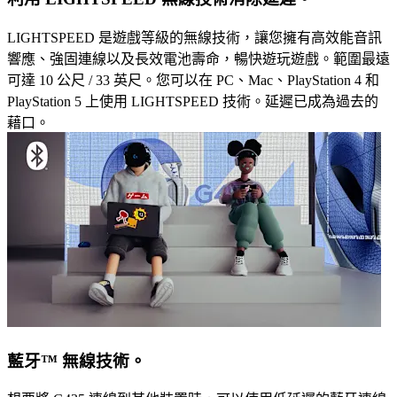
LIGHTSPEED 是遊戲等級的無線技術，讓您擁有高效能音訊
響應、強固連線以及長效電池壽命，暢快遊玩遊戲。範圍最遠
可達 10 公尺 / 33 英尺。您可以在 PC、Mac、PlayStation 4 和
PlayStation 5 上使用 LIGHTSPEED 技術。延遲已成為過去的
藉口。
藍牙™ 無線技術。