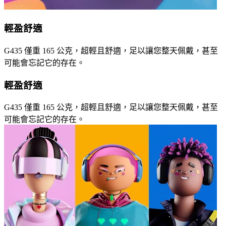
輕盈舒適
G435 僅重 165 公克，超輕且舒適，足以讓您整天佩戴，甚至
可能會忘記它的存在。
輕盈舒適
G435 僅重 165 公克，超輕且舒適，足以讓您整天佩戴，甚至
可能會忘記它的存在。