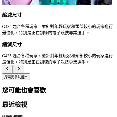
縮減尺寸
G435 適合各種玩家，並針對年輕玩家和頭部較小的玩家進行
最佳化，特別是正在訓練的電子競技專業選手。
縮減尺寸
G435 適合各種玩家，並針對年輕玩家和頭部較小的玩家進行
最佳化，特別是正在訓練的電子競技專業選手。
探索更多功能
您可能也會喜歡
最近檢視