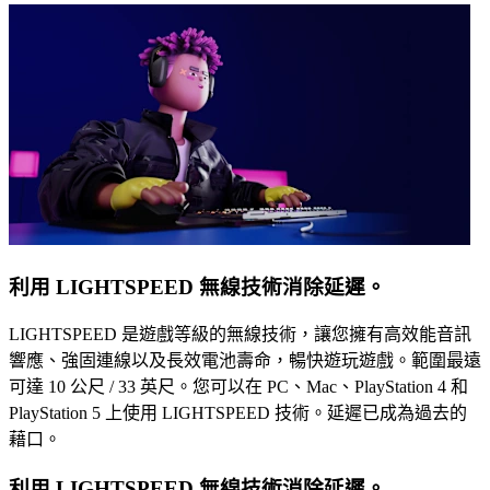
利用 LIGHTSPEED 無線技術消除延遲。
LIGHTSPEED 是遊戲等級的無線技術，讓您擁有高效能音訊
響應、強固連線以及長效電池壽命，暢快遊玩遊戲。範圍最遠
可達 10 公尺 / 33 英尺。您可以在 PC、Mac、PlayStation 4 和
PlayStation 5 上使用 LIGHTSPEED 技術。延遲已成為過去的
藉口。
利用 LIGHTSPEED 無線技術消除延遲。