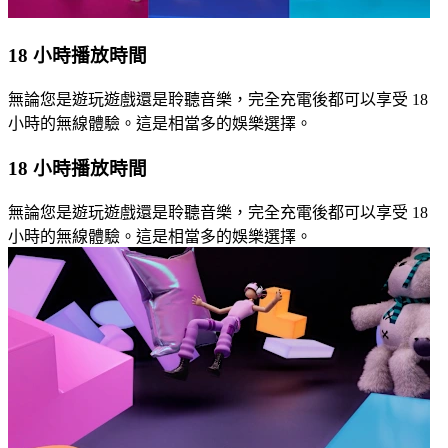
18 小時播放時間
無論您是遊玩遊戲還是聆聽音樂，完全充電後都可以享受 18
小時的無線體驗。這是相當多的娛樂選擇。
18 小時播放時間
無論您是遊玩遊戲還是聆聽音樂，完全充電後都可以享受 18
小時的無線體驗。這是相當多的娛樂選擇。