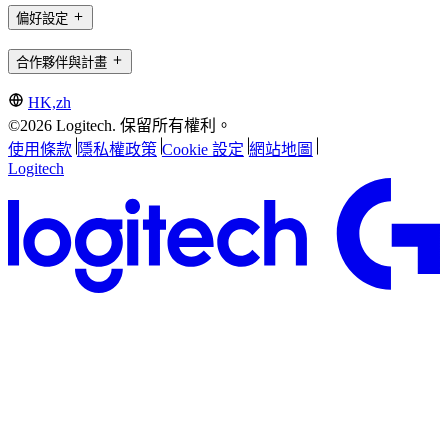
偏好設定
合作夥伴與計畫
HK,zh
©2026 Logitech. 保留所有權利。
使用條款
隱私權政策
Cookie 設定
網站地圖
Logitech