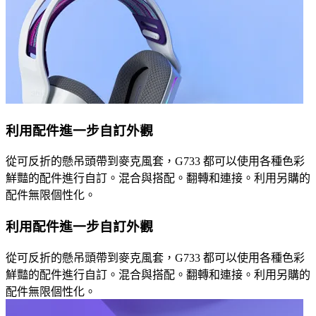
利用配件進一步自訂外觀
從可反折的懸吊頭帶到麥克風套，G733 都可以使用各種色彩
鮮豔的配件進行自訂。混合與搭配。翻轉和連接。利用另購的
配件無限個性化。
利用配件進一步自訂外觀
從可反折的懸吊頭帶到麥克風套，G733 都可以使用各種色彩
鮮豔的配件進行自訂。混合與搭配。翻轉和連接。利用另購的
配件無限個性化。