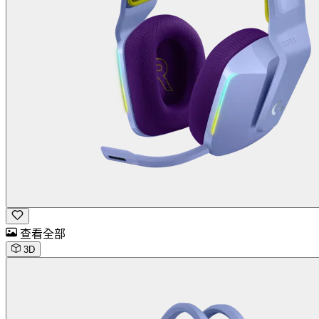
查看全部
3D