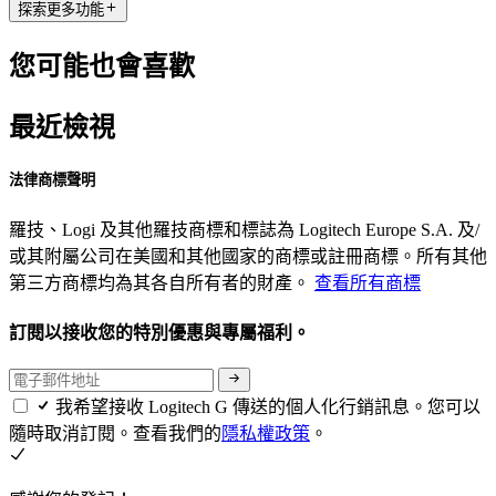
探索更多功能
您可能也會喜歡
最近檢視
法律商標聲明
羅技、Logi 及其他羅技商標和標誌為 Logitech Europe S.A. 及/
或其附屬公司在美國和其他國家的商標或註冊商標。所有其他
第三方商標均為其各自所有者的財產。
查看所有商標
訂閱以接收您的特別優惠與專屬福利。
我希望接收 Logitech G 傳送的個人化行銷訊息。您可以
隨時取消訂閱。查看我們的
隱私權政策
。