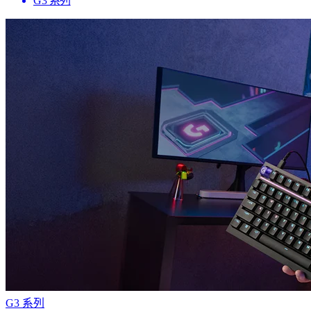
G3 系列
G3 系列