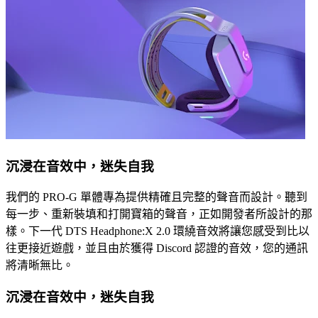
沉浸在音效中，迷失自我
我們的 PRO-G 單體專為提供精確且完整的聲音而設計。聽到
每一步、重新裝填和打開寶箱的聲音，正如開發者所設計的那
樣。下一代 DTS Headphone:X 2.0 環繞音效將讓您感受到比以
往更接近遊戲，並且由於獲得 Discord 認證的音效，您的通訊
將清晰無比。
沉浸在音效中，迷失自我