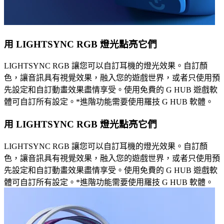
用 LIGHTSYNC RGB 燈光點亮它們
LIGHTSYNC RGB 讓您可以自訂耳機的燈光效果。自訂顏
色，讓音訊具有視覺效果，融入您的遊戲世界，或者只使用預
先設定和自訂動畫效果盡情享受。使用免費的 G HUB 遊戲軟
體可自訂所有設定。*進階功能需要使用羅技 G HUB 軟體。
用 LIGHTSYNC RGB 燈光點亮它們
LIGHTSYNC RGB 讓您可以自訂耳機的燈光效果。自訂顏
色，讓音訊具有視覺效果，融入您的遊戲世界，或者只使用預
先設定和自訂動畫效果盡情享受。使用免費的 G HUB 遊戲軟
體可自訂所有設定。*進階功能需要使用羅技 G HUB 軟體。