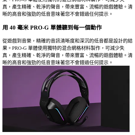
真，產生精確、乾淨的聲音，帶來豐富、流暢的遊戲體驗。清
晰的高音和強勁的低音意味著您不會錯過任何提示。
用 40 毫米 PRO-G 單體聽到每一個動作
從遊戲到音樂，精確的音訊清晰度和深沉的低音都是設計的結
果。PRO-G 單體使用獨特的混合網格材料製作，可減少失
真，產生精確、乾淨的聲音，帶來豐富、流暢的遊戲體驗。清
晰的高音和強勁的低音意味著您不會錯過任何提示。