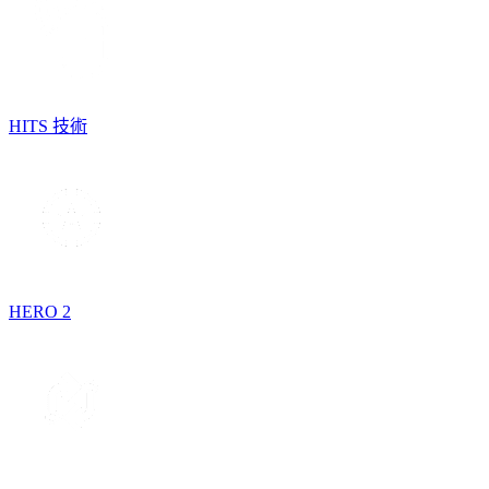
HITS 技術
HERO 2