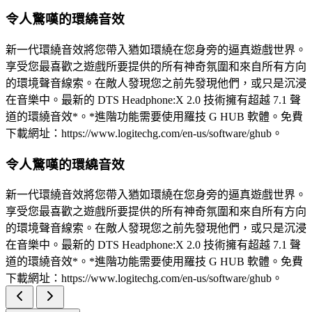
令人驚嘆的環繞音效
新一代環繞音效將您帶入猶如環繞在您身旁的逼真遊戲世界。
享受您最喜歡之遊戲所要提供的所有神奇氛圍和來自所有方向
的環境聲音線索。在敵人發現您之前先發現他們，或只是沉浸
在音樂中。最新的 DTS Headphone:X 2.0 技術擁有超越 7.1 聲
道的環繞音效*。*進階功能需要使用羅技 G HUB 軟體。免費
下載網址：https://www.logitechg.com/en-us/software/ghub。
令人驚嘆的環繞音效
新一代環繞音效將您帶入猶如環繞在您身旁的逼真遊戲世界。
享受您最喜歡之遊戲所要提供的所有神奇氛圍和來自所有方向
的環境聲音線索。在敵人發現您之前先發現他們，或只是沉浸
在音樂中。最新的 DTS Headphone:X 2.0 技術擁有超越 7.1 聲
道的環繞音效*。*進階功能需要使用羅技 G HUB 軟體。免費
下載網址：https://www.logitechg.com/en-us/software/ghub。