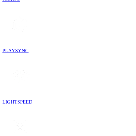
PLAYSYNC
LIGHTSPEED