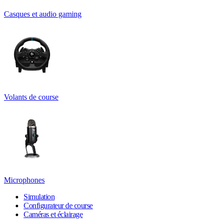
Casques et audio gaming
Volants de course
Microphones
Simulation
Configurateur de course
Caméras et éclairage