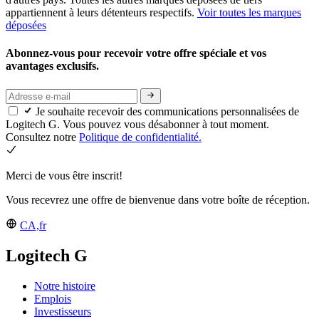
appartiennent à leurs détenteurs respectifs.
Voir toutes les marques
déposées
Abonnez-vous pour recevoir votre offre spéciale et vos
avantages exclusifs.
Je souhaite recevoir des communications personnalisées de
Logitech G. Vous pouvez vous désabonner à tout moment.
Consultez notre
Politique de confidentialité.
Merci de vous être inscrit!
Vous recevrez une offre de bienvenue dans votre boîte de réception.
CA,fr
Logitech G
Notre histoire
Emplois
Investisseurs