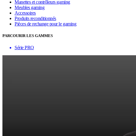
Manettes et contrôleurs gaming
Meubles gaming
Accessoires
Produits reconditionnés
Pièces de rechange pour le gaming
PARCOURIR LES GAMMES
Série PRO