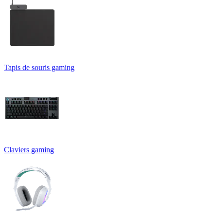
Tapis de souris gaming
Claviers gaming