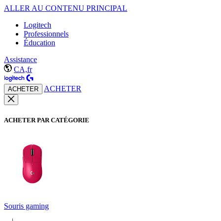
ALLER AU CONTENU PRINCIPAL
Logitech
Professionnels
Éducation
Assistance
CA,fr
ACHETER
ACHETER
ACHETER PAR CATÉGORIE
Souris gaming