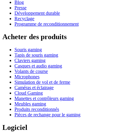
Blog
Presse
Développement durable
Recyclage
Programme de reconditionnement
Acheter des produits
Souris gaming
Tapis de souris gaming
Claviers gaming
Casques et audio gaming
Volants de course
Microphones
Simulation de vol et de ferme
Caméras et éclairage
Cloud Gaming
Manettes et contrôleurs gaming
Meubles gaming
Produits reconditionnés
Pièces de rechange pour le gaming
Logiciel