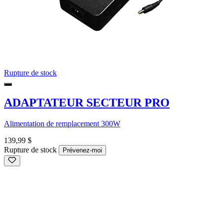
Rupture de stock
ADAPTATEUR SECTEUR PRO
Alimentation de remplacement 300W
139,99 $
Rupture de stock
Prévenez-moi