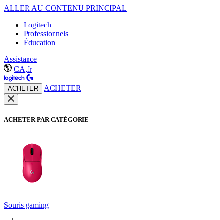
ALLER AU CONTENU PRINCIPAL
Logitech
Professionnels
Éducation
Assistance
CA,fr
ACHETER
ACHETER
ACHETER PAR CATÉGORIE
Souris gaming