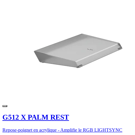
G512 X PALM REST
Repose-poignet en acrylique - Amplifie le RGB LIGHTSYNC