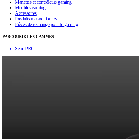
Manettes et contrôleurs gaming
Meubles gaming
Accessoires
Produits reconditionnés
Pièces de rechange pour le gaming
PARCOURIR LES GAMMES
Série PRO