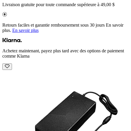
Livraison gratuite pour toute commande supérieure à 49,00 $
Retours faciles et garantie remboursement sous 30 jours En savoir
plus.
En savoir plus
Achetez maintenant, payez plus tard avec des options de paiement
comme Klarna