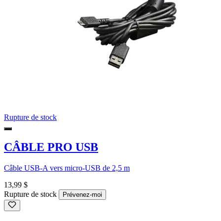
Rupture de stock
CÂBLE PRO USB
Câble USB-A vers micro-USB de 2,5 m
13,99 $
Rupture de stock
Prévenez-moi