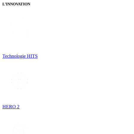
L’INNOVATION
Technologie HITS
HERO 2