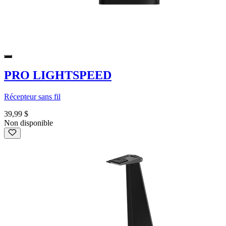
PRO LIGHTSPEED
Récepteur sans fil
39,99 $
Non disponible