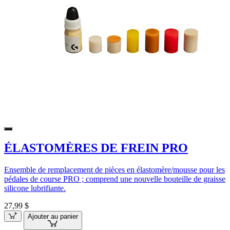
ÉLASTOMÈRES DE FREIN PRO
Ensemble de remplacement de pièces en élastomère/mousse pour les
pédales de course PRO ; comprend une nouvelle bouteille de graisse
silicone lubrifiante.
27,99 $
Ajouter au panier