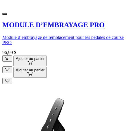
MODULE D’EMBRAYAGE PRO
Module d’embrayage de remplacement pour les pédales de course
PRO
96,99 $
Ajouter au panier
Ajouter au panier