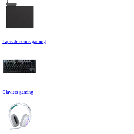
Tapis de souris gaming
Claviers gaming