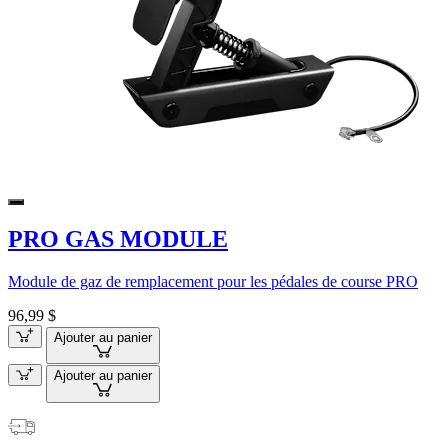
PRO GAS MODULE
Module de gaz de remplacement pour les pédales de course PRO
96,99 $
Ajouter au panier
Ajouter au panier