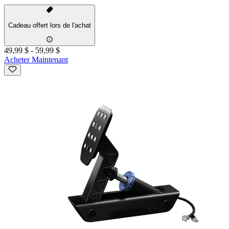
Cadeau offert lors de l'achat
49,99 $
-
59,99 $
Acheter Maintenant