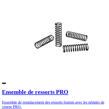
Ensemble de ressorts PRO
Ensemble de remplacement des ressorts fournis avec les pédales de
course PRO.