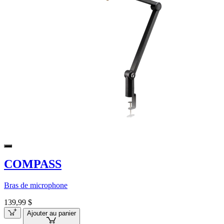
COMPASS
Bras de microphone
139,99 $
Ajouter au panier