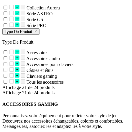
Collection Aurora
Série ASTRO
Série G5
Série PRO
Type De Produit
Type De Produit
Accessoires
Accessoires audio
Accessoires pour claviers
Câbles et étuis
Claviers gaming
Tous les accessoires
Affichage 21 de 24 produits
Affichage 21 de 24 produits
ACCESSOIRES GAMING
Personnalisez votre équipement pour refléter votre style de jeu.
Découvrez nos accessoires échangeables, colorés et confortables.
Mélangez-les, associez-les et adaptez-les à votre style.