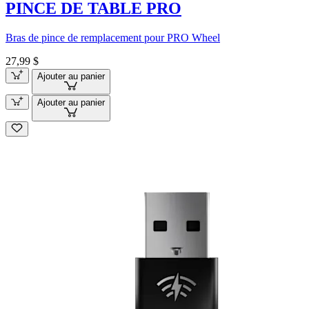
PINCE DE TABLE PRO
Bras de pince de remplacement pour PRO Wheel
27,99 $
Ajouter au panier
Ajouter au panier