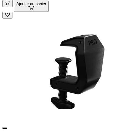
Ajouter au panier