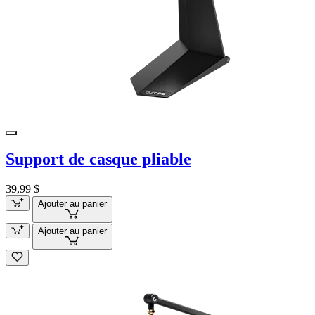
Support de casque pliable
39,99 $
Ajouter au panier
Ajouter au panier