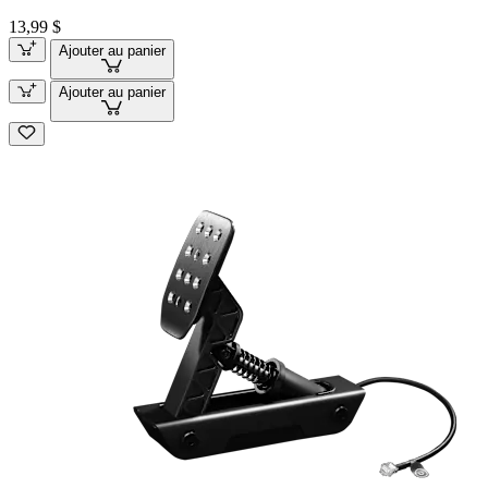
13,99 $
Ajouter au panier
Ajouter au panier