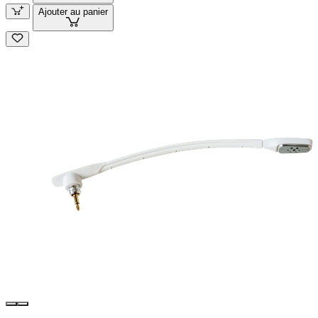
Ajouter au panier