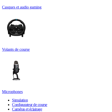
Casques et audio gaming
Volants de course
Microphones
Simulation
Configurateur de course
Caméras et éclairage