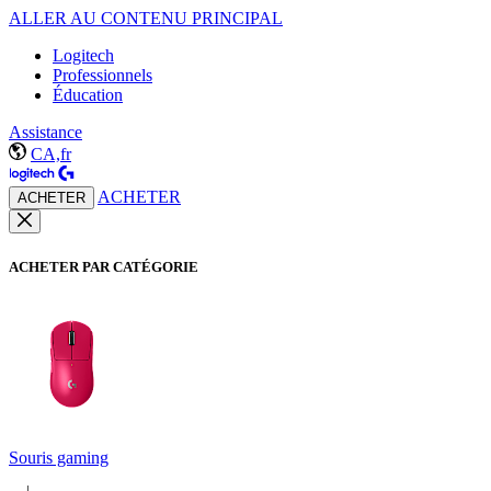
ALLER AU CONTENU PRINCIPAL
Logitech
Professionnels
Éducation
Assistance
CA,fr
ACHETER
ACHETER
ACHETER PAR CATÉGORIE
Souris gaming