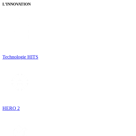
L’INNOVATION
Technologie HITS
HERO 2