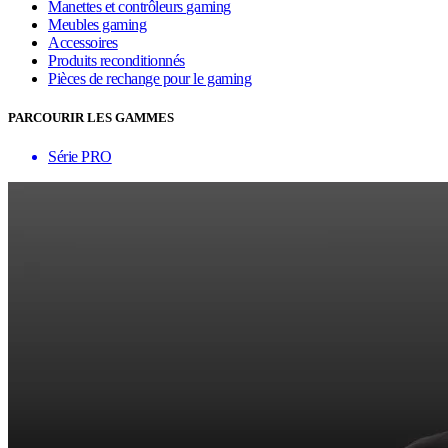
Manettes et contrôleurs gaming
Meubles gaming
Accessoires
Produits reconditionnés
Pièces de rechange pour le gaming
PARCOURIR LES GAMMES
Série PRO