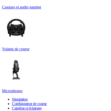
Casques et audio gaming
Volants de course
Microphones
Simulation
Configurateur de course
Caméras et éclairage