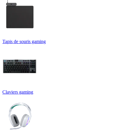
Tapis de souris gaming
Claviers gaming