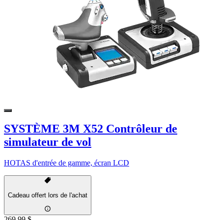
SYSTÈME 3M X52 Contrôleur de
simulateur de vol
HOTAS d'entrée de gamme, écran LCD
Cadeau offert lors de l'achat
269,99 $