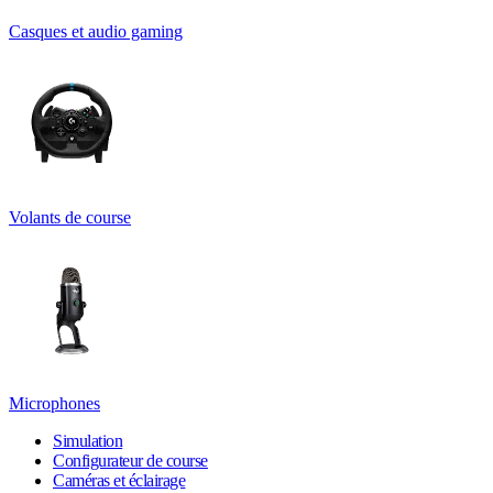
Casques et audio gaming
Volants de course
Microphones
Simulation
Configurateur de course
Caméras et éclairage