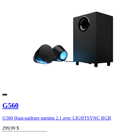
G560
G560 Haut-parleurs gaming 2.1 avec LIGHTSYNC RGB
299,99 $