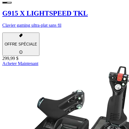
G915 X LIGHTSPEED TKL
Clavier gaming ultra-plat sans fil
OFFRE SPÉCIALE
299,99 $
Acheter Maintenant