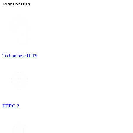
L’INNOVATION
Technologie HITS
HERO 2