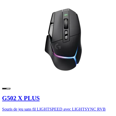
G502 X PLUS
Souris de jeu sans fil LIGHTSPEED avec LIGHTSYNC RVB