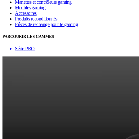
Manettes et contrôleurs gaming
Meubles gaming
Accessoires
Produits reconditionnés
Pièces de rechange pour le gaming
PARCOURIR LES GAMMES
Série PRO