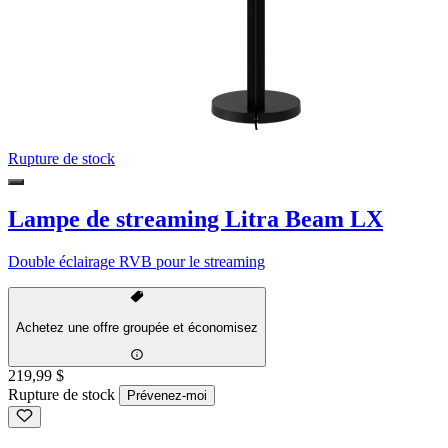
Rupture de stock
Lampe de streaming Litra Beam LX
Double éclairage RVB pour le streaming
Achetez une offre groupée et économisez
219,99 $
Rupture de stock
Prévenez-moi