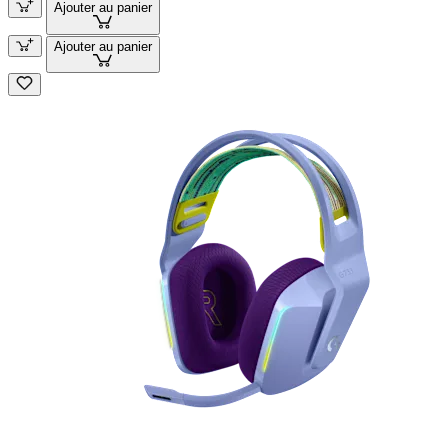
Ajouter au panier
Ajouter au panier