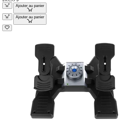
Ajouter au panier
Ajouter au panier