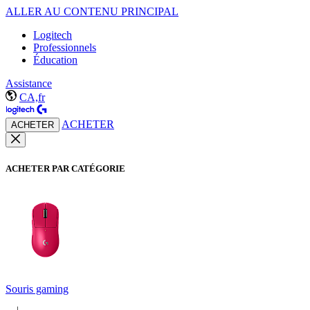
ALLER AU CONTENU PRINCIPAL
Logitech
Professionnels
Éducation
Assistance
CA,fr
ACHETER
ACHETER
ACHETER PAR CATÉGORIE
Souris gaming