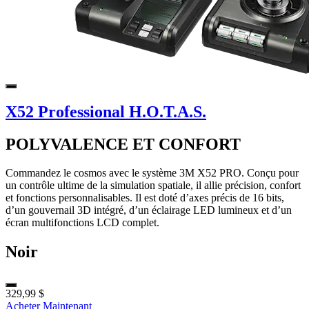
X52 Professional H.O.T.A.S.
POLYVALENCE ET CONFORT
Commandez le cosmos avec le système 3M X52 PRO. Conçu pour
un contrôle ultime de la simulation spatiale, il allie précision, confort
et fonctions personnalisables. Il est doté d’axes précis de 16 bits,
d’un gouvernail 3D intégré, d’un éclairage LED lumineux et d’un
écran multifonctions LCD complet.
Noir
329,99 $
Acheter Maintenant