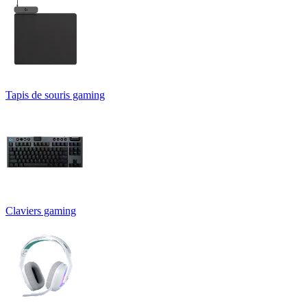
Tapis de souris gaming
Claviers gaming