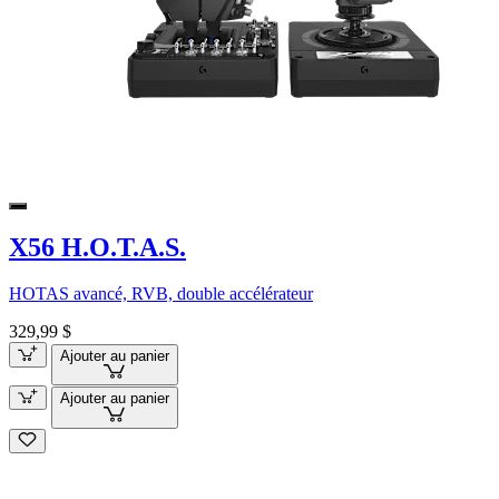
X56 H.O.T.A.S.
HOTAS avancé, RVB, double accélérateur
329,99 $
Ajouter au panier
Ajouter au panier