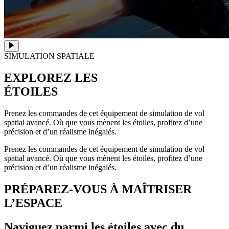
SIMULATION SPATIALE
EXPLOREZ LES
ÉTOILES
Prenez les commandes de cet équipement de simulation de vol
spatial avancé. Où que vous mènent les étoiles, profitez d’une
précision et d’un réalisme inégalés.
Prenez les commandes de cet équipement de simulation de vol
spatial avancé. Où que vous mènent les étoiles, profitez d’une
précision et d’un réalisme inégalés.
PRÉPAREZ-VOUS À MAÎTRISER
L’ESPACE
Naviguez parmi les étoiles avec du