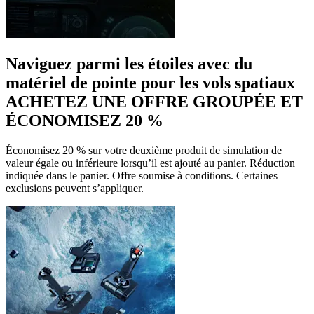
Naviguez parmi les étoiles avec du
matériel de pointe pour les vols spatiaux
ACHETEZ UNE OFFRE GROUPÉE ET
ÉCONOMISEZ 20 %
Économisez 20 % sur votre deuxième produit de simulation de
valeur égale ou inférieure lorsqu’il est ajouté au panier. Réduction
indiquée dans le panier. Offre soumise à conditions. Certaines
exclusions peuvent s’appliquer.