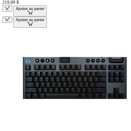
219,99 $
Ajouter au panier
Ajouter au panier