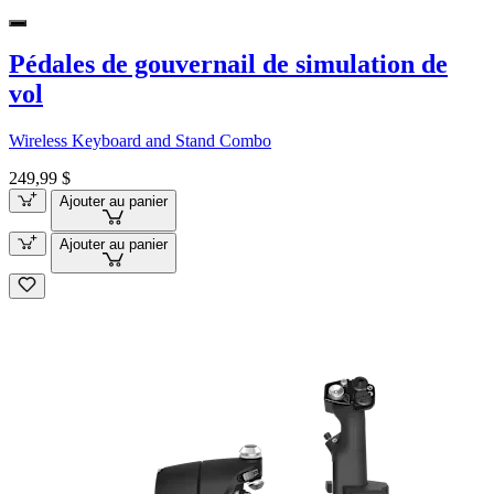
Pédales de gouvernail de simulation de
vol
Wireless Keyboard and Stand Combo
249,99 $
Ajouter au panier
Ajouter au panier