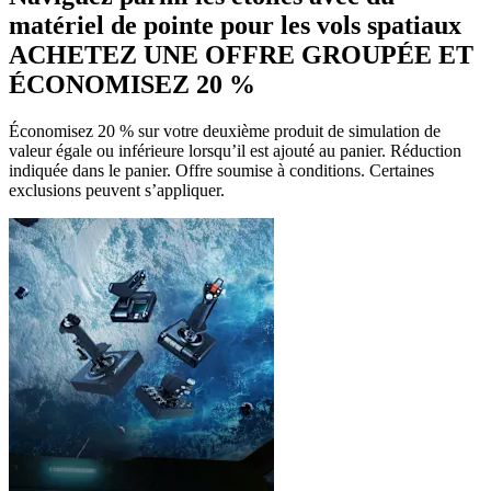
matériel de pointe pour les vols spatiaux
ACHETEZ UNE OFFRE GROUPÉE ET
ÉCONOMISEZ 20 %
Économisez 20 % sur votre deuxième produit de simulation de
valeur égale ou inférieure lorsqu’il est ajouté au panier. Réduction
indiquée dans le panier. Offre soumise à conditions. Certaines
exclusions peuvent s’appliquer.