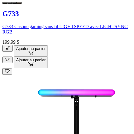
G733
G733 Casque gaming sans fil LIGHTSPEED avec LIGHTSYNC
RGB
199,99 $
Ajouter au panier
Ajouter au panier