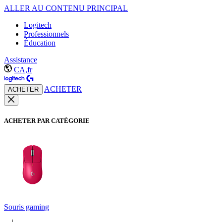
ALLER AU CONTENU PRINCIPAL
Logitech
Professionnels
Éducation
Assistance
CA,fr
ACHETER
ACHETER
ACHETER PAR CATÉGORIE
Souris gaming