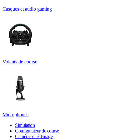
Casques et audio gaming
Volants de course
Microphones
Simulation
Configurateur de course
Caméras et éclairage