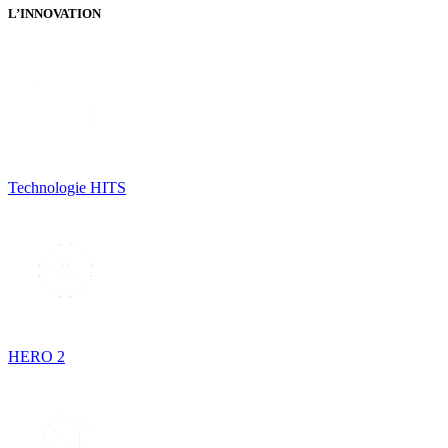
L’INNOVATION
Technologie HITS
HERO 2