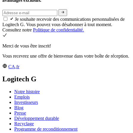
avantages exclusifs.
Je souhaite recevoir des communications personnalisées de
Logitech G. Vous pouvez vous désabonner à tout moment.
Consultez notre
Politique de confidentialité.
Merci de vous être inscrit!
Vous recevrez une offre de bienvenue dans votre boîte de réception.
CA,fr
Logitech G
Notre histoire
Emplois
Investisseurs
Blog
Presse
Développement durable
Recyclage
Programme de reconditionnement