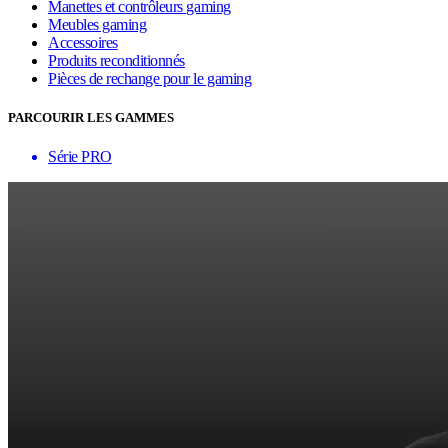
Manettes et contrôleurs gaming
Meubles gaming
Accessoires
Produits reconditionnés
Pièces de rechange pour le gaming
PARCOURIR LES GAMMES
Série PRO