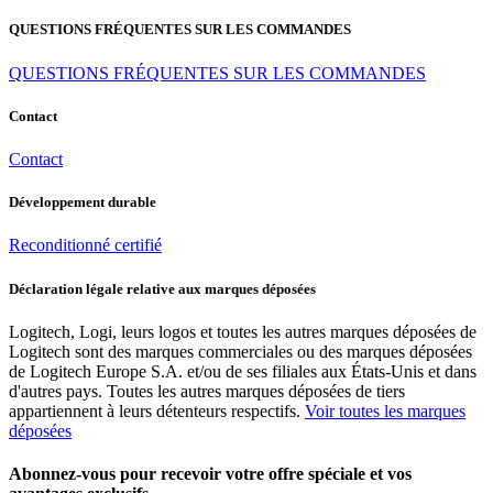
QUESTIONS FRÉQUENTES SUR LES COMMANDES
QUESTIONS FRÉQUENTES SUR LES COMMANDES
Contact
Contact
Développement durable
Reconditionné certifié
Déclaration légale relative aux marques déposées
Logitech, Logi, leurs logos et toutes les autres marques déposées de
Logitech sont des marques commerciales ou des marques déposées
de Logitech Europe S.A. et/ou de ses filiales aux États-Unis et dans
d'autres pays. Toutes les autres marques déposées de tiers
appartiennent à leurs détenteurs respectifs.
Voir toutes les marques
déposées
Abonnez-vous pour recevoir votre offre spéciale et vos