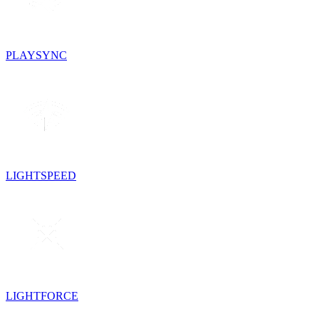
PLAYSYNC
LIGHTSPEED
LIGHTFORCE