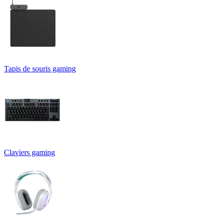
Tapis de souris gaming
Claviers gaming