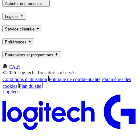
Acheter des produits
Logiciel
Service clientèle
Préférences
Partenaires et programmes
CA,fr
©2026 Logitech. Tous droits réservés
Conditions d'utilisation
Politique de confidentialité
Paramètres des
cookies
Plan du site
Logitech