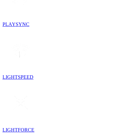
PLAYSYNC
LIGHTSPEED
LIGHTFORCE