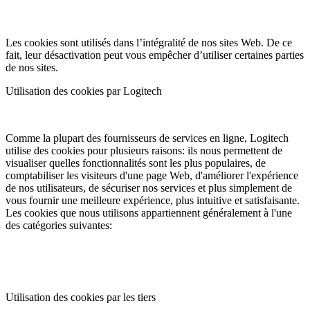
Les cookies sont utilisés dans l’intégralité de nos sites Web. De ce
fait, leur désactivation peut vous empêcher d’utiliser certaines parties
de nos sites.
Utilisation des cookies par Logitech
Comme la plupart des fournisseurs de services en ligne, Logitech
utilise des cookies pour plusieurs raisons: ils nous permettent de
visualiser quelles fonctionnalités sont les plus populaires, de
comptabiliser les visiteurs d'une page Web, d'améliorer l'expérience
de nos utilisateurs, de sécuriser nos services et plus simplement de
vous fournir une meilleure expérience, plus intuitive et satisfaisante.
Les cookies que nous utilisons appartiennent généralement à l'une
des catégories suivantes:
Utilisation des cookies par les tiers