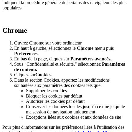
indiquent la procédure générale de certains des navigateurs les plus
populaires.
Chrome
Ouvrez Chrome sur votre ordinateur.
En haut à gauche, sélectionnez le
Chrome
menu puis
Préférences
.
En bas de la page, cliquez sur
Paramètres avancés.
Sous "Confidentialité et sécurité," sélectionnez
Paramètres
de contenu.
Cliquez sur
Cookies.
Dans la section Cookies, apportez les modifications
souhaitées aux paramètres des cookies tels que:
Supprimer les cookies
Bloquer les cookies par défaut
Autoriser les cookies par défaut
Conserver les données locales jusqu'à ce que je quitte
ma session de navigation uniquement
Exceptions liées aux cookies et aux données de site
Pour plus d'informations sur les préférences liées à l'utilisation des