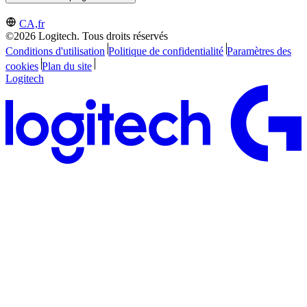
CA,fr
©2026 Logitech. Tous droits réservés
Conditions d'utilisation
Politique de confidentialité
Paramètres des
cookies
Plan du site
Logitech