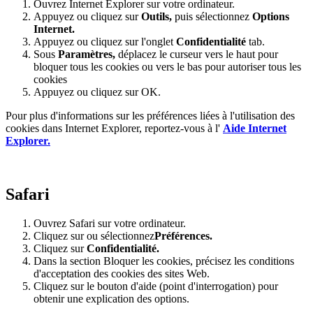
Ouvrez Internet Explorer sur votre ordinateur.
Appuyez ou cliquez sur
Outils,
puis sélectionnez
Options
Internet.
Appuyez ou cliquez sur l'onglet
Confidentialité
tab.
Sous
Paramètres
,
déplacez le curseur vers le haut pour
bloquer tous les cookies ou vers le bas pour autoriser tous les
cookies
Appuyez ou cliquez sur OK.
Pour plus d'informations sur les préférences liées à l'utilisation des
cookies dans Internet Explorer, reportez-vous à l'
Aide Internet
Explorer.
Safari
Ouvrez Safari sur votre ordinateur.
Cliquez sur ou sélectionnez
Préférences.
Cliquez sur
Confidentialité.
Dans la section Bloquer les cookies, précisez les conditions
d'acceptation des cookies des sites Web.
Cliquez sur le bouton d'aide (point d'interrogation) pour
obtenir une explication des options.