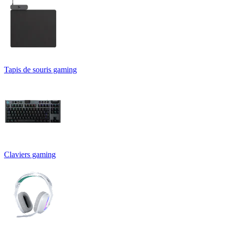
Tapis de souris gaming
Claviers gaming