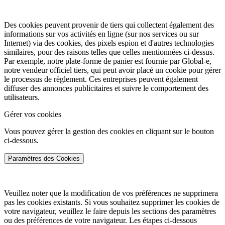
Des cookies peuvent provenir de tiers qui collectent également des
informations sur vos activités en ligne (sur nos services ou sur
Internet) via des cookies, des pixels espion et d'autres technologies
similaires, pour des raisons telles que celles mentionnées ci-dessus.
Par exemple, notre plate-forme de panier est fournie par Global-e,
notre vendeur officiel tiers, qui peut avoir placé un cookie pour gérer
le processus de règlement. Ces entreprises peuvent également
diffuser des annonces publicitaires et suivre le comportement des
utilisateurs.
Gérer vos cookies
Vous pouvez gérer la gestion des cookies en cliquant sur le bouton
ci-dessous.
Paramètres des Cookies
Veuillez noter que la modification de vos préférences ne supprimera
pas les cookies existants. Si vous souhaitez supprimer les cookies de
votre navigateur, veuillez le faire depuis les sections des paramètres
ou des préférences de votre navigateur. Les étapes ci-dessous