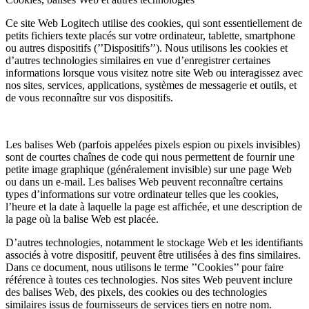
Ce site Web Logitech utilise des cookies, qui sont essentiellement de
petits fichiers texte placés sur votre ordinateur, tablette, smartphone
ou autres dispositifs (’’Dispositifs’’). Nous utilisons les cookies et
d’autres technologies similaires en vue d’enregistrer certaines
informations lorsque vous visitez notre site Web ou interagissez avec
nos sites, services, applications, systèmes de messagerie et outils, et
de vous reconnaître sur vos dispositifs.
Les balises Web (parfois appelées pixels espion ou pixels invisibles)
sont de courtes chaînes de code qui nous permettent de fournir une
petite image graphique (généralement invisible) sur une page Web
ou dans un e-mail. Les balises Web peuvent reconnaître certains
types d’informations sur votre ordinateur telles que les cookies,
l’heure et la date à laquelle la page est affichée, et une description de
la page où la balise Web est placée.
D’autres technologies, notamment le stockage Web et les identifiants
associés à votre dispositif, peuvent être utilisées à des fins similaires.
Dans ce document, nous utilisons le terme ’’Cookies’’ pour faire
référence à toutes ces technologies. Nos sites Web peuvent inclure
des balises Web, des pixels, des cookies ou des technologies
similaires issus de fournisseurs de services tiers en notre nom.