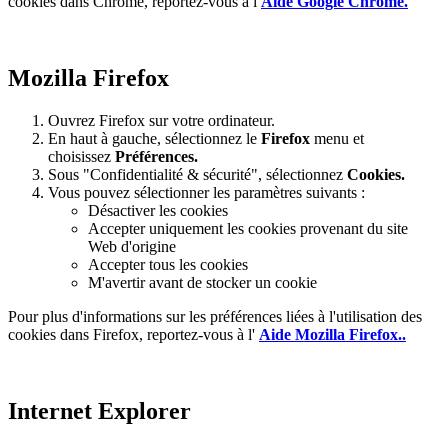
cookies dans Chrome, reportez-vous à l
Aide Google Chrome.
Mozilla Firefox
Ouvrez Firefox sur votre ordinateur.
En haut à gauche, sélectionnez le
Firefox
menu et
choisissez
Préférences.
Sous "Confidentialité & sécurité", sélectionnez
Cookies.
Vous pouvez sélectionner les paramètres suivants :
Désactiver les cookies
Accepter uniquement les cookies provenant du site
Web d'origine
Accepter tous les cookies
M'avertir avant de stocker un cookie
Pour plus d'informations sur les préférences liées à l'utilisation des
cookies dans Firefox, reportez-vous à l'
Aide Mozilla Firefox..
Internet Explorer