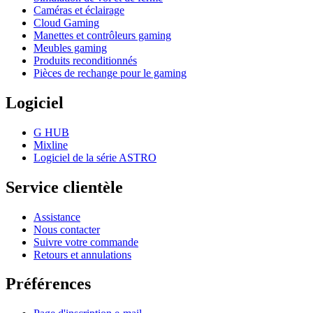
Caméras et éclairage
Cloud Gaming
Manettes et contrôleurs gaming
Meubles gaming
Produits reconditionnés
Pièces de rechange pour le gaming
Logiciel
G HUB
Mixline
Logiciel de la série ASTRO
Service clientèle
Assistance
Nous contacter
Suivre votre commande
Retours et annulations
Préférences