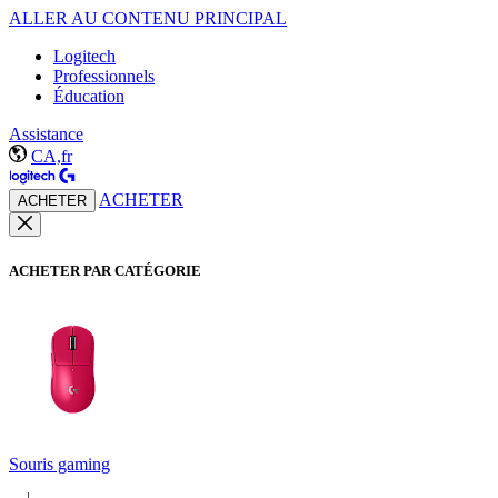
ALLER AU CONTENU PRINCIPAL
Logitech
Professionnels
Éducation
Assistance
CA,fr
ACHETER
ACHETER
ACHETER PAR CATÉGORIE
Souris gaming