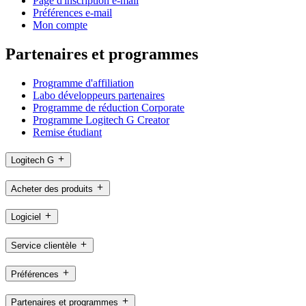
Page d'inscription e-mail
Préférences e-mail
Mon compte
Partenaires et programmes
Programme d'affiliation
Labo développeurs partenaires
Programme de réduction Corporate
Programme Logitech G Creator
Remise étudiant
Logitech G
Acheter des produits
Logiciel
Service clientèle
Préférences
Partenaires et programmes