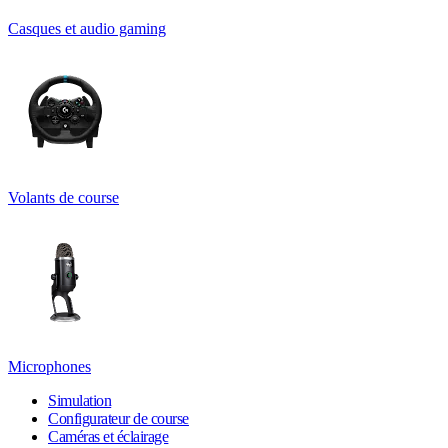
Casques et audio gaming
Volants de course
Microphones
Simulation
Configurateur de course
Caméras et éclairage