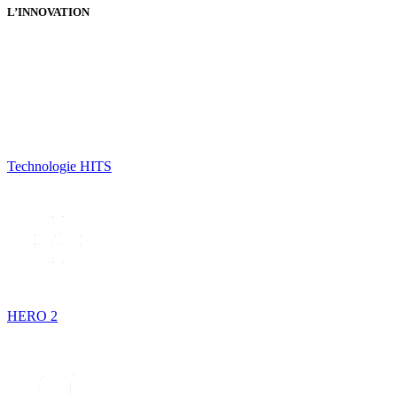
L’INNOVATION
Technologie HITS
HERO 2