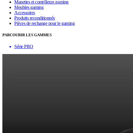
Manettes et contrôleurs gaming
Meubles gaming
Accessoires
Produits reconditionnés
Pièces de rechange pour le gaming
PARCOURIR LES GAMMES
Série PRO