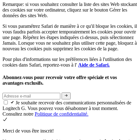
Remarque: si vous souhaitez consulter la liste des sites Web stockant
des cookies sur votre ordinateur, cliquez sur le bouton Gérer les
données des sites Web.
Si vous paramétrez Safari de manière à ce qu'il bloque les cookies, il
vous faudra parfois accepter temporairement les cookies pour ouvrir
une page. Répétez les étapes indiquées ci-dessus, puis sélectionnez
Jamais. Lorsque vous ne souhaitez plus utiliser cette page, bloquez à
nouveau les cookies puis supprimez les cookies de la page.
Pour plus d'informations sur les préférences liées à l'utilisation des
cookies dans Safari, reportez-vous à l'
Aide de Safari.
Abonnez-vous pour recevoir votre offre spéciale et vos
avantages exclusifs.
Je souhaite recevoir des communications personnalisées de
Logitech G. Vous pouvez vous désabonner à tout moment.
Consultez notre
Politique de confidentialité.
Merci de vous être inscrit!