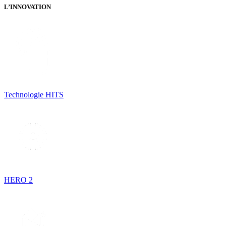
L’INNOVATION
Technologie HITS
HERO 2