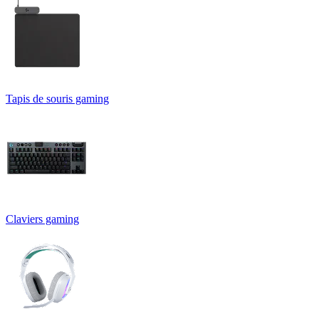
Tapis de souris gaming
Claviers gaming