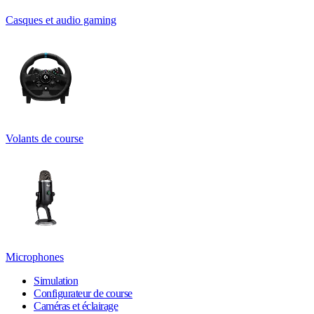
Casques et audio gaming
Volants de course
Microphones
Simulation
Configurateur de course
Caméras et éclairage