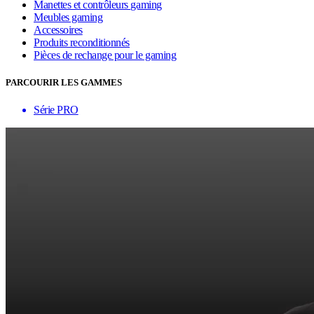
Manettes et contrôleurs gaming
Meubles gaming
Accessoires
Produits reconditionnés
Pièces de rechange pour le gaming
PARCOURIR LES GAMMES
Série PRO