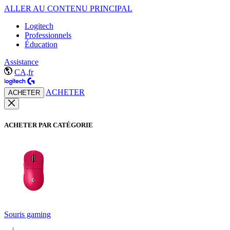
ALLER AU CONTENU PRINCIPAL
Logitech
Professionnels
Éducation
Assistance
CA,fr
ACHETER
ACHETER
ACHETER PAR CATÉGORIE
Souris gaming