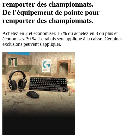
remporter des championnats.
De l'équipement de pointe pour
remporter des championnats.
Achetez-en 2 et économisez 15 % ou achetez-en 3 ou plus et
économisez 30 %. Le rabais sera appliqué à la caisse. Certaines
exclusions peuvent s'appliquer.