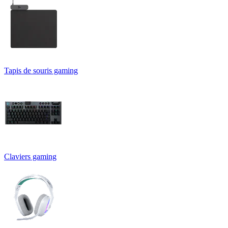
Tapis de souris gaming
Claviers gaming