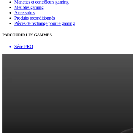
Manettes et contrôleurs gaming
Meubles gaming
Accessoires
Produits reconditionnés
Pièces de rechange pour le gaming
PARCOURIR LES GAMMES
Série PRO