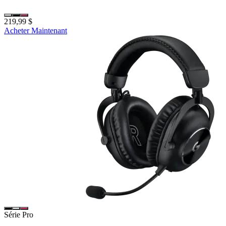
219,99 $
Acheter Maintenant
Série Pro