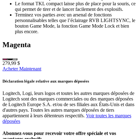
Le format TKL compact laisse plus de place pour la souris, ce
qui permet de tirer et de lancer facilement des explosifs.
Terminez vos parties avec un arsenal de fonctions
personnalisables telles que l’éclairage RVB LIGHTSYNC, le
bouton Game Mode, la fonction Game Mode Lock et bien
plus encore.
Magenta
279,99 $
Acheter Maintenant
Déclaration légale relative aux marques déposées
Logitech, Logi, leurs logos et toutes les autres marques déposées de
Logitech sont des marques commerciales ou des marques déposées
de Logitech Europe S.A. et/ou de ses filiales aux États-Unis et dans
d'autres pays. Toutes les autres marques déposées de tiers
appartiennent à leurs détenteurs respectifs.
Voir toutes les marques
déposées
Abonnez-vous pour recevoir votre offre spéciale et vos
avantages exclusifs.