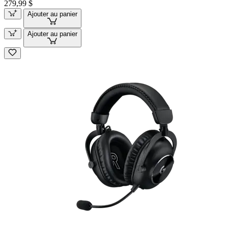
279,99 $
Ajouter au panier
Ajouter au panier