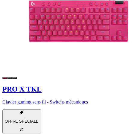
PRO X TKL
Clavier gaming sans fil - Switchs mécaniques
OFFRE SPÉCIALE