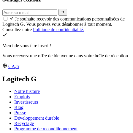
Je souhaite recevoir des communications personnalisées de
Logitech G. Vous pouvez vous désabonner à tout moment.
Consultez notre
Politique de confidentialité.
Merci de vous être inscrit!
Vous recevrez une offre de bienvenue dans votre boîte de réception.
CA,fr
Logitech G
Notre histoire
Emplois
Investisseurs
Blog
Presse
Développement durable
Recyclage
Programme de reconditionnement