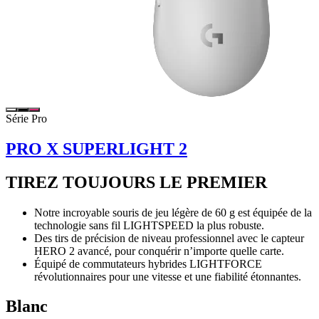
Série Pro
PRO X SUPERLIGHT 2
TIREZ TOUJOURS LE PREMIER
Notre incroyable souris de jeu légère de 60 g est équipée de la
technologie sans fil LIGHTSPEED la plus robuste.
Des tirs de précision de niveau professionnel avec le capteur
HERO 2 avancé, pour conquérir n’importe quelle carte.
Équipé de commutateurs hybrides LIGHTFORCE
révolutionnaires pour une vitesse et une fiabilité étonnantes.
Blanc