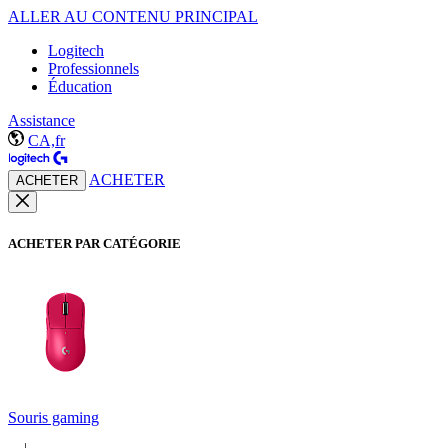
ALLER AU CONTENU PRINCIPAL
Logitech
Professionnels
Éducation
Assistance
CA,fr
ACHETER
ACHETER
ACHETER PAR CATÉGORIE
Souris gaming