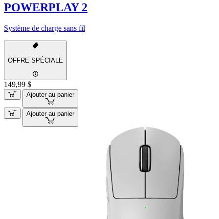
POWERPLAY 2
Système de charge sans fil
OFFRE SPÉCIALE
149,99 $
Ajouter au panier
Ajouter au panier