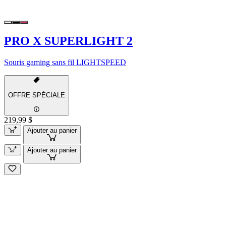
PRO X SUPERLIGHT 2
Souris gaming sans fil LIGHTSPEED
OFFRE SPÉCIALE
219,99 $
Ajouter au panier
Ajouter au panier