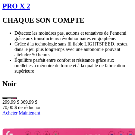
PRO X 2
CHAQUE SON COMPTE
Détectez les moindres pas, actions et tentatives de l’ennemi
grâce aux transducteurs révolutionnaires en graphène.
Grâce à la technologie sans fil fiable LIGHTSPEED, restez
dans le jeu plus longtemps avec une autonomie pouvant
atteindre 50 heures.
Équilibre parfait entre confort et résistance grâce aux
oreillettes à mémoire de forme et à la qualité de fabrication
supérieure
Noir
299,99 $
369,99 $
70,00 $ de réduction
Acheter Maintenant