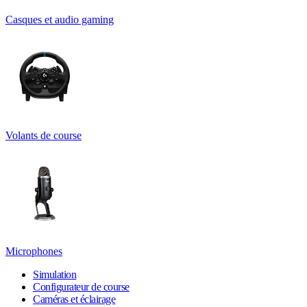
Casques et audio gaming
Volants de course
Microphones
Simulation
Configurateur de course
Caméras et éclairage