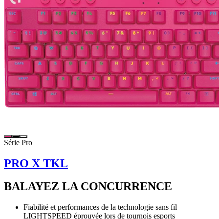
Série Pro
PRO X TKL
BALAYEZ LA CONCURRENCE
Fiabilité et performances de la technologie sans fil
LIGHTSPEED éprouvée lors de tournois esports