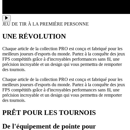
JEU DE TIR À LA PREMIÈRE PERSONNE
UNE RÉVOLUTION
Chaque article de la collection PRO est conçu et fabriqué pour les
meilleurs joueurs d'esports du monde. Partez à la conquête des jeux
FPS compétitifs grâce à d'incroyables performances sans fil, une
précision incroyable et un design qui vous permettra de remporter
des tournois.
Chaque article de la collection PRO est conçu et fabriqué pour les
meilleurs joueurs d'esports du monde. Partez à la conquête des jeux
FPS compétitifs grâce à d'incroyables performances sans fil, une
précision incroyable et un design qui vous permettra de remporter
des tournois.
PRÊT POUR LES TOURNOIS
De l'équipement de pointe pour