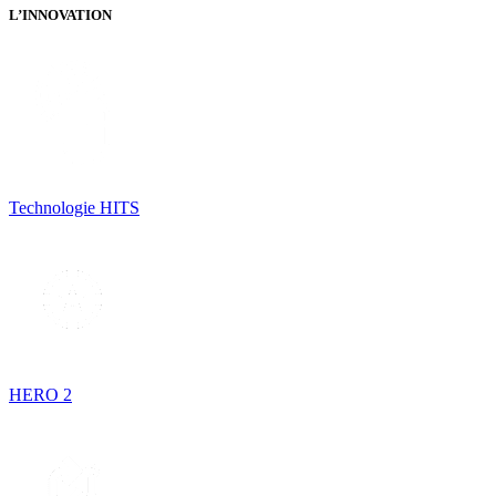
L’INNOVATION
Technologie HITS
HERO 2