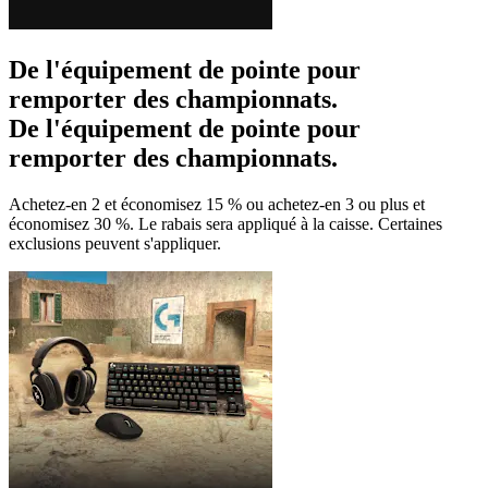
De l'équipement de pointe pour
remporter des championnats.
De l'équipement de pointe pour
remporter des championnats.
Achetez-en 2 et économisez 15 % ou achetez-en 3 ou plus et
économisez 30 %. Le rabais sera appliqué à la caisse. Certaines
exclusions peuvent s'appliquer.