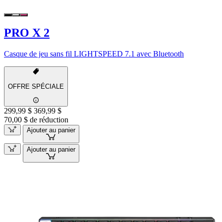
PRO X 2
Casque de jeu sans fil LIGHTSPEED 7.1 avec Bluetooth
OFFRE SPÉCIALE
299,99 $
369,99 $
70,00 $ de réduction
Ajouter au panier
Ajouter au panier