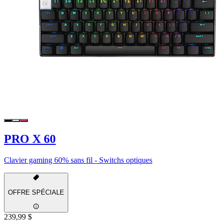
PRO X 60
Clavier gaming 60% sans fil - Switchs optiques
OFFRE SPÉCIALE
239,99 $