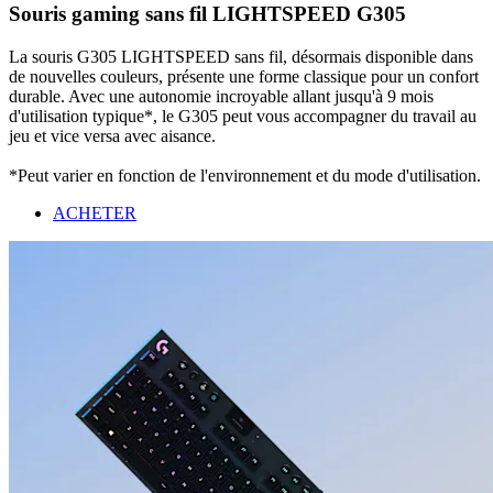
Souris gaming sans fil LIGHTSPEED G305
La souris G305 LIGHTSPEED sans fil, désormais disponible dans
de nouvelles couleurs, présente une forme classique pour un confort
durable. Avec une autonomie incroyable allant jusqu'à 9 mois
d'utilisation typique*, le G305 peut vous accompagner du travail au
jeu et vice versa avec aisance.
*Peut varier en fonction de l'environnement et du mode d'utilisation.
ACHETER