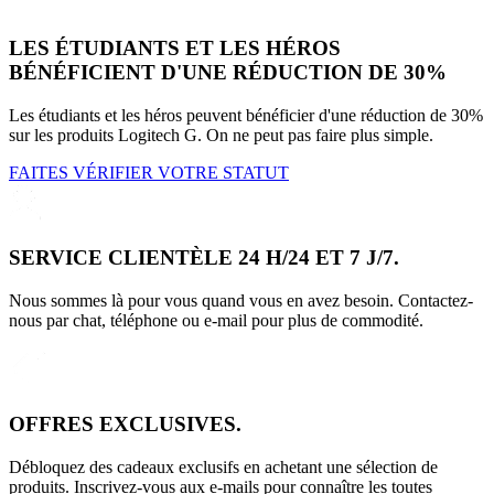
LES ÉTUDIANTS ET LES HÉROS
BÉNÉFICIENT D'UNE RÉDUCTION DE 30%
Les étudiants et les héros peuvent bénéficier d'une réduction de 30%
sur les produits Logitech G. On ne peut pas faire plus simple.
FAITES VÉRIFIER VOTRE STATUT
SERVICE CLIENTÈLE 24 H/24 ET 7 J/7.
Nous sommes là pour vous quand vous en avez besoin. Contactez-
nous par chat, téléphone ou e-mail pour plus de commodité.
OFFRES EXCLUSIVES.
Débloquez des cadeaux exclusifs en achetant une sélection de
produits. Inscrivez-vous aux e-mails pour connaître les toutes