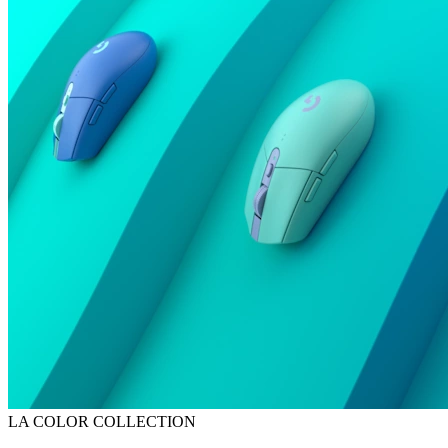
LA COLOR COLLECTION