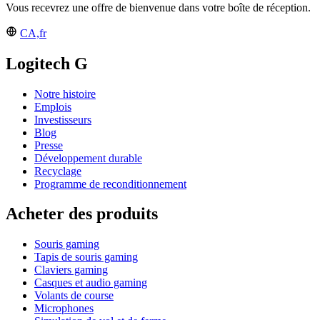
Vous recevrez une offre de bienvenue dans votre boîte de réception.
CA,fr
Logitech G
Notre histoire
Emplois
Investisseurs
Blog
Presse
Développement durable
Recyclage
Programme de reconditionnement
Acheter des produits
Souris gaming
Tapis de souris gaming
Claviers gaming
Casques et audio gaming
Volants de course
Microphones