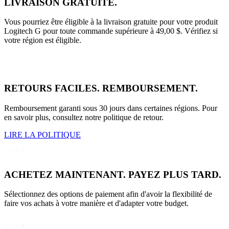
LIVRAISON GRATUITE.
Vous pourriez être éligible à la livraison gratuite pour votre produit
Logitech G pour toute commande supérieure à 49,00 $. Vérifiez si
votre région est éligible.
RETOURS FACILES. REMBOURSEMENT.
Remboursement garanti sous 30 jours dans certaines régions. Pour
en savoir plus, consultez notre politique de retour.
LIRE LA POLITIQUE
ACHETEZ MAINTENANT. PAYEZ PLUS TARD.
Sélectionnez des options de paiement afin d'avoir la flexibilité de
faire vos achats à votre manière et d'adapter votre budget.