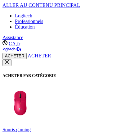
ALLER AU CONTENU PRINCIPAL
Logitech
Professionnels
Éducation
Assistance
CA,fr
ACHETER
ACHETER
ACHETER PAR CATÉGORIE
Souris gaming