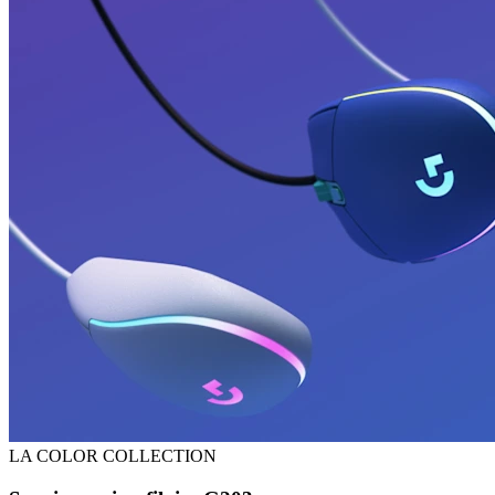
LA COLOR COLLECTION