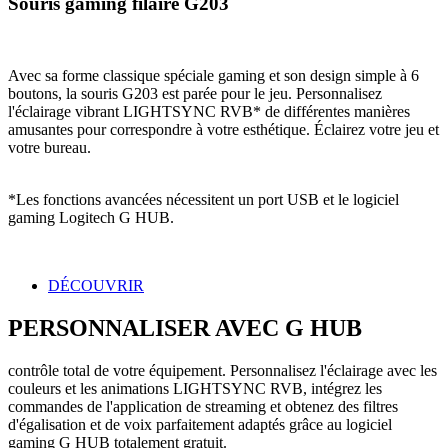
Souris gaming filaire G203
Avec sa forme classique spéciale gaming et son design simple à 6
boutons, la souris G203 est parée pour le jeu. Personnalisez
l'éclairage vibrant LIGHTSYNC RVB* de différentes manières
amusantes pour correspondre à votre esthétique. Éclairez votre jeu et
votre bureau.
*Les fonctions avancées nécessitent un port USB et le logiciel
gaming Logitech G HUB.
DÉCOUVRIR
PERSONNALISER AVEC G HUB
contrôle total de votre équipement. Personnalisez l'éclairage avec les
couleurs et les animations LIGHTSYNC RVB, intégrez les
commandes de l'application de streaming et obtenez des filtres
d'égalisation et de voix parfaitement adaptés grâce au logiciel
gaming G HUB totalement gratuit.