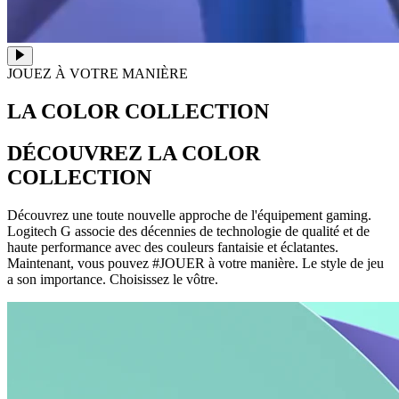
JOUEZ À VOTRE MANIÈRE
LA COLOR COLLECTION
DÉCOUVREZ LA COLOR
COLLECTION
Découvrez une toute nouvelle approche de l'équipement gaming.
Logitech G associe des décennies de technologie de qualité et de
haute performance avec des couleurs fantaisie et éclatantes.
Maintenant, vous pouvez #JOUER à votre manière. Le style de jeu
a son importance. Choisissez le vôtre.