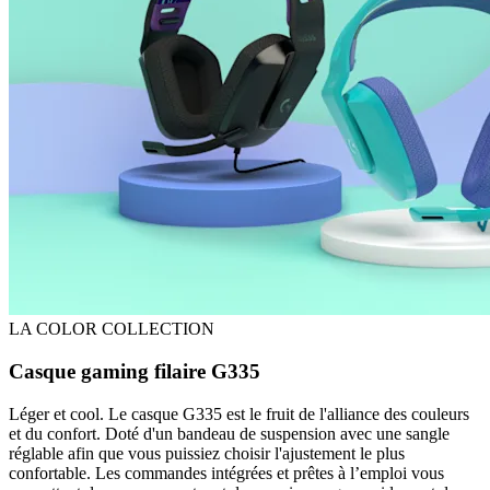
LA COLOR COLLECTION
Casque gaming filaire G335
Léger et cool. Le casque G335 est le fruit de l'alliance des couleurs
et du confort. Doté d'un bandeau de suspension avec une sangle
réglable afin que vous puissiez choisir l'ajustement le plus
confortable. Les commandes intégrées et prêtes à l’emploi vous