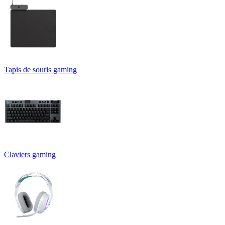
Tapis de souris gaming
Claviers gaming