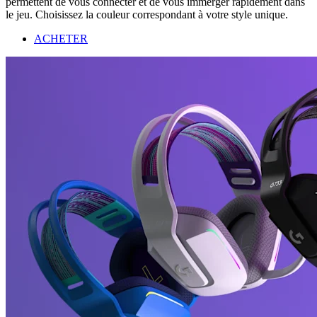
permettent de vous connecter et de vous immerger rapidement dans
le jeu. Choisissez la couleur correspondant à votre style unique.
ACHETER