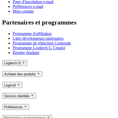
Page d'inscription e-mail
Préférences e-mail
Mon compte
Partenaires et programmes
Programme d'affiliation
Labo développeurs partenaires
Programme de réduction Corporate
Programme Logitech G Creator
Remise étudiant
Logitech G
Acheter des produits
Logiciel
Service clientèle
Préférences