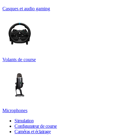
Casques et audio gaming
Volants de course
Microphones
Simulation
Configurateur de course
Caméras et éclairage