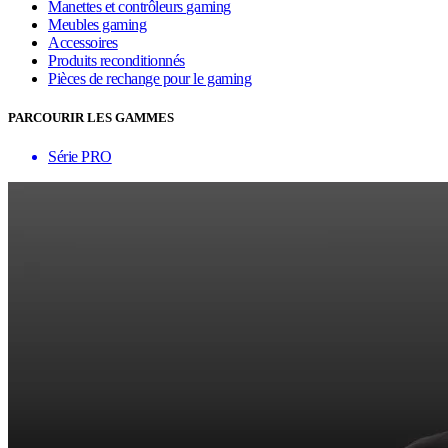
Manettes et contrôleurs gaming
Meubles gaming
Accessoires
Produits reconditionnés
Pièces de rechange pour le gaming
PARCOURIR LES GAMMES
Série PRO