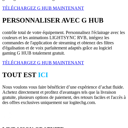
TÉLÉCHARGEZ G HUB MAINTENANT
PERSONNALISER AVEC G HUB
contrôle total de votre équipement. Personnalisez l'éclairage avec les
couleurs et les animations LIGHTSYNC RVB, intégrez les
commandes de l'application de streaming et obtenez des filtres
d'égalisation et de voix parfaitement adaptés grâce au logiciel
gaming G HUB totalement gratuit.
TÉLÉCHARGEZ G HUB MAINTENANT
TOUT EST
ICI
Nous voulons vous faire bénéficier d’une expérience d’achat fluide.
Achetez directement et profitez d'avantages tels que la livraison
gratuite, plusieurs options de paiement, des retours faciles et l'accès à
des offres exclusives uniquement sur logitechg.com.