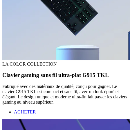
LA COLOR COLLECTION
Clavier gaming sans fil ultra-plat G915 TKL
Fabriqué avec des matériaux de qualité, conçu pour gagner. Le
clavier G915 TKL est compact et sans fil, avec un look épuré et
élégant. Le design unique et moderne ultra-fin fait passer les claviers
gaming au niveau supérieur.
ACHETER