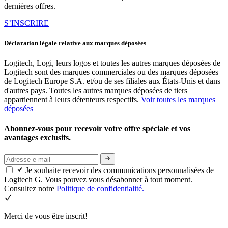
dernières offres.
S’INSCRIRE
Déclaration légale relative aux marques déposées
Logitech, Logi, leurs logos et toutes les autres marques déposées de
Logitech sont des marques commerciales ou des marques déposées
de Logitech Europe S.A. et/ou de ses filiales aux États-Unis et dans
d'autres pays. Toutes les autres marques déposées de tiers
appartiennent à leurs détenteurs respectifs.
Voir toutes les marques
déposées
Abonnez-vous pour recevoir votre offre spéciale et vos
avantages exclusifs.
Je souhaite recevoir des communications personnalisées de
Logitech G. Vous pouvez vous désabonner à tout moment.
Consultez notre
Politique de confidentialité.
Merci de vous être inscrit!