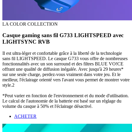
LA COLOR COLLECTION
Casque gaming sans fil G733 LIGHTSPEED avec
LIGHTSYNC RVB
Il est ultra-léger et confortable grâce à la liberté de la technologie
sans fil LIGHTSPEED. Le casque G733 vous offre de nombreuses
fonctionnalités avec un son surround et des filtres BLUE VO!CE
offrant une qualité de diffusion inégalée. Avec jusqu'à 29 heures*
sur une seule charge, perdez-vous vraiment dans votre jeu. Et le
meilleur, l'éclairage orienté vers l'avant vous permet de montrer votre
style.2
*Peut varier en fonction de l'environnement et du mode d'utilisation.
Le calcul de l'autonomie de la batterie est basé sur un réglage du
volume du casque à 50% et l'éclairage désactivé.
ACHETER