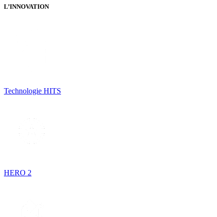
L’INNOVATION
Technologie HITS
HERO 2