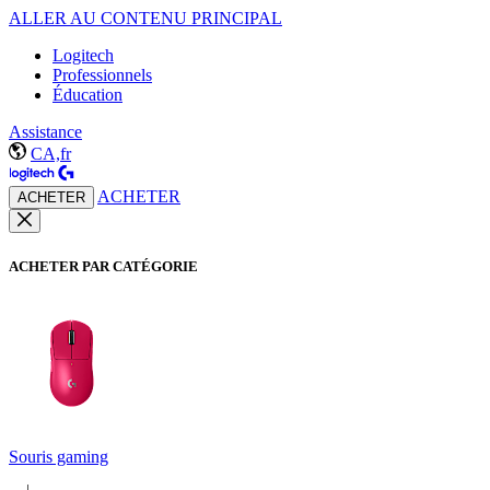
ALLER AU CONTENU PRINCIPAL
Logitech
Professionnels
Éducation
Assistance
CA,fr
ACHETER
ACHETER
ACHETER PAR CATÉGORIE
Souris gaming