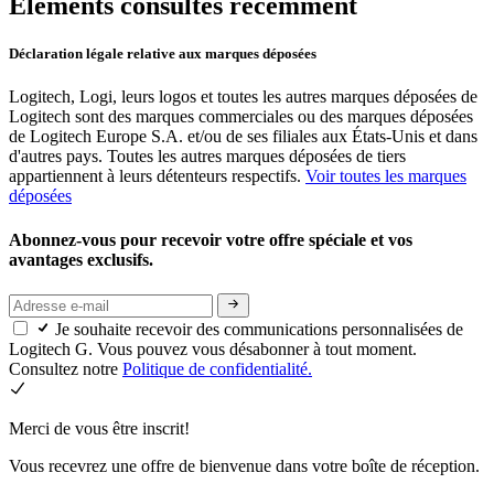
Éléments consultés récemment
Déclaration légale relative aux marques déposées
Logitech, Logi, leurs logos et toutes les autres marques déposées de
Logitech sont des marques commerciales ou des marques déposées
de Logitech Europe S.A. et/ou de ses filiales aux États-Unis et dans
d'autres pays. Toutes les autres marques déposées de tiers
appartiennent à leurs détenteurs respectifs.
Voir toutes les marques
déposées
Abonnez-vous pour recevoir votre offre spéciale et vos
avantages exclusifs.
Je souhaite recevoir des communications personnalisées de
Logitech G. Vous pouvez vous désabonner à tout moment.
Consultez notre
Politique de confidentialité.
Merci de vous être inscrit!
Vous recevrez une offre de bienvenue dans votre boîte de réception.