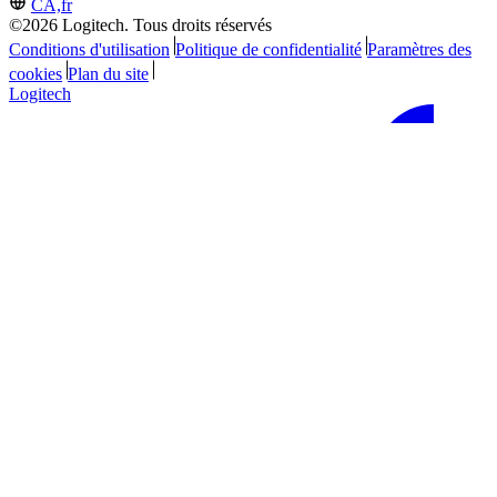
CA,fr
©2026 Logitech. Tous droits réservés
Conditions d'utilisation
Politique de confidentialité
Paramètres des
cookies
Plan du site
Logitech