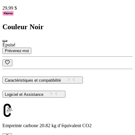
29,99 $
Couleur
Noir
Épuisé
Prévenez-moi
Caractéristiques et compatibilité
Logiciel et Assistance
20.82
Empreinte carbone 20.82 kg d’équivalent CO2