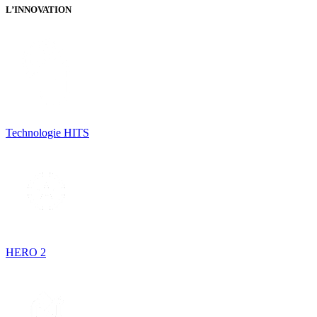
L’INNOVATION
Technologie HITS
HERO 2