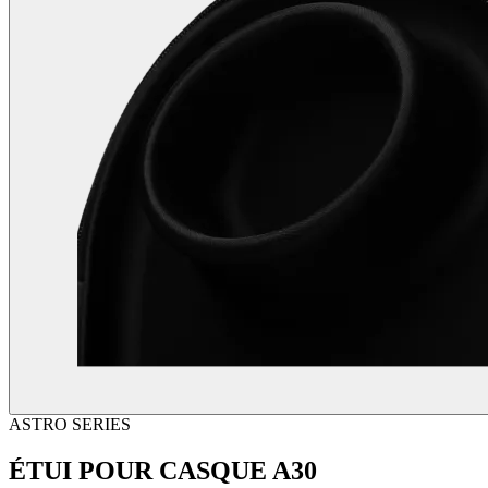
ASTRO SERIES
ÉTUI POUR CASQUE A30