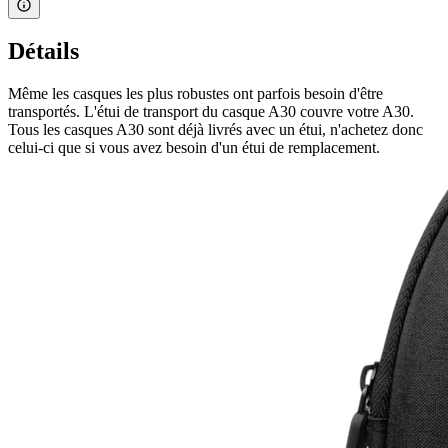
Détails
Même les casques les plus robustes ont parfois besoin d'être
transportés. L'étui de transport du casque A30 couvre votre A30.
Tous les casques A30 sont déjà livrés avec un étui, n'achetez donc
celui-ci que si vous avez besoin d'un étui de remplacement.