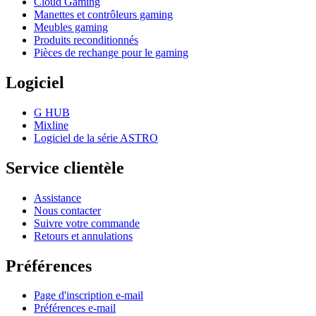
Cloud Gaming
Manettes et contrôleurs gaming
Meubles gaming
Produits reconditionnés
Pièces de rechange pour le gaming
Logiciel
G HUB
Mixline
Logiciel de la série ASTRO
Service clientèle
Assistance
Nous contacter
Suivre votre commande
Retours et annulations
Préférences
Page d'inscription e-mail
Préférences e-mail