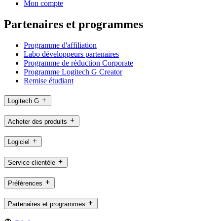
Mon compte
Partenaires et programmes
Programme d'affiliation
Labo développeurs partenaires
Programme de réduction Corporate
Programme Logitech G Creator
Remise étudiant
Logitech G
Acheter des produits
Logiciel
Service clientèle
Préférences
Partenaires et programmes