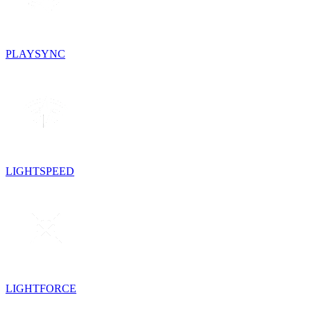
PLAYSYNC
LIGHTSPEED
LIGHTFORCE