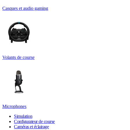
Casques et audio gaming
Volants de course
Microphones
Simulation
Configurateur de course
Caméras et éclairage