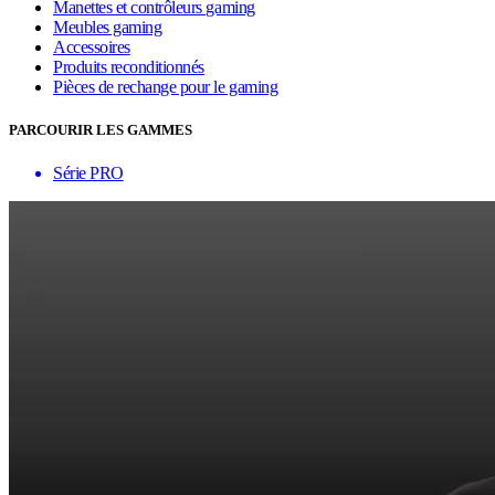
Manettes et contrôleurs gaming
Meubles gaming
Accessoires
Produits reconditionnés
Pièces de rechange pour le gaming
PARCOURIR LES GAMMES
Série PRO