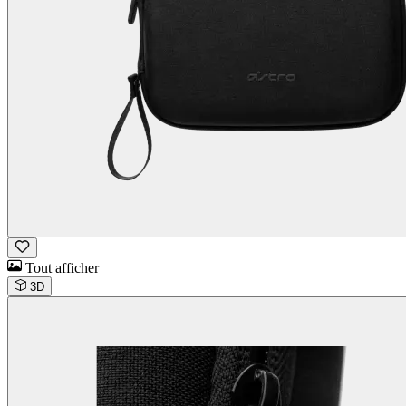
Tout afficher
3D