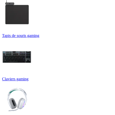
Tapis de souris gaming
Claviers gaming