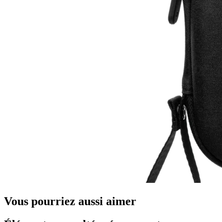
Vous pourriez aussi aimer