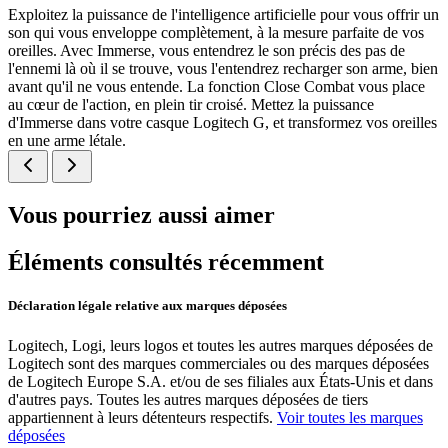
Exploitez la puissance de l'intelligence artificielle pour vous offrir un
son qui vous enveloppe complètement, à la mesure parfaite de vos
oreilles. Avec Immerse, vous entendrez le son précis des pas de
l'ennemi là où il se trouve, vous l'entendrez recharger son arme, bien
avant qu'il ne vous entende. La fonction Close Combat vous place
au cœur de l'action, en plein tir croisé. Mettez la puissance
d'Immerse dans votre casque Logitech G, et transformez vos oreilles
en une arme létale.
Vous pourriez aussi aimer
Éléments consultés récemment
Déclaration légale relative aux marques déposées
Logitech, Logi, leurs logos et toutes les autres marques déposées de
Logitech sont des marques commerciales ou des marques déposées
de Logitech Europe S.A. et/ou de ses filiales aux États-Unis et dans
d'autres pays. Toutes les autres marques déposées de tiers
appartiennent à leurs détenteurs respectifs.
Voir toutes les marques
déposées