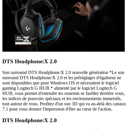
DTS Headphone:X 2.0
Son surround DTS Headphone:X 2.0 nouvelle génération *Le son
surround DTS Headphone:X 2.0 et les préréglages d'égaliseur ne
sont disponibles que pour Windows OS et nécessitent le logiciel
gaming Logitech G HUB.* alimenté par le logiciel Logitech G
HUB, vous permet d'entendre les ennemis se faufiler derrière vous,
les indices de pouvoirs spéciaux et les environnements immersifs,
tout autour de vous. Profitez d'un son 3D qui va au-delà des canaux
7.1 pour vous donner l'impression d'être au cœur de l'action.
DTS Headphone:X 2.0