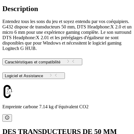
Description
Entendez tous les sons du jeu et soyez entendu par vos coéquipiers.
G432 dispose de transducteurs 50 mm, ​​DTS Headphone:X 2.0 et un
micro 6 mm pour une expérience gaming complète. Le son surround
DTS Headphone:X 2.01 et les préréglages d'égaliseur ne sont
disponibles que pour Windows et nécessitent le logiciel gaming
Logitech G HUB.
Caractéristiques et compatibilité
Logiciel et Assistance
7.14
Empreinte carbone 7.14 kg d’équivalent CO2
DES TRANSDUCTEURS DE 50 MM