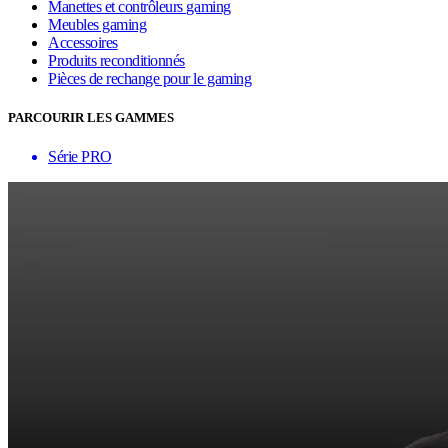
Manettes et contrôleurs gaming
Meubles gaming
Accessoires
Produits reconditionnés
Pièces de rechange pour le gaming
PARCOURIR LES GAMMES
Série PRO