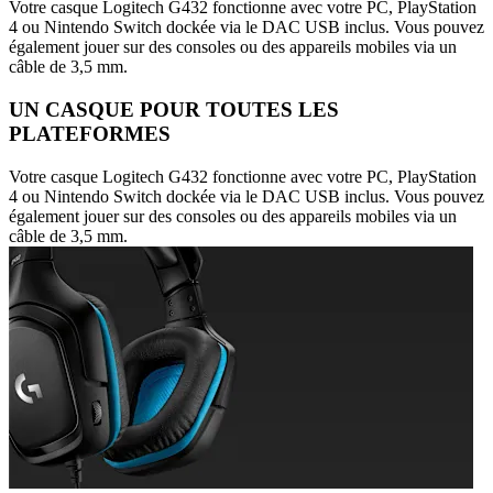
Votre casque Logitech G432 fonctionne avec votre PC, PlayStation
4 ou Nintendo Switch dockée via le DAC USB inclus. Vous pouvez
également jouer sur des consoles ou des appareils mobiles via un
câble de 3,5 mm.
UN CASQUE POUR TOUTES LES
PLATEFORMES
Votre casque Logitech G432 fonctionne avec votre PC, PlayStation
4 ou Nintendo Switch dockée via le DAC USB inclus. Vous pouvez
également jouer sur des consoles ou des appareils mobiles via un
câble de 3,5 mm.