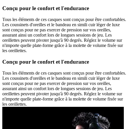
Conçu pour le confort et l'endurance
Tous les éléments de ces casques sont conçus pour être confortables.
Les coussinets d'oreilles et le bandeau en simili cuir léger de luxe
sont conçus pour ne pas exercer de pression sur vos oreilles,
assurant ainsi un confort lors de longues sessions de jeu. Les
oreillettes peuvent pivoter jusqu'à 90 degrés. Réglez le volume sur
n'importe quelle plate-forme grâce à la molette de volume fixée sur
les oreillettes.
Conçu pour le confort et l'endurance
Tous les éléments de ces casques sont conçus pour être confortables.
Les coussinets d'oreilles et le bandeau en simili cuir léger de luxe
sont conçus pour ne pas exercer de pression sur vos oreilles,
assurant ainsi un confort lors de longues sessions de jeu. Les
oreillettes peuvent pivoter jusqu'à 90 degrés. Réglez le volume sur
n'importe quelle plate-forme grâce à la molette de volume fixée sur
les oreillettes.