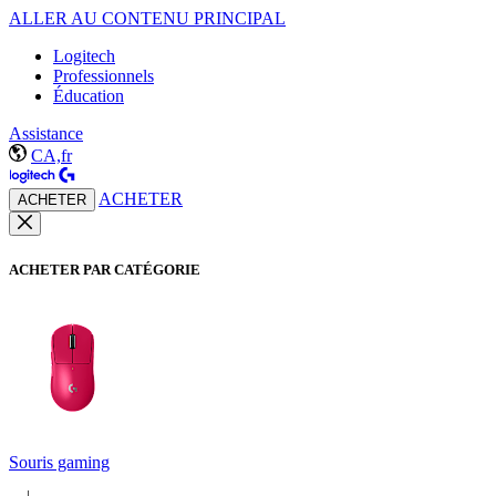
ALLER AU CONTENU PRINCIPAL
Logitech
Professionnels
Éducation
Assistance
CA,fr
ACHETER
ACHETER
ACHETER PAR CATÉGORIE
Souris gaming