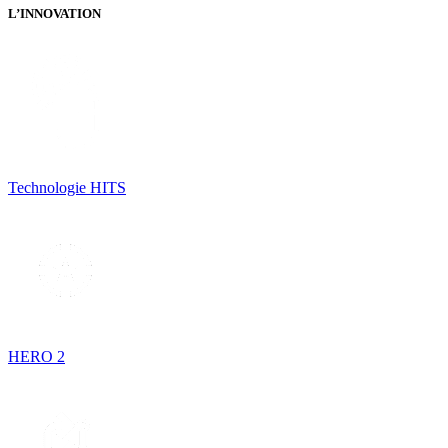
L’INNOVATION
Technologie HITS
HERO 2