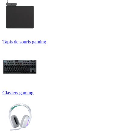
Tapis de souris gaming
Claviers gaming