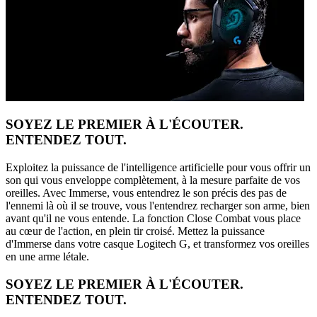
SOYEZ LE PREMIER À L'ÉCOUTER.
ENTENDEZ TOUT.
Exploitez la puissance de l'intelligence artificielle pour vous offrir un
son qui vous enveloppe complètement, à la mesure parfaite de vos
oreilles. Avec Immerse, vous entendrez le son précis des pas de
l'ennemi là où il se trouve, vous l'entendrez recharger son arme, bien
avant qu'il ne vous entende. La fonction Close Combat vous place
au cœur de l'action, en plein tir croisé. Mettez la puissance
d'Immerse dans votre casque Logitech G, et transformez vos oreilles
en une arme létale.
SOYEZ LE PREMIER À L'ÉCOUTER.
ENTENDEZ TOUT.