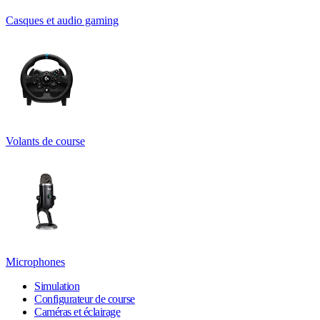
Casques et audio gaming
Volants de course
Microphones
Simulation
Configurateur de course
Caméras et éclairage