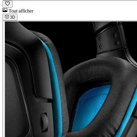
Tout afficher
3D