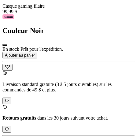
Casque gaming filaire
99,99 $
Couleur
Noir
En stock Prêt pour l'expédition.
Ajouter au panier
Livraison standard gratuite (3 à 5 jours ouvrables) sur les
commandes de 49 $ et plus.
Retours gratuits
dans les 30 jours suivant votre achat.