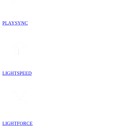
PLAYSYNC
LIGHTSPEED
LIGHTFORCE