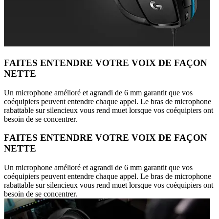
FAITES ENTENDRE VOTRE VOIX DE FAÇON
NETTE
Un microphone amélioré et agrandi de 6 mm garantit que vos
coéquipiers peuvent entendre chaque appel. Le bras de microphone
rabattable sur silencieux vous rend muet lorsque vos coéquipiers ont
besoin de se concentrer.
FAITES ENTENDRE VOTRE VOIX DE FAÇON
NETTE
Un microphone amélioré et agrandi de 6 mm garantit que vos
coéquipiers peuvent entendre chaque appel. Le bras de microphone
rabattable sur silencieux vous rend muet lorsque vos coéquipiers ont
besoin de se concentrer.