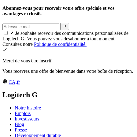
Abonnez-vous pour recevoir votre offre spéciale et vos
avantages exclusifs.
Je souhaite recevoir des communications personnalisées de
Logitech G. Vous pouvez vous désabonner à tout moment.
Consultez notre
Politique de confidentialité.
Merci de vous être inscrit!
Vous recevrez une offre de bienvenue dans votre boîte de réception.
CA,fr
Logitech G
Notre histoire
Emplois
Investisseurs
Blog
Presse
Développement durable