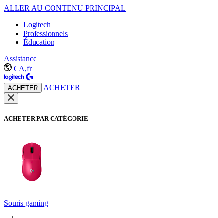
ALLER AU CONTENU PRINCIPAL
Logitech
Professionnels
Éducation
Assistance
CA,fr
ACHETER
ACHETER
ACHETER PAR CATÉGORIE
Souris gaming