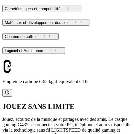
Caractéristiques et compatibilité
Matériaux et développement durable
Contenu du coffret
Logiciel et Assistance
6.62
Empreinte carbone 6.62 kg d’équivalent CO2
JOUEZ SANS LIMITE
Jouez, écoutez de la musique et partagez avec des amis. Le casque
gaming G435 se connecte à votre PC, téléphone et autres dispositifs
via la technologie sans fil LIGHTSPEED de qualité gaming et