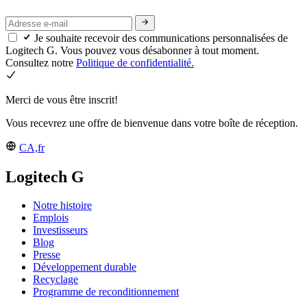
Je souhaite recevoir des communications personnalisées de
Logitech G. Vous pouvez vous désabonner à tout moment.
Consultez notre
Politique de confidentialité.
Merci de vous être inscrit!
Vous recevrez une offre de bienvenue dans votre boîte de réception.
CA,fr
Logitech G
Notre histoire
Emplois
Investisseurs
Blog
Presse
Développement durable
Recyclage
Programme de reconditionnement