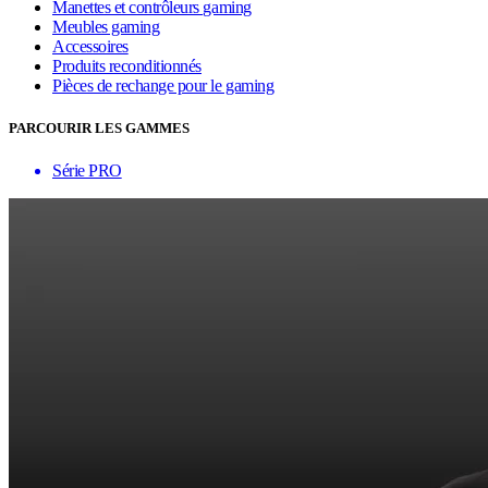
Manettes et contrôleurs gaming
Meubles gaming
Accessoires
Produits reconditionnés
Pièces de rechange pour le gaming
PARCOURIR LES GAMMES
Série PRO