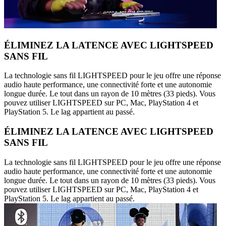
ÉLIMINEZ LA LATENCE AVEC LIGHTSPEED
SANS FIL
La technologie sans fil LIGHTSPEED pour le jeu offre une réponse
audio haute performance, une connectivité forte et une autonomie
longue durée. Le tout dans un rayon de 10 mètres (33 pieds). Vous
pouvez utiliser LIGHTSPEED sur PC, Mac, PlayStation 4 et
PlayStation 5. Le lag appartient au passé.
ÉLIMINEZ LA LATENCE AVEC LIGHTSPEED
SANS FIL
La technologie sans fil LIGHTSPEED pour le jeu offre une réponse
audio haute performance, une connectivité forte et une autonomie
longue durée. Le tout dans un rayon de 10 mètres (33 pieds). Vous
pouvez utiliser LIGHTSPEED sur PC, Mac, PlayStation 4 et
PlayStation 5. Le lag appartient au passé.