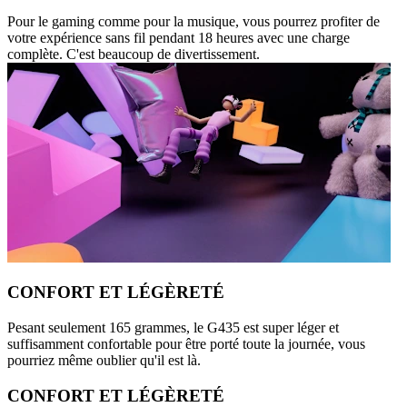
Pour le gaming comme pour la musique, vous pourrez profiter de
votre expérience sans fil pendant 18 heures avec une charge
complète. C'est beaucoup de divertissement.
CONFORT ET LÉGÈRETÉ
Pesant seulement 165 grammes, le G435 est super léger et
suffisamment confortable pour être porté toute la journée, vous
pourriez même oublier qu'il est là.
CONFORT ET LÉGÈRETÉ