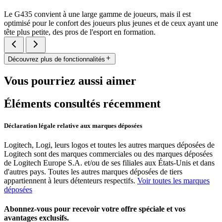
Le G435 convient à une large gamme de joueurs, mais il est
optimisé pour le confort des joueurs plus jeunes et de ceux ayant une
tête plus petite, des pros de l'esport en formation.
Découvrez plus de fonctionnalités
Vous pourriez aussi aimer
Éléments consultés récemment
Déclaration légale relative aux marques déposées
Logitech, Logi, leurs logos et toutes les autres marques déposées de
Logitech sont des marques commerciales ou des marques déposées
de Logitech Europe S.A. et/ou de ses filiales aux États-Unis et dans
d'autres pays. Toutes les autres marques déposées de tiers
appartiennent à leurs détenteurs respectifs.
Voir toutes les marques
déposées
Abonnez-vous pour recevoir votre offre spéciale et vos
avantages exclusifs.