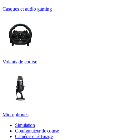
Casques et audio gaming
Volants de course
Microphones
Simulation
Configurateur de course
Caméras et éclairage