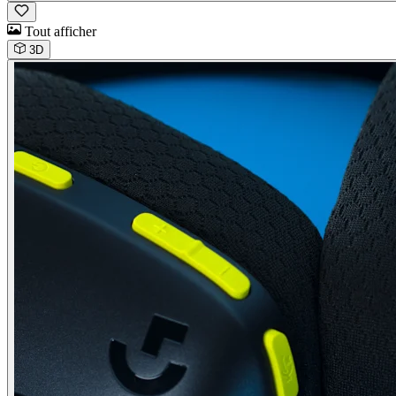
Tout afficher
3D