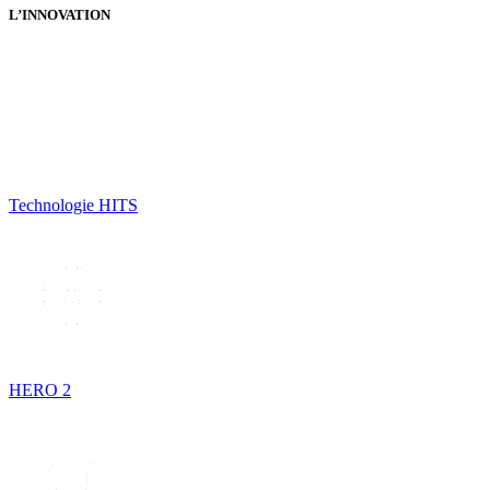
L’INNOVATION
Technologie HITS
HERO 2