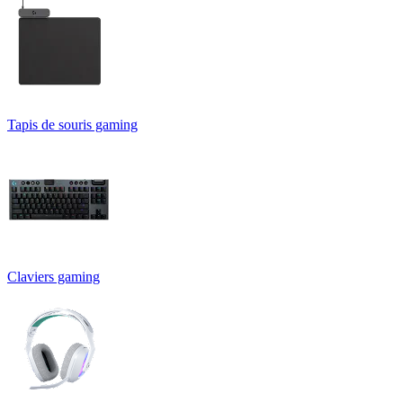
Tapis de souris gaming
Claviers gaming