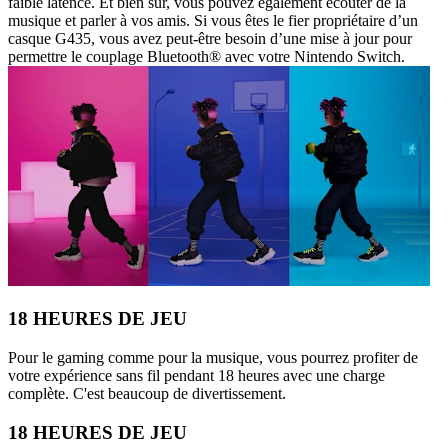
faible latence. Et bien sûr, vous pouvez également écouter de la
musique et parler à vos amis. Si vous êtes le fier propriétaire d’un
casque G435, vous avez peut-être besoin d’une mise à jour pour
permettre le couplage Bluetooth® avec votre Nintendo Switch.
18 HEURES DE JEU
Pour le gaming comme pour la musique, vous pourrez profiter de
votre expérience sans fil pendant 18 heures avec une charge
complète. C'est beaucoup de divertissement.
18 HEURES DE JEU