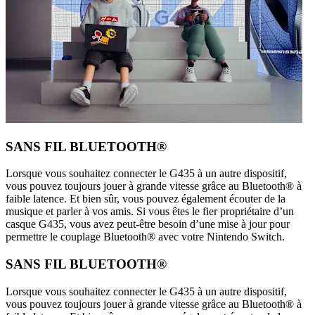
SANS FIL BLUETOOTH®
Lorsque vous souhaitez connecter le G435 à un autre dispositif,
vous pouvez toujours jouer à grande vitesse grâce au Bluetooth® à
faible latence. Et bien sûr, vous pouvez également écouter de la
musique et parler à vos amis. Si vous êtes le fier propriétaire d’un
casque G435, vous avez peut-être besoin d’une mise à jour pour
permettre le couplage Bluetooth® avec votre Nintendo Switch.
SANS FIL BLUETOOTH®
Lorsque vous souhaitez connecter le G435 à un autre dispositif,
vous pouvez toujours jouer à grande vitesse grâce au Bluetooth® à