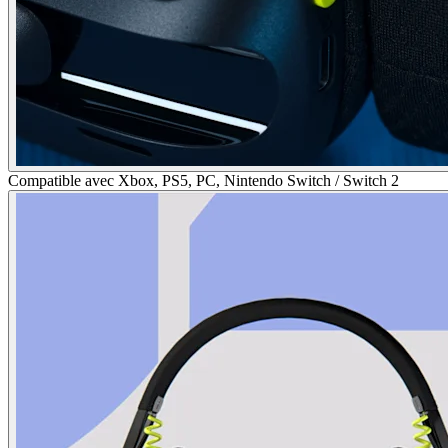
Compatible avec Xbox, PS5, PC, Nintendo Switch / Switch 2