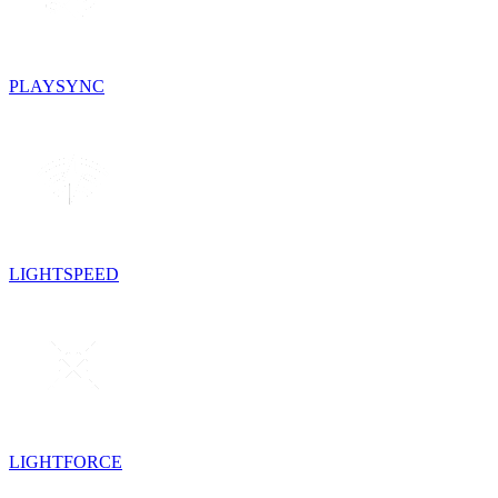
PLAYSYNC
LIGHTSPEED
LIGHTFORCE