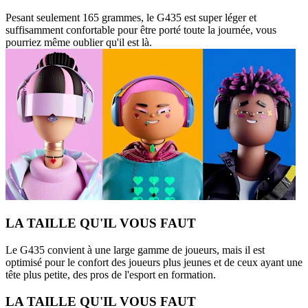
Pesant seulement 165 grammes, le G435 est super léger et
suffisamment confortable pour être porté toute la journée, vous
pourriez même oublier qu'il est là.
LA TAILLE QU'IL VOUS FAUT
Le G435 convient à une large gamme de joueurs, mais il est
optimisé pour le confort des joueurs plus jeunes et de ceux ayant une
tête plus petite, des pros de l'esport en formation.
LA TAILLE QU'IL VOUS FAUT