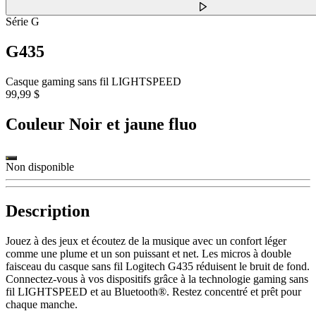
Série G
G435
Casque gaming sans fil LIGHTSPEED
99,99 $
Couleur
Noir et jaune fluo
Non disponible
Description
Jouez à des jeux et écoutez de la musique avec un confort léger
comme une plume et un son puissant et net. Les micros à double
faisceau du casque sans fil Logitech G435 réduisent le bruit de fond.
Connectez-vous à vos dispositifs grâce à la technologie gaming sans
fil LIGHTSPEED et au Bluetooth®. Restez concentré et prêt pour
chaque manche.