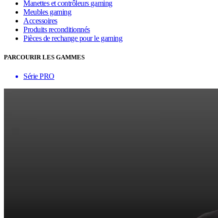
Manettes et contrôleurs gaming
Meubles gaming
Accessoires
Produits reconditionnés
Pièces de rechange pour le gaming
PARCOURIR LES GAMMES
Série PRO