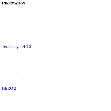
L’INNOVATION
Technologie HITS
HERO 2