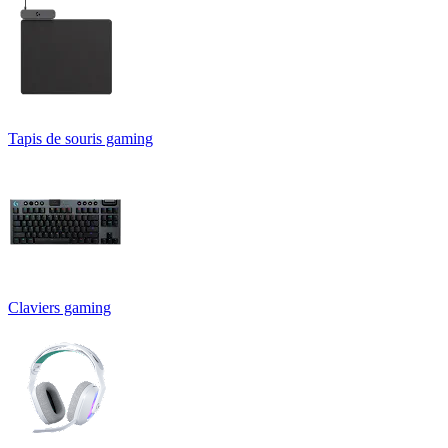
Tapis de souris gaming
Claviers gaming