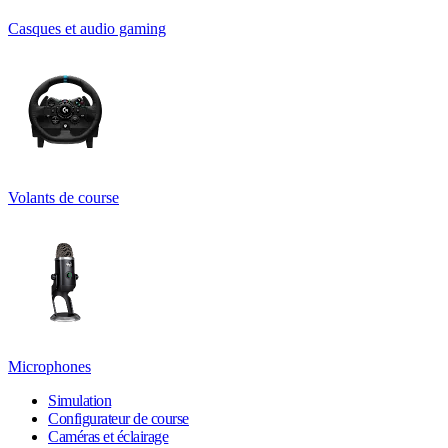
Casques et audio gaming
Volants de course
Microphones
Simulation
Configurateur de course
Caméras et éclairage