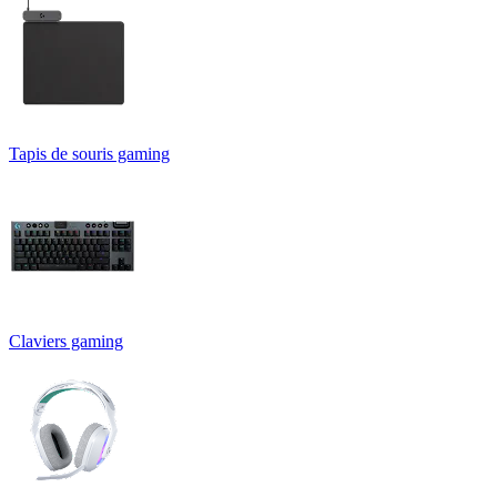
Tapis de souris gaming
Claviers gaming