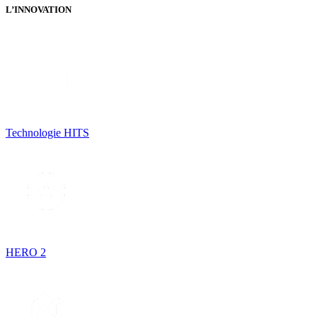
L’INNOVATION
Technologie HITS
HERO 2