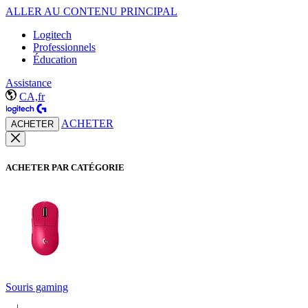
ALLER AU CONTENU PRINCIPAL
Logitech
Professionnels
Éducation
Assistance
CA,fr
ACHETER
ACHETER
ACHETER PAR CATÉGORIE
Souris gaming