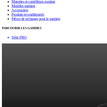
Manettes et contrôleurs gaming
Meubles gaming
Accessoires
Produits reconditionnés
Pièces de rechange pour le gaming
PARCOURIR LES GAMMES
Série PRO