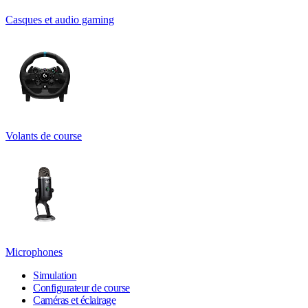
Casques et audio gaming
Volants de course
Microphones
Simulation
Configurateur de course
Caméras et éclairage