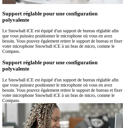
Support réglable pour une configuration
polyvalente
Le Snowball iCE est équipé d'un support de bureau réglable afin
que vous puissiez positionner le microphone où vous en avez
besoin. Vous pouvez également retirer le support de bureau et fixer
votre microphone Snowball iCE à un bras de micro, comme le
Compass.
Support réglable pour une configuration
polyvalente
Le Snowball iCE est équipé d'un support de bureau réglable afin
que vous puissiez positionner le microphone où vous en avez
besoin. Vous pouvez également retirer le support de bureau et fixer
votre microphone Snowball iCE à un bras de micro, comme le
Compass.