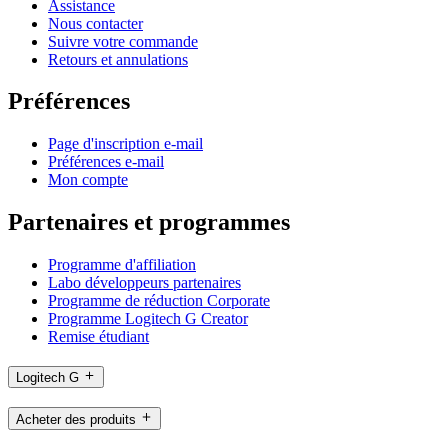
Assistance
Nous contacter
Suivre votre commande
Retours et annulations
Préférences
Page d'inscription e-mail
Préférences e-mail
Mon compte
Partenaires et programmes
Programme d'affiliation
Labo développeurs partenaires
Programme de réduction Corporate
Programme Logitech G Creator
Remise étudiant
Logitech G
Acheter des produits