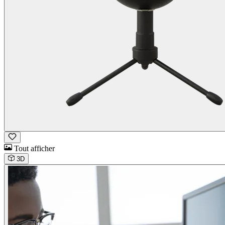
Tout afficher
3D