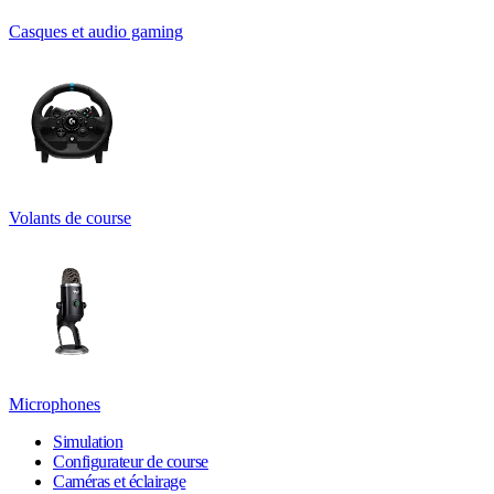
Casques et audio gaming
Volants de course
Microphones
Simulation
Configurateur de course
Caméras et éclairage