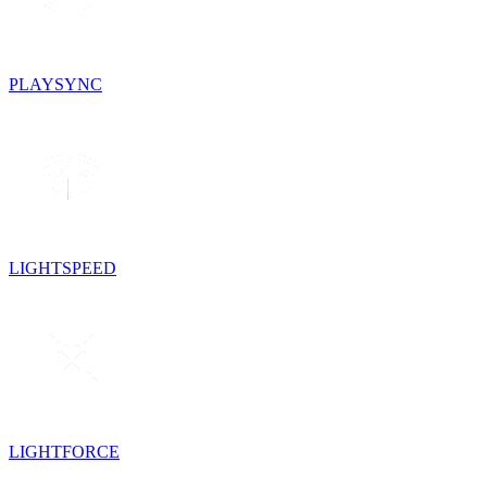
PLAYSYNC
LIGHTSPEED
LIGHTFORCE