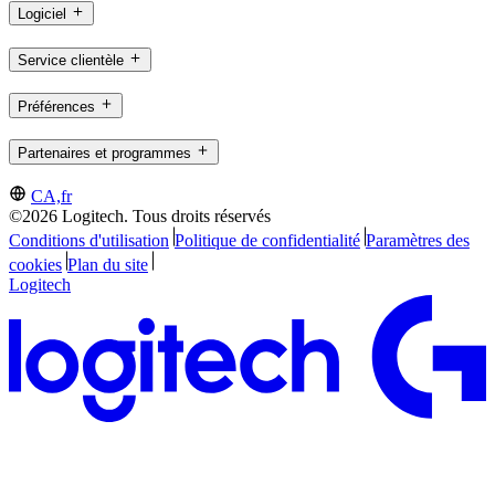
Logiciel
Service clientèle
Préférences
Partenaires et programmes
CA,fr
©2026 Logitech. Tous droits réservés
Conditions d'utilisation
Politique de confidentialité
Paramètres des
cookies
Plan du site
Logitech