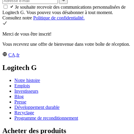
Je souhaite recevoir des communications personnalisées de
Logitech G. Vous pouvez vous désabonner à tout moment.
Consultez notre
Politique de confidentialité.
Merci de vous être inscrit!
Vous recevrez une offre de bienvenue dans votre boîte de réception.
CA,fr
Logitech G
Notre histoire
Emplois
Investisseurs
Blog
Presse
Développement durable
Recyclage
Programme de reconditionnement
Acheter des produits