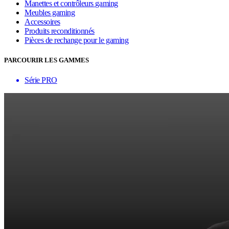
Manettes et contrôleurs gaming
Meubles gaming
Accessoires
Produits reconditionnés
Pièces de rechange pour le gaming
PARCOURIR LES GAMMES
Série PRO