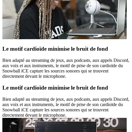
Le motif cardioïde minimise le bruit de fond
Bien adapté au streaming de jeux, aux podcasts, aux appels Discord,
aux voix et aux instruments, le motif de prise de son cardioïde du
Snowball iCE capture les sources sonores qui se trouvent
directement devant le microphone.
Le motif cardioïde minimise le bruit de fond
Bien adapté au streaming de jeux, aux podcasts, aux appels Discord,
aux voix et aux instruments, le motif de prise de son cardioïde du
Snowball iCE capture les sources sonores qui se trouvent
directement devant le microphone.