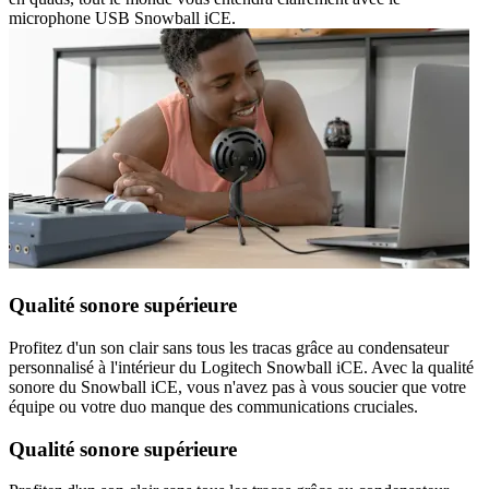
microphone USB Snowball iCE.
Qualité sonore supérieure
Profitez d'un son clair sans tous les tracas grâce au condensateur
personnalisé à l'intérieur du Logitech Snowball iCE. Avec la qualité
sonore du Snowball iCE, vous n'avez pas à vous soucier que votre
équipe ou votre duo manque des communications cruciales.
Qualité sonore supérieure