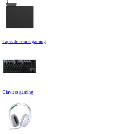
Tapis de souris gaming
Claviers gaming