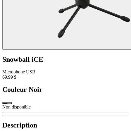
Snowball iCE
Microphone USB
69,99 $
Couleur
Noir
Non disponible
Description