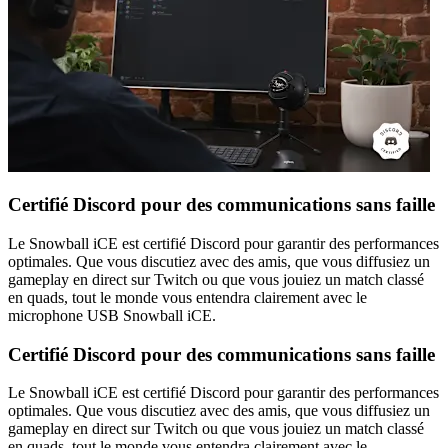
Certifié Discord pour des communications sans faille
Le Snowball iCE est certifié Discord pour garantir des performances
optimales. Que vous discutiez avec des amis, que vous diffusiez un
gameplay en direct sur Twitch ou que vous jouiez un match classé
en quads, tout le monde vous entendra clairement avec le
microphone USB Snowball iCE.
Certifié Discord pour des communications sans faille
Le Snowball iCE est certifié Discord pour garantir des performances
optimales. Que vous discutiez avec des amis, que vous diffusiez un
gameplay en direct sur Twitch ou que vous jouiez un match classé
en quads, tout le monde vous entendra clairement avec le