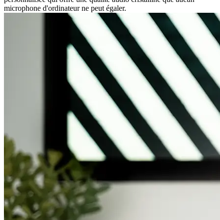
microphone d'ordinateur ne peut égaler.