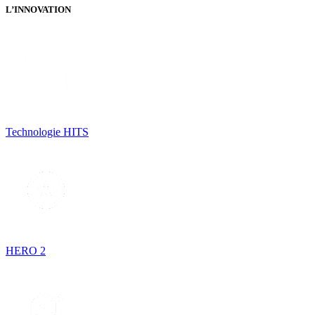
L’INNOVATION
Technologie HITS
HERO 2