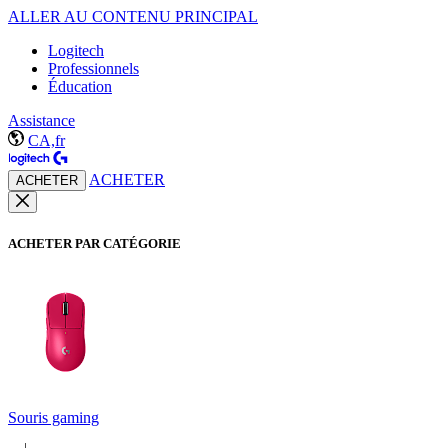
ALLER AU CONTENU PRINCIPAL
Logitech
Professionnels
Éducation
Assistance
CA,fr
ACHETER
ACHETER
ACHETER PAR CATÉGORIE
Souris gaming