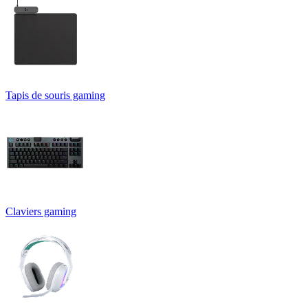
Tapis de souris gaming
Claviers gaming