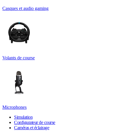
Casques et audio gaming
Volants de course
Microphones
Simulation
Configurateur de course
Caméras et éclairage