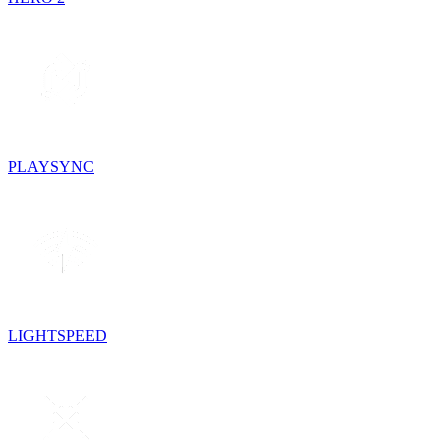
PLAYSYNC
LIGHTSPEED