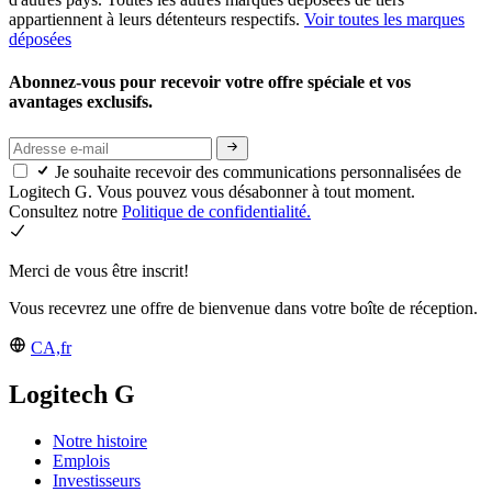
appartiennent à leurs détenteurs respectifs.
Voir toutes les marques
déposées
Abonnez-vous pour recevoir votre offre spéciale et vos
avantages exclusifs.
Je souhaite recevoir des communications personnalisées de
Logitech G. Vous pouvez vous désabonner à tout moment.
Consultez notre
Politique de confidentialité.
Merci de vous être inscrit!
Vous recevrez une offre de bienvenue dans votre boîte de réception.
CA,fr
Logitech G
Notre histoire
Emplois
Investisseurs