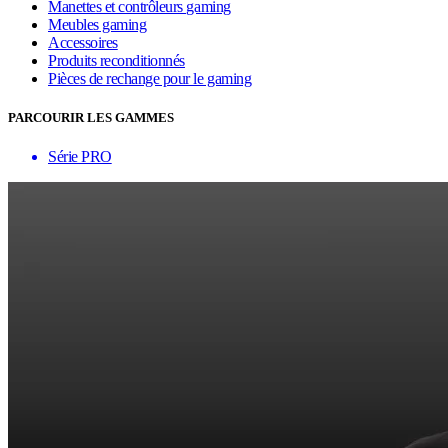
Manettes et contrôleurs gaming
Meubles gaming
Accessoires
Produits reconditionnés
Pièces de rechange pour le gaming
PARCOURIR LES GAMMES
Série PRO