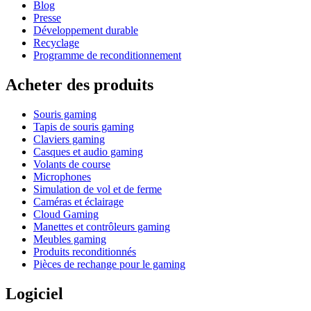
Blog
Presse
Développement durable
Recyclage
Programme de reconditionnement
Acheter des produits
Souris gaming
Tapis de souris gaming
Claviers gaming
Casques et audio gaming
Volants de course
Microphones
Simulation de vol et de ferme
Caméras et éclairage
Cloud Gaming
Manettes et contrôleurs gaming
Meubles gaming
Produits reconditionnés
Pièces de rechange pour le gaming
Logiciel