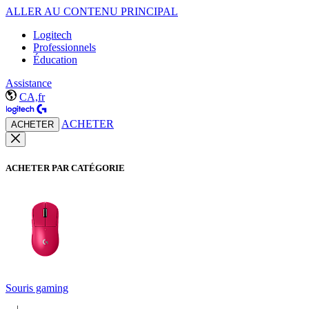
ALLER AU CONTENU PRINCIPAL
Logitech
Professionnels
Éducation
Assistance
CA,fr
ACHETER
ACHETER
ACHETER PAR CATÉGORIE
Souris gaming