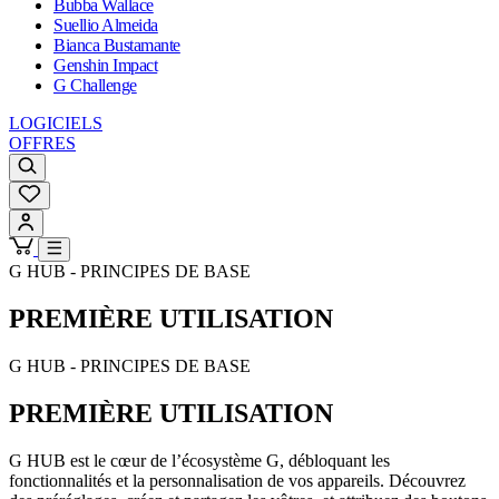
Bubba Wallace
Suellio Almeida
Bianca Bustamante
Genshin Impact
G Challenge
LOGICIELS
OFFRES
G HUB - PRINCIPES DE BASE
PREMIÈRE UTILISATION
G HUB - PRINCIPES DE BASE
PREMIÈRE UTILISATION
G HUB est le cœur de l’écosystème G, débloquant les
fonctionnalités et la personnalisation de vos appareils. Découvrez