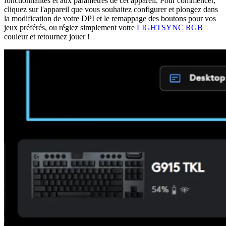
fonctionnalités et aux paramètres de cet appareil. Pour commencer,
cliquez sur l'appareil que vous souhaitez configurer et plongez dans
la modification de votre DPI et le remappage des boutons pour vos
jeux préférés, ou réglez simplement votre
LIGHTSYNC RGB
couleur et retournez jouer !