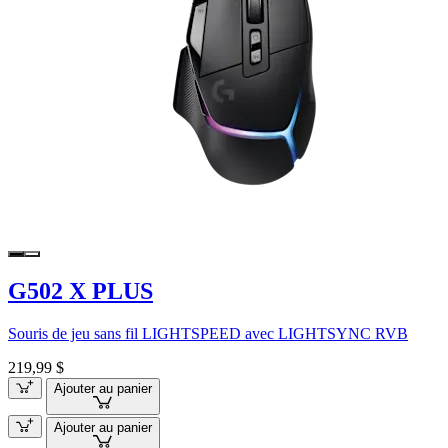
G502 X PLUS
Souris de jeu sans fil LIGHTSPEED avec LIGHTSYNC RVB
219,99 $
Ajouter au panier
Ajouter au panier