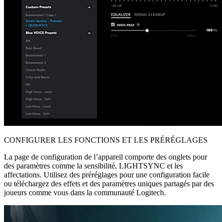
CONFIGURER LES FONCTIONS ET LES PRÉRÉGLAGES
La page de configuration de l’appareil comporte des onglets pour
des paramètres comme la sensibilité, LIGHTSYNC et les
affectations. Utilisez des préréglages pour une configuration facile
ou téléchargez des effets et des paramètres uniques partagés par des
joueurs comme vous dans la communauté Logitech.