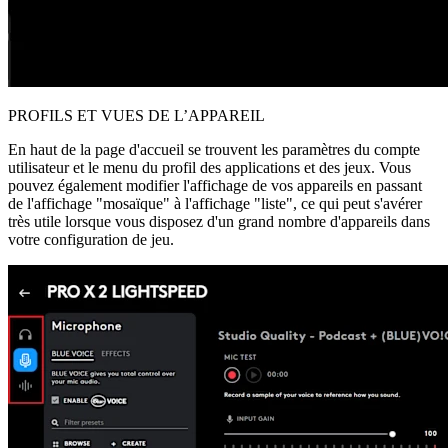
PROFILS ET VUES DE L’APPAREIL
En haut de la page d'accueil se trouvent les paramètres du compte
utilisateur et le menu du profil des applications et des jeux. Vous
pouvez également modifier l'affichage de vos appareils en passant
de l'affichage "mosaïque" à l'affichage "liste", ce qui peut s'avérer
très utile lorsque vous disposez d'un grand nombre d'appareils dans
votre configuration de jeu.