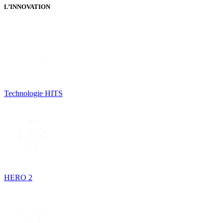
L’INNOVATION
Technologie HITS
HERO 2