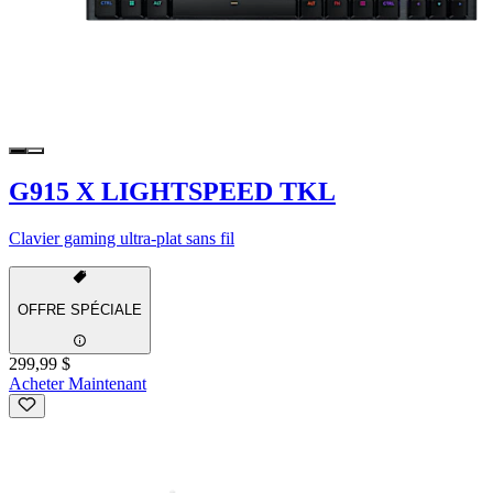
G915 X LIGHTSPEED TKL
Clavier gaming ultra-plat sans fil
OFFRE SPÉCIALE
299,99 $
Acheter Maintenant