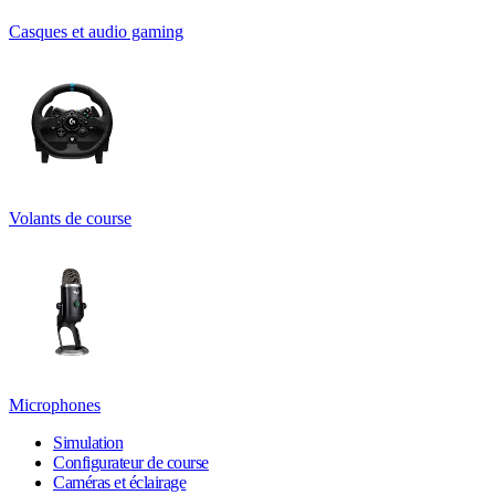
Casques et audio gaming
Volants de course
Microphones
Simulation
Configurateur de course
Caméras et éclairage