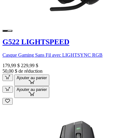
G522 LIGHTSPEED
Casque Gaming Sans Fil avec LIGHTSYNC RGB
179,99 $
229,99 $
50,00 $ de réduction
Ajouter au panier
Ajouter au panier