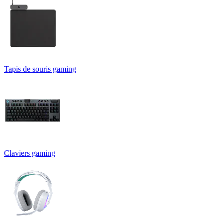
Tapis de souris gaming
Claviers gaming