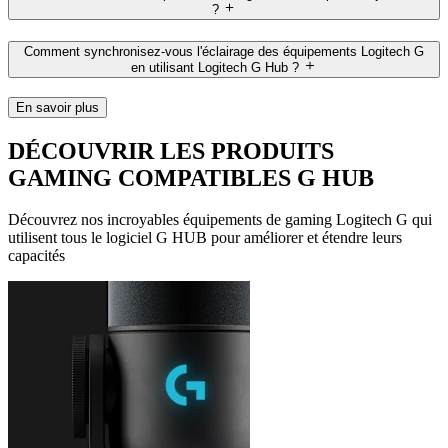
?
Comment synchronisez-vous l'éclairage des équipements Logitech G
en utilisant Logitech G Hub ?
En savoir plus
DÉCOUVRIR LES PRODUITS
GAMING COMPATIBLES G HUB
Découvrez nos incroyables équipements de gaming Logitech G qui
utilisent tous le logiciel G HUB pour améliorer et étendre leurs
capacités