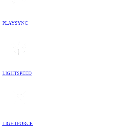
PLAYSYNC
LIGHTSPEED
LIGHTFORCE