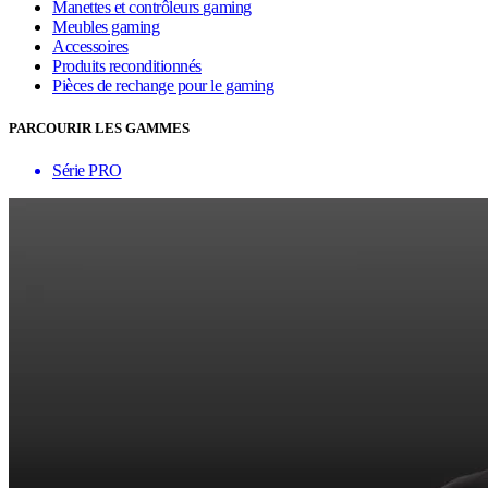
Manettes et contrôleurs gaming
Meubles gaming
Accessoires
Produits reconditionnés
Pièces de rechange pour le gaming
PARCOURIR LES GAMMES
Série PRO