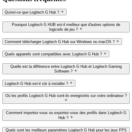
Qu'est-ce que Logitech G Hub ?
Pourquoi Logitech G HUB est-il meilleur que d'autres options de
logiciels de jeu ?
Comment télécharger Logitech G Hub sur Windows ou macOS ?
Quels appareils sont compatibles avec Logitech G Hub ?
Quelle est la différence entre Logitech G Hub et Logitech Gaming
Software ?
Logitech G Hub est-il sûr à installer ?
Où les profils Logitech G Hub sont-ils enregistrés sur votre ordinateur ?
Comment importez-vous ou exportez-vous des profils dans Logitech G
Hub ?
Quels sont les meilleurs paramètres Logitech G Hub pour les jeux FPS