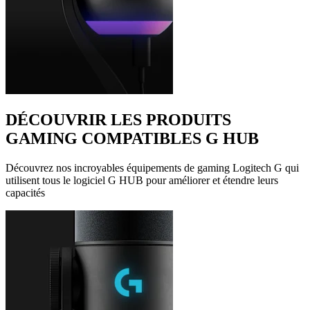
DÉCOUVRIR LES PRODUITS
GAMING COMPATIBLES G HUB
Découvrez nos incroyables équipements de gaming Logitech G qui
utilisent tous le logiciel G HUB pour améliorer et étendre leurs
capacités