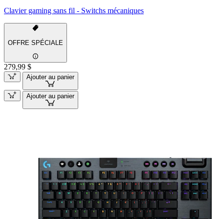
Clavier gaming sans fil - Switchs mécaniques
OFFRE SPÉCIALE
279,99 $
Ajouter au panier
Ajouter au panier