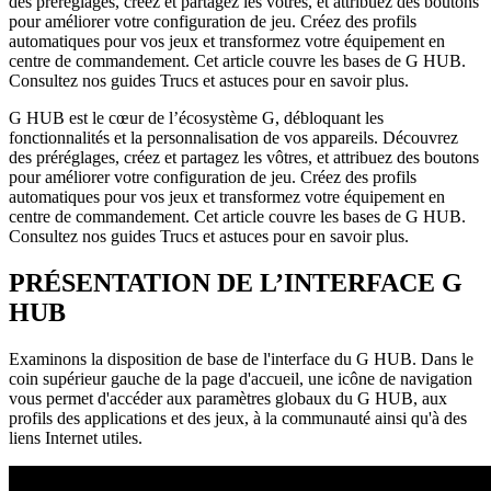
des préréglages, créez et partagez les vôtres, et attribuez des boutons
pour améliorer votre configuration de jeu. Créez des profils
automatiques pour vos jeux et transformez votre équipement en
centre de commandement. Cet article couvre les bases de G HUB.
Consultez nos guides Trucs et astuces pour en savoir plus.
G HUB est le cœur de l’écosystème G, débloquant les
fonctionnalités et la personnalisation de vos appareils. Découvrez
des préréglages, créez et partagez les vôtres, et attribuez des boutons
pour améliorer votre configuration de jeu. Créez des profils
automatiques pour vos jeux et transformez votre équipement en
centre de commandement. Cet article couvre les bases de G HUB.
Consultez nos guides Trucs et astuces pour en savoir plus.
PRÉSENTATION DE L’INTERFACE G
HUB
Examinons la disposition de base de l'interface du G HUB. Dans le
coin supérieur gauche de la page d'accueil, une icône de navigation
vous permet d'accéder aux paramètres globaux du G HUB, aux
profils des applications et des jeux, à la communauté ainsi qu'à des
liens Internet utiles.