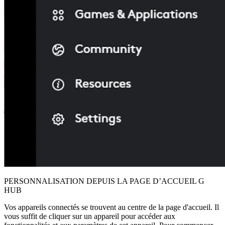
PERSONNALISATION DEPUIS LA PAGE D’ACCUEIL G
HUB
Vos appareils connectés se trouvent au centre de la page d'accueil. Il
vous suffit de cliquer sur un appareil pour accéder aux