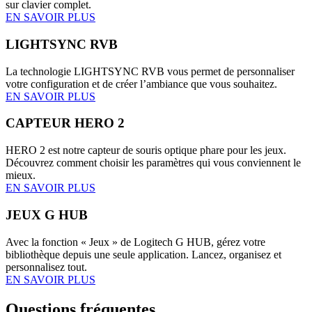
sur clavier complet.
EN SAVOIR PLUS
LIGHTSYNC RVB
La technologie LIGHTSYNC RVB vous permet de personnaliser
votre configuration et de créer l’ambiance que vous souhaitez.
EN SAVOIR PLUS
CAPTEUR HERO 2
HERO 2 est notre capteur de souris optique phare pour les jeux.
Découvrez comment choisir les paramètres qui vous conviennent le
mieux.
EN SAVOIR PLUS
JEUX G HUB
Avec la fonction « Jeux » de Logitech G HUB, gérez votre
bibliothèque depuis une seule application. Lancez, organisez et
personnalisez tout.
EN SAVOIR PLUS
Questions fréquentes