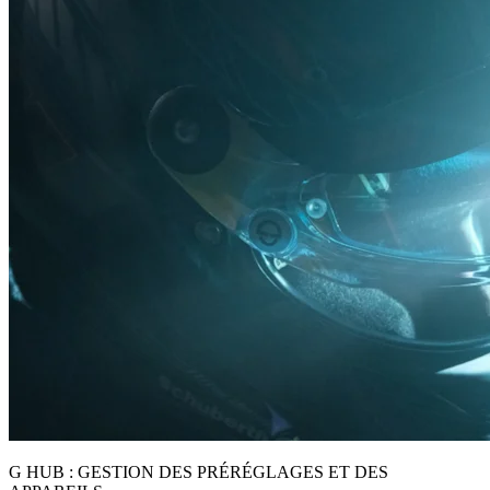
G HUB : GESTION DES PRÉRÉGLAGES ET DES