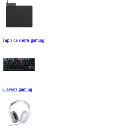
Tapis de souris gaming
Claviers gaming