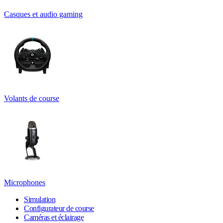
Casques et audio gaming
Volants de course
Microphones
Simulation
Configurateur de course
Caméras et éclairage