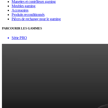
Manettes et contrôleurs gaming
Meubles gaming
Accessoires
Produits reconditionnés
Pièces de rechange pour le gaming
PARCOURIR LES GAMMES
Série PRO