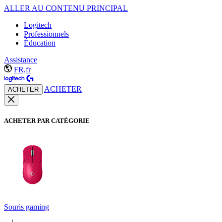
ALLER AU CONTENU PRINCIPAL
Logitech
Professionnels
Éducation
Assistance
FR,fr
ACHETER
ACHETER
ACHETER PAR CATÉGORIE
Souris gaming