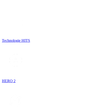
Technologie HITS
HERO 2