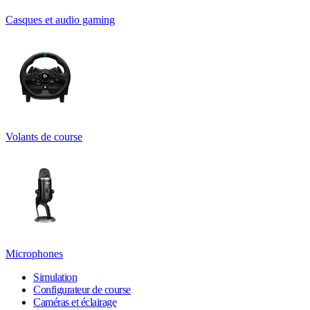
Casques et audio gaming
Volants de course
Microphones
Simulation
Configurateur de course
Caméras et éclairage