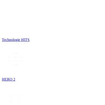
Technologie HITS
HERO 2