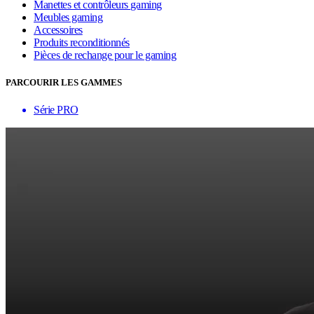
Manettes et contrôleurs gaming
Meubles gaming
Accessoires
Produits reconditionnés
Pièces de rechange pour le gaming
PARCOURIR LES GAMMES
Série PRO