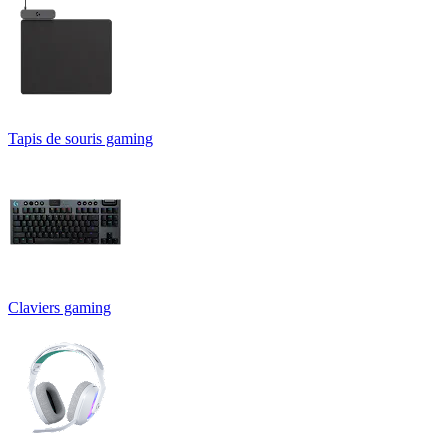
Tapis de souris gaming
Claviers gaming