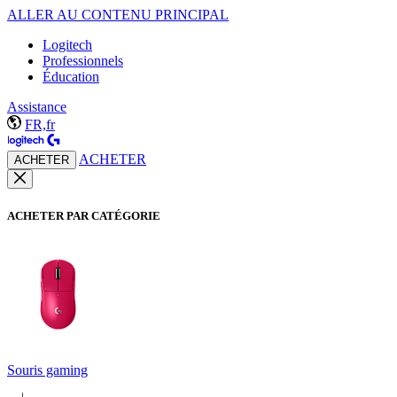
ALLER AU CONTENU PRINCIPAL
Logitech
Professionnels
Éducation
Assistance
FR,fr
ACHETER
ACHETER
ACHETER PAR CATÉGORIE
Souris gaming