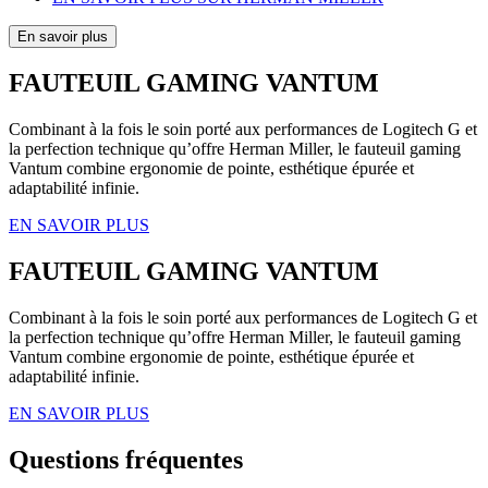
En savoir plus
FAUTEUIL GAMING VANTUM
Combinant à la fois le soin porté aux performances de Logitech G et
la perfection technique qu’offre Herman Miller, le fauteuil gaming
Vantum combine ergonomie de pointe, esthétique épurée et
adaptabilité infinie.
EN SAVOIR PLUS
FAUTEUIL GAMING VANTUM
Combinant à la fois le soin porté aux performances de Logitech G et
la perfection technique qu’offre Herman Miller, le fauteuil gaming
Vantum combine ergonomie de pointe, esthétique épurée et
adaptabilité infinie.
EN SAVOIR PLUS
Questions fréquentes