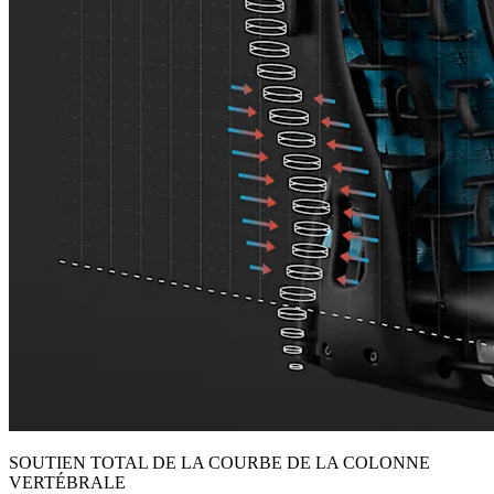
SOUTIEN TOTAL DE LA COURBE DE LA COLONNE
VERTÉBRALE