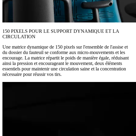
150 PIXELS POUR LE SUPPORT DYNAMIQUE ET LA
CIRCULATION
Une matrice dynamique de 150 pixels sur l'ensemble de l'assise et
du dossier du fauteuil se conforme aux micro-mouvements et les
encourage. La matrice répartit le poids de manière égale, réduisant
ainsi la pression et encourageant le mouvement, deux éléments
essentiels pour maintenir une circulation saine et la concentration
nécessaire pour réussir vos tirs.