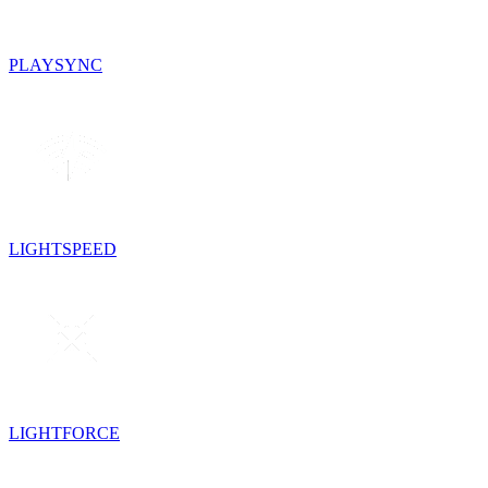
PLAYSYNC
LIGHTSPEED
LIGHTFORCE