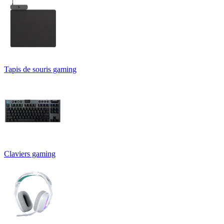
Tapis de souris gaming
Claviers gaming