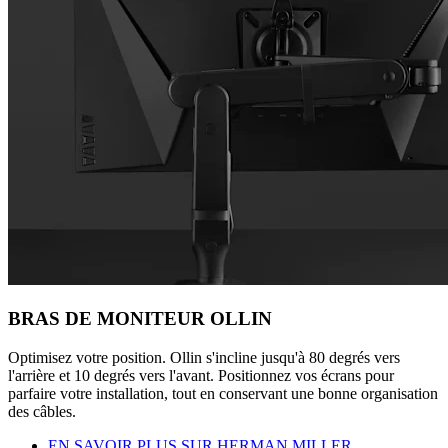
BRAS DE MONITEUR OLLIN
Optimisez votre position. Ollin s'incline jusqu'à 80 degrés vers
l'arrière et 10 degrés vers l'avant. Positionnez vos écrans pour
parfaire votre installation, tout en conservant une bonne organisation
des câbles.
EN SAVOIR PLUS SUR HERMAN MILLER