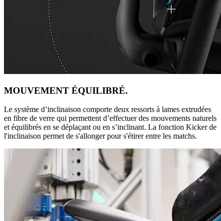
MOUVEMENT ÉQUILIBRÉ.
Le système d’inclinaison comporte deux ressorts à lames extrudées
en fibre de verre qui permettent d’effectuer des mouvements naturels
et équilibrés en se déplaçant ou en s’inclinant. La fonction Kicker de
l'inclinaison permet de s'allonger pour s'étirer entre les matchs.