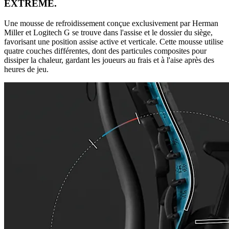
EXTRÊME.
Une mousse de refroidissement conçue exclusivement par Herman
Miller et Logitech G se trouve dans l'assise et le dossier du siège,
favorisant une position assise active et verticale. Cette mousse utilise
quatre couches différentes, dont des particules composites pour
dissiper la chaleur, gardant les joueurs au frais et à l'aise après des
heures de jeu.