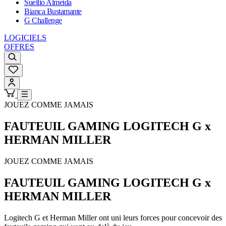
Suellio Almeida
Bianca Bustamante
G Challenge
LOGICIELS
OFFRES
JOUEZ COMME JAMAIS
FAUTEUIL GAMING LOGITECH G x
HERMAN MILLER
JOUEZ COMME JAMAIS
FAUTEUIL GAMING LOGITECH G x
HERMAN MILLER
Logitech G et Herman Miller ont uni leurs forces pour concevoir des