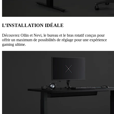
L’INSTALLATION IDÉALE
Découvrez Ollin et Nevi, le bureau et le bras rotatif conçus pour
offrir un maximum de possibilités de réglage pour une expérience
gaming ultime.