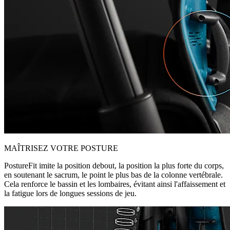
MAÎTRISEZ VOTRE POSTURE
PostureFit imite la position debout, la position la plus forte du corps,
en soutenant le sacrum, le point le plus bas de la colonne vertébrale.
Cela renforce le bassin et les lombaires, évitant ainsi l'affaissement et
la fatigue lors de longues sessions de jeu.