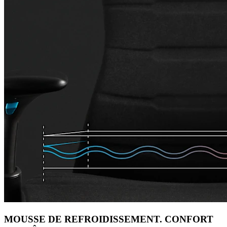
MOUSSE DE REFROIDISSEMENT. CONFORT