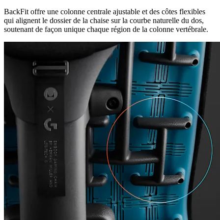
BackFit offre une colonne centrale ajustable et des côtes flexibles
qui alignent le dossier de la chaise sur la courbe naturelle du dos,
soutenant de façon unique chaque région de la colonne vertébrale.