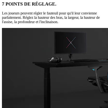
7 POINTS DE RÉGLAGE.
Les joueurs peuvent régler le fauteuil pour qu'il leur convienne
parfaitement. Réglez la hauteur des bras, la largeur, la hauteur de
l'assise, la profondeur et l'inclinaison.