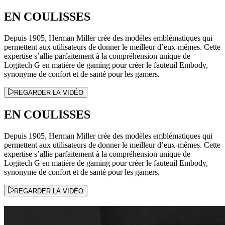
EN COULISSES
Depuis 1905, Herman Miller crée des modèles emblématiques qui
permettent aux utilisateurs de donner le meilleur d’eux-mêmes. Cette
expertise s’allie parfaitement à la compréhension unique de
Logitech G en matière de gaming pour créer le fauteuil Embody,
synonyme de confort et de santé pour les gamers.
REGARDER LA VIDÉO
EN COULISSES
Depuis 1905, Herman Miller crée des modèles emblématiques qui
permettent aux utilisateurs de donner le meilleur d’eux-mêmes. Cette
expertise s’allie parfaitement à la compréhension unique de
Logitech G en matière de gaming pour créer le fauteuil Embody,
synonyme de confort et de santé pour les gamers.
REGARDER LA VIDÉO