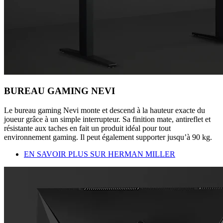
BUREAU GAMING NEVI
Le bureau gaming Nevi monte et descend à la hauteur exacte du
joueur grâce à un simple interrupteur. Sa finition mate, antireflet et
résistante aux taches en fait un produit idéal pour tout
environnement gaming. Il peut également supporter jusqu’à 90 kg.
EN SAVOIR PLUS SUR HERMAN MILLER