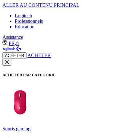
ALLER AU CONTENU PRINCIPAL
Logitech
Professionnels
Éducation
Assistance
FR,fr
ACHETER
ACHETER
ACHETER PAR CATÉGORIE
Souris gaming