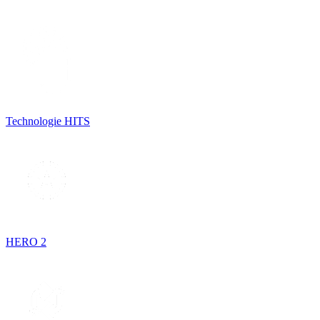
Technologie HITS
HERO 2