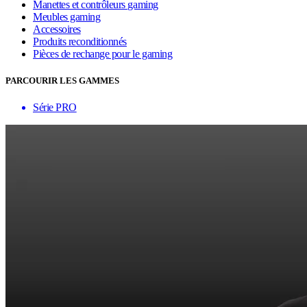
Manettes et contrôleurs gaming
Meubles gaming
Accessoires
Produits reconditionnés
Pièces de rechange pour le gaming
PARCOURIR LES GAMMES
Série PRO