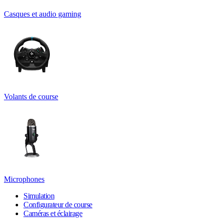
Casques et audio gaming
Volants de course
Microphones
Simulation
Configurateur de course
Caméras et éclairage