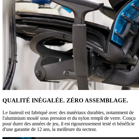
QUALITÉ INÉGALÉE. ZÉRO ASSEMBLAGE.
Le fauteuil est fabriqué avec des matériaux durables, notamment de
l'aluminium moulé sous pression et du nylon rempli de verre. Conçu
pour durer des années de jeu, il est rigoureusement testé et bénéficie
d'une garantie de 12 ans, la meilleure du secteur.