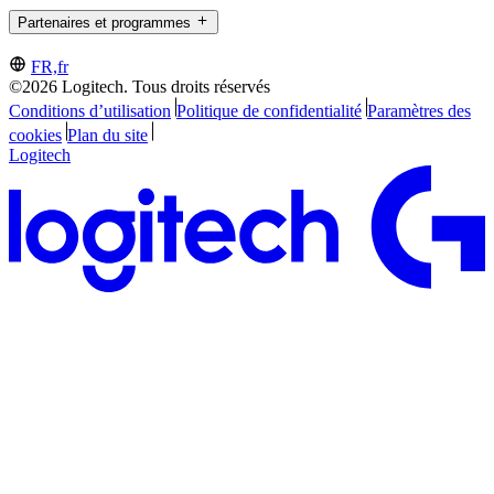
Partenaires et programmes
FR,fr
©2026 Logitech. Tous droits réservés
Conditions d’utilisation
Politique de confidentialité
Paramètres des
cookies
Plan du site
Logitech