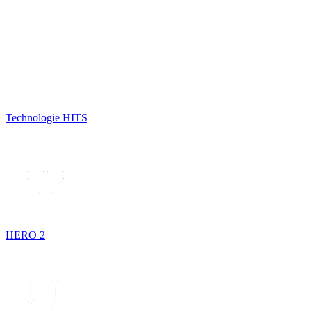
Technologie HITS
HERO 2