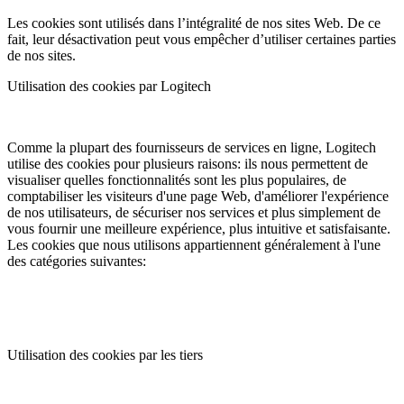
Les cookies sont utilisés dans l’intégralité de nos sites Web. De ce
fait, leur désactivation peut vous empêcher d’utiliser certaines parties
de nos sites.
Utilisation des cookies par Logitech
Comme la plupart des fournisseurs de services en ligne, Logitech
utilise des cookies pour plusieurs raisons: ils nous permettent de
visualiser quelles fonctionnalités sont les plus populaires, de
comptabiliser les visiteurs d'une page Web, d'améliorer l'expérience
de nos utilisateurs, de sécuriser nos services et plus simplement de
vous fournir une meilleure expérience, plus intuitive et satisfaisante.
Les cookies que nous utilisons appartiennent généralement à l'une
des catégories suivantes:
Utilisation des cookies par les tiers