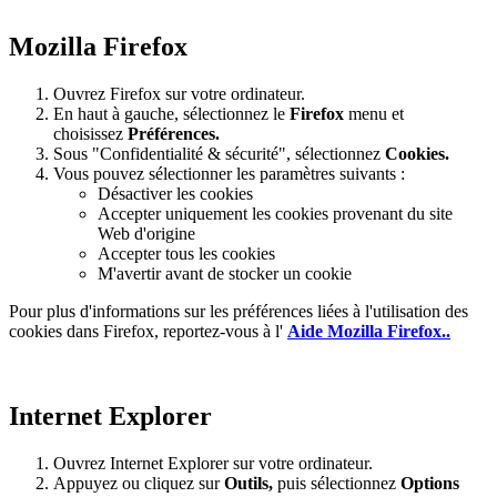
Mozilla Firefox
Ouvrez Firefox sur votre ordinateur.
En haut à gauche, sélectionnez le
Firefox
menu et
choisissez
Préférences.
Sous "Confidentialité & sécurité", sélectionnez
Cookies.
Vous pouvez sélectionner les paramètres suivants :
Désactiver les cookies
Accepter uniquement les cookies provenant du site
Web d'origine
Accepter tous les cookies
M'avertir avant de stocker un cookie
Pour plus d'informations sur les préférences liées à l'utilisation des
cookies dans Firefox, reportez-vous à l'
Aide Mozilla Firefox..
Internet Explorer
Ouvrez Internet Explorer sur votre ordinateur.
Appuyez ou cliquez sur
Outils,
puis sélectionnez
Options