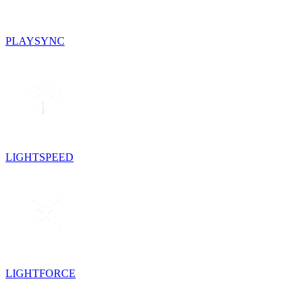
PLAYSYNC
LIGHTSPEED
LIGHTFORCE