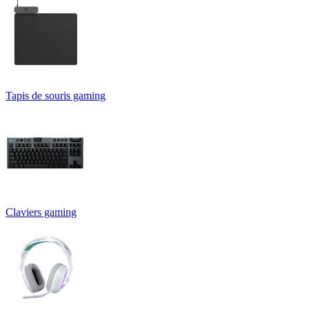
Tapis de souris gaming
Claviers gaming