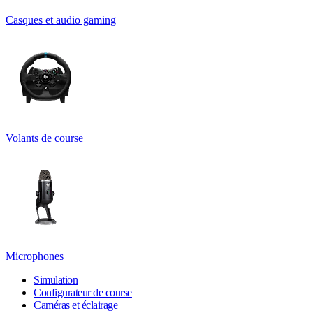
Casques et audio gaming
Volants de course
Microphones
Simulation
Configurateur de course
Caméras et éclairage