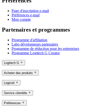
Préférences
Page d'inscription e-mail
Préférences e-mail
Mon compte
Partenaires et programmes
Programme d'affiliation
Labo développeurs partenaires
Programme de réduction pour les entreprises
Programme Logitech G Creator
Logitech G
Acheter des produits
Logiciel
Service clientèle
Préférences