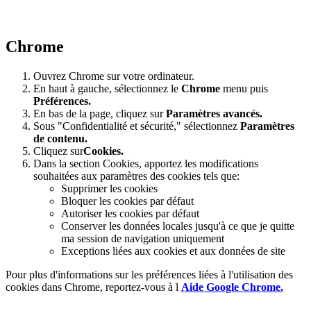
Chrome
Ouvrez Chrome sur votre ordinateur.
En haut à gauche, sélectionnez le
Chrome
menu puis
Préférences
.
En bas de la page, cliquez sur
Paramètres avancés.
Sous "Confidentialité et sécurité," sélectionnez
Paramètres
de contenu.
Cliquez sur
Cookies.
Dans la section Cookies, apportez les modifications
souhaitées aux paramètres des cookies tels que:
Supprimer les cookies
Bloquer les cookies par défaut
Autoriser les cookies par défaut
Conserver les données locales jusqu'à ce que je quitte
ma session de navigation uniquement
Exceptions liées aux cookies et aux données de site
Pour plus d'informations sur les préférences liées à l'utilisation des
cookies dans Chrome, reportez-vous à l
Aide Google Chrome.