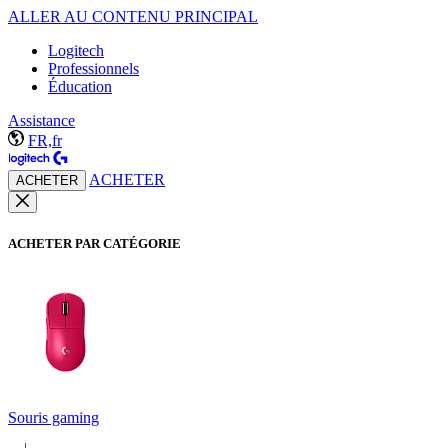
ALLER AU CONTENU PRINCIPAL
Logitech
Professionnels
Éducation
Assistance
FR,fr
ACHETER
ACHETER
ACHETER PAR CATÉGORIE
Souris gaming