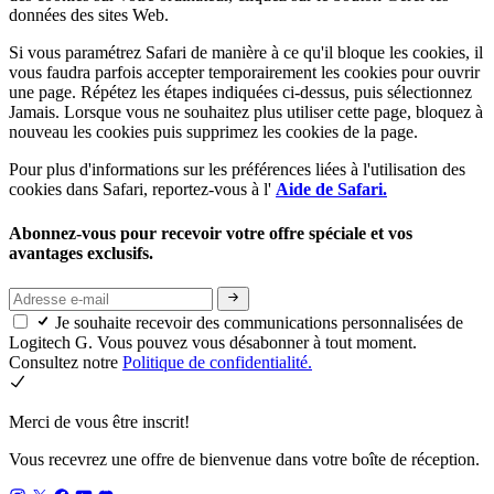
données des sites Web.
Si vous paramétrez Safari de manière à ce qu'il bloque les cookies, il
vous faudra parfois accepter temporairement les cookies pour ouvrir
une page. Répétez les étapes indiquées ci-dessus, puis sélectionnez
Jamais. Lorsque vous ne souhaitez plus utiliser cette page, bloquez à
nouveau les cookies puis supprimez les cookies de la page.
Pour plus d'informations sur les préférences liées à l'utilisation des
cookies dans Safari, reportez-vous à l'
Aide de Safari.
Abonnez-vous pour recevoir votre offre spéciale et vos
avantages exclusifs.
Je souhaite recevoir des communications personnalisées de
Logitech G. Vous pouvez vous désabonner à tout moment.
Consultez notre
Politique de confidentialité.
Merci de vous être inscrit!
Vous recevrez une offre de bienvenue dans votre boîte de réception.