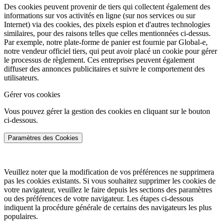
Des cookies peuvent provenir de tiers qui collectent également des
informations sur vos activités en ligne (sur nos services ou sur
Internet) via des cookies, des pixels espion et d'autres technologies
similaires, pour des raisons telles que celles mentionnées ci-dessus.
Par exemple, notre plate-forme de panier est fournie par Global-e,
notre vendeur officiel tiers, qui peut avoir placé un cookie pour gérer
le processus de règlement. Ces entreprises peuvent également
diffuser des annonces publicitaires et suivre le comportement des
utilisateurs.
Gérer vos cookies
Vous pouvez gérer la gestion des cookies en cliquant sur le bouton
ci-dessous.
Paramètres des Cookies
Veuillez noter que la modification de vos préférences ne supprimera
pas les cookies existants. Si vous souhaitez supprimer les cookies de
votre navigateur, veuillez le faire depuis les sections des paramètres
ou des préférences de votre navigateur. Les étapes ci-dessous
indiquent la procédure générale de certains des navigateurs les plus
populaires.