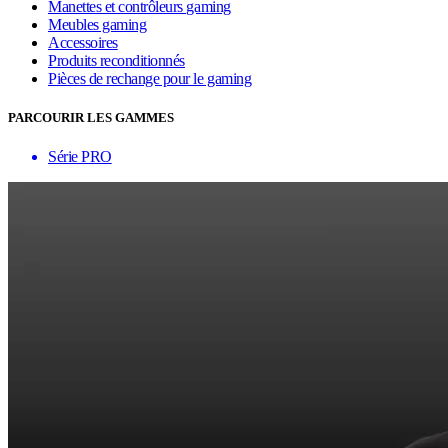
Manettes et contrôleurs gaming
Meubles gaming
Accessoires
Produits reconditionnés
Pièces de rechange pour le gaming
PARCOURIR LES GAMMES
Série PRO