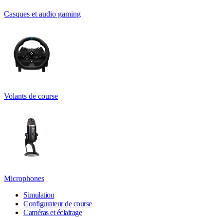
Casques et audio gaming
Volants de course
Microphones
Simulation
Configurateur de course
Caméras et éclairage