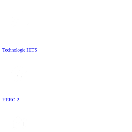
Technologie HITS
HERO 2