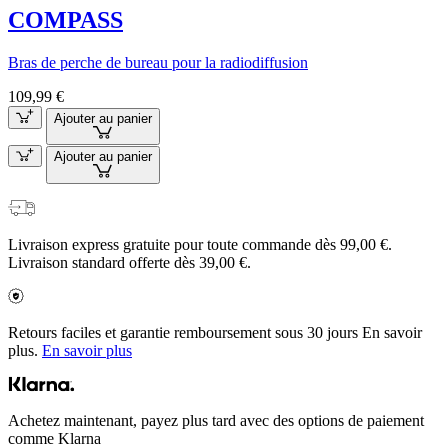
COMPASS
Bras de perche de bureau pour la radiodiffusion
109,99 €
Ajouter au panier
Ajouter au panier
Livraison express gratuite pour toute commande dès 99,00 €.
Livraison standard offerte dès 39,00 €.
Retours faciles et garantie remboursement sous 30 jours En savoir
plus.
En savoir plus
Achetez maintenant, payez plus tard avec des options de paiement
comme Klarna