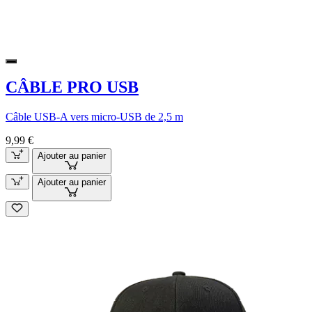
CÂBLE PRO USB
Câble USB-A vers micro-USB de 2,5 m
9,99 €
Ajouter au panier
Ajouter au panier