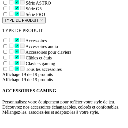
Série ASTRO
Série G5
Série PRO
TYPE DE PRODUIT
TYPE DE PRODUIT
Accessoires
Accessoires audio
Accessoires pour claviers
Câbles et étuis
Claviers gaming
Tous les accessoires
Affichage 19 de 19 produits
Affichage 19 de 19 produits
ACCESSOIRES GAMING
Personnalisez votre équipement pour refléter votre style de jeu.
Découvrez nos accessoires échangeables, colorés et confortables.
Mélangez-les, associez-les et adaptez-les à votre style.