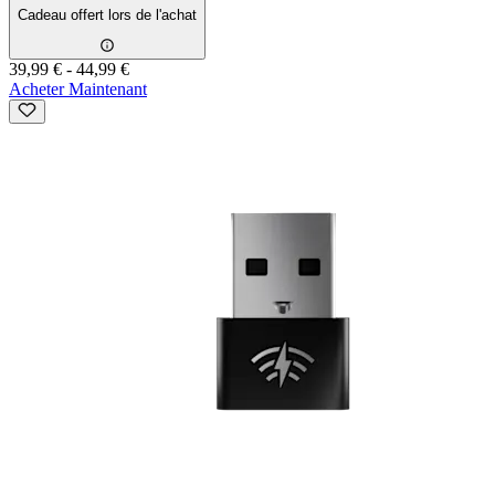
Cadeau offert lors de l'achat
39,99 €
-
44,99 €
Acheter Maintenant