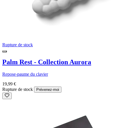
Rupture de stock
Palm Rest - Collection Aurora
Repose-paume du clavier
19,99 €
Rupture de stock
Prévenez-moi