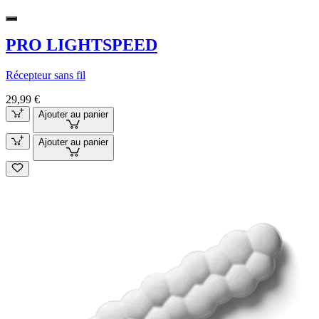
PRO LIGHTSPEED
Récepteur sans fil
29,99 €
Ajouter au panier
Ajouter au panier