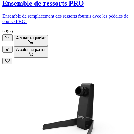
Ensemble de ressorts PRO
Ensemble de remplacement des ressorts fournis avec les pédales de
course PRO.
9,99 €
Ajouter au panier
Ajouter au panier