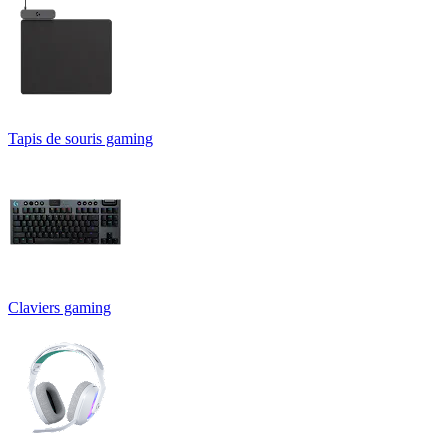
Tapis de souris gaming
Claviers gaming