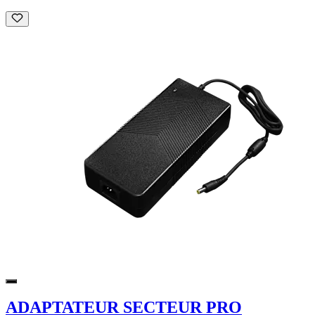
ADAPTATEUR SECTEUR PRO