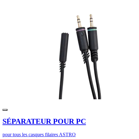
SÉPARATEUR POUR PC
pour tous les casques filaires ASTRO