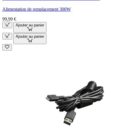
Alimentation de remplacement 300W
99,99 €
Ajouter au panier
Ajouter au panier