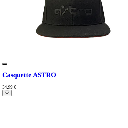
Casquette ASTRO
34,99 €