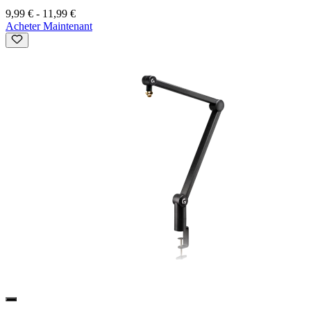
9,99 €
-
11,99 €
Acheter Maintenant