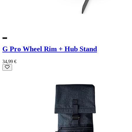
G Pro Wheel Rim + Hub Stand
34,99 €