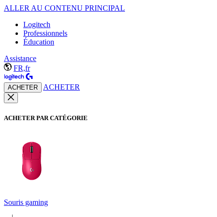
ALLER AU CONTENU PRINCIPAL
Logitech
Professionnels
Éducation
Assistance
FR,fr
ACHETER
ACHETER
ACHETER PAR CATÉGORIE
Souris gaming