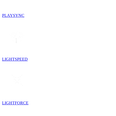
PLAYSYNC
LIGHTSPEED
LIGHTFORCE