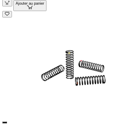
Ajouter au panier