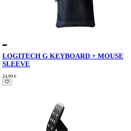
LOGITECH G KEYBOARD + MOUSE
SLEEVE
24,99 €