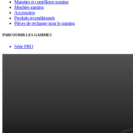
Manettes et contrôleurs gaming
Meubles gaming
Accessoires
Produits reconditionnés
Pièces de rechange pour le gaming
PARCOURIR LES GAMMES
Série PRO