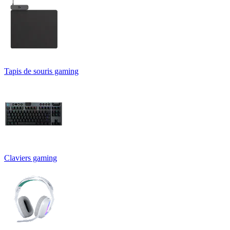
Tapis de souris gaming
Claviers gaming