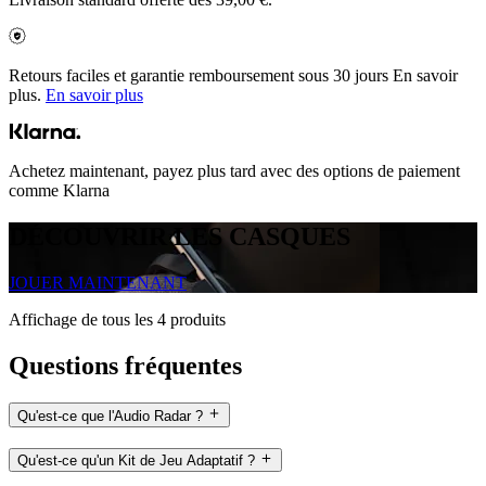
Retours faciles et garantie remboursement sous 30 jours En savoir
plus.
En savoir plus
Achetez maintenant, payez plus tard avec des options de paiement
comme Klarna
DÉCOUVRIR LES CASQUES
JOUER MAINTENANT
Affichage de tous les 4 produits
Questions fréquentes
Qu'est-ce que l'Audio Radar ?
Qu'est-ce qu'un Kit de Jeu Adaptatif ?