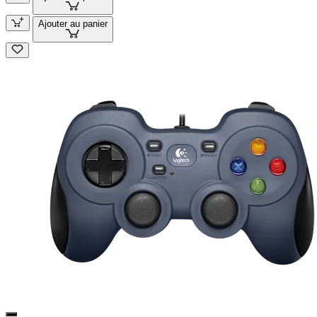
Ajouter au panier