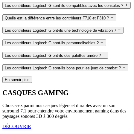
Les contrôleurs Logitech G sont-ils compatibles avec les consoles ?
Quelle est la différence entre les contrôleurs F710 et F310 ?
Les contrôleurs Logitech G ont-ils une technologie de vibration ?
Les contrôleurs Logitech G sont-ils personnalisables ?
Les contrôleurs Logitech G ont-ils des palettes arrière ?
Les contrôleurs Logitech G sont-ils bons pour les jeux de combat ?
En savoir plus
CASQUES GAMING
Choisissez parmi nos casques légers et durables avec un son
surround 7.1 pour entendre votre environnement gaming dans des
paysages sonores 3D à 360 degrés.
DÉCOUVRIR