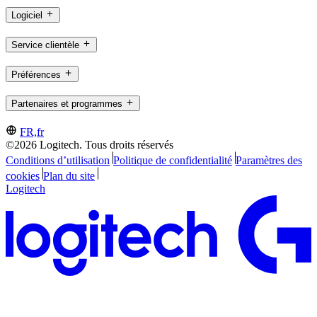
Logiciel
Service clientèle
Préférences
Partenaires et programmes
FR,fr
©2026 Logitech. Tous droits réservés
Conditions d’utilisation
Politique de confidentialité
Paramètres des
cookies
Plan du site
Logitech