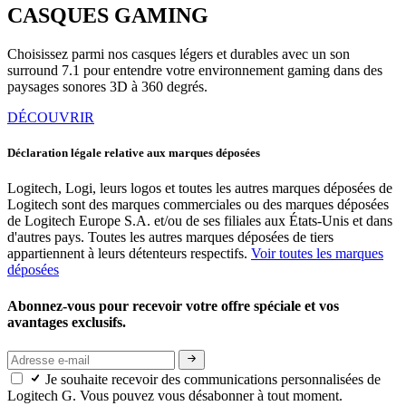
CASQUES GAMING
Choisissez parmi nos casques légers et durables avec un son
surround 7.1 pour entendre votre environnement gaming dans des
paysages sonores 3D à 360 degrés.
DÉCOUVRIR
Déclaration légale relative aux marques déposées
Logitech, Logi, leurs logos et toutes les autres marques déposées de
Logitech sont des marques commerciales ou des marques déposées
de Logitech Europe S.A. et/ou de ses filiales aux États-Unis et dans
d'autres pays. Toutes les autres marques déposées de tiers
appartiennent à leurs détenteurs respectifs.
Voir toutes les marques
déposées
Abonnez-vous pour recevoir votre offre spéciale et vos
avantages exclusifs.
Je souhaite recevoir des communications personnalisées de
Logitech G. Vous pouvez vous désabonner à tout moment.