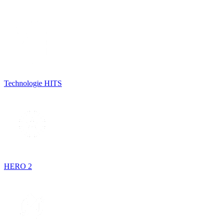
Technologie HITS
HERO 2