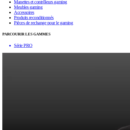
Manettes et contrôleurs gaming
Meubles gaming
Accessoires
Produits reconditionnés
Pièces de rechange pour le gaming
PARCOURIR LES GAMMES
Série PRO