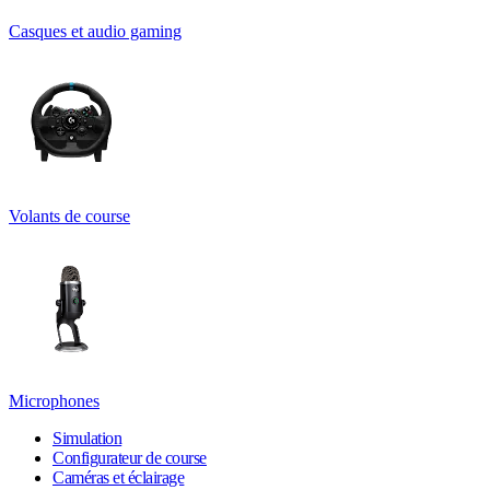
Casques et audio gaming
Volants de course
Microphones
Simulation
Configurateur de course
Caméras et éclairage