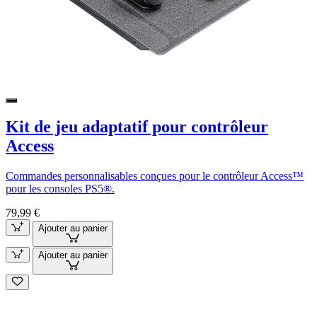
Kit de jeu adaptatif pour contrôleur
Access
Commandes personnalisables conçues pour le contrôleur Access™
pour les consoles PS5®.
79,99 €
Ajouter au panier
Ajouter au panier