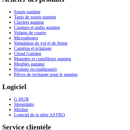
Souris gaming
Tapis de souris gaming
Claviers gaming
Casques et audio gaming
Volants de course
Microphones
Simulation de vol et de ferme
Caméras et éclairage
Cloud Gaming
Manettes et contrôleurs gaming
Meubles gaming
Produits reconditionnés
Pièces de rechange pour le gaming
Logiciel
G HUB
Streamlabs
Mixline
Logiciel de la série ASTRO
Service clientèle