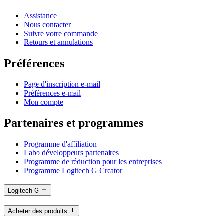
Assistance
Nous contacter
Suivre votre commande
Retours et annulations
Préférences
Page d'inscription e-mail
Préférences e-mail
Mon compte
Partenaires et programmes
Programme d'affiliation
Labo développeurs partenaires
Programme de réduction pour les entreprises
Programme Logitech G Creator
Logitech G
Acheter des produits