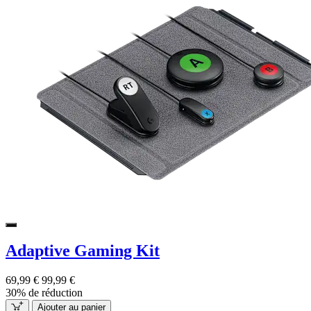
Adaptive Gaming Kit
69,99 €
99,99 €
30% de réduction
Ajouter au panier