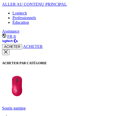
ALLER AU CONTENU PRINCIPAL
Logitech
Professionnels
Éducation
Assistance
FR,fr
ACHETER
ACHETER
ACHETER PAR CATÉGORIE
Souris gaming