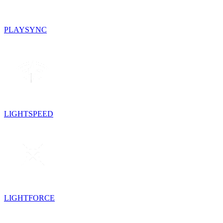
PLAYSYNC
LIGHTSPEED
LIGHTFORCE