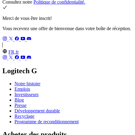
Consultez notre
Politique de confidentialité.
Merci de vous être inscrit!
Vous recevrez une offre de bienvenue dans votre boîte de réception.
FR,fr
Logitech G
Notre histoire
Emplois
Investisseurs
Blog
Presse
Développement durable
Recyclage
Programme de reconditionnement
Acheter des produits