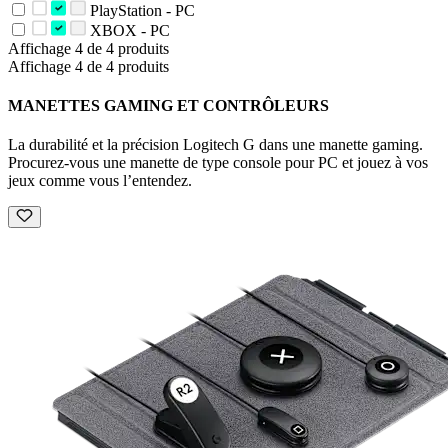
PlayStation - PC
XBOX - PC
Affichage 4 de 4 produits
Affichage 4 de 4 produits
MANETTES GAMING ET CONTRÔLEURS
La durabilité et la précision Logitech G dans une manette gaming.
Procurez-vous une manette de type console pour PC et jouez à vos
jeux comme vous l’entendez.