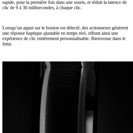
rapide, pour la première fois dans une souris, et réduit la latence de
clic de 9 à 30 millisecondes, à chaque clic.
Lorsqu’un appui sur le bouton est détecté, des actionneurs génèrent
une réponse haptique ajustable en temps réel, offrant ainsi une
expérience de clic entièrement personnalisable. Bienvenue dans le
futur.