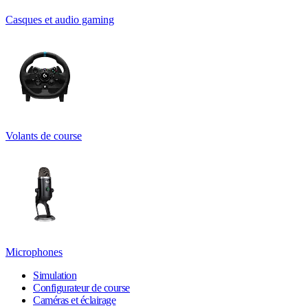
Casques et audio gaming
Volants de course
Microphones
Simulation
Configurateur de course
Caméras et éclairage