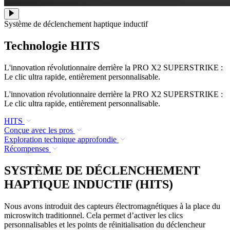
Système de déclenchement haptique inductif
Technologie HITS
L'innovation révolutionnaire derrière la PRO X2 SUPERSTRIKE :
Le clic ultra rapide, entièrement personnalisable.
L'innovation révolutionnaire derrière la PRO X2 SUPERSTRIKE :
Le clic ultra rapide, entièrement personnalisable.
HITS
Conçue avec les pros
Exploration technique approfondie
Récompenses
SYSTÈME DE DÉCLENCHEMENT
HAPTIQUE INDUCTIF (HITS)
Nous avons introduit des capteurs électromagnétiques à la place du
microswitch traditionnel. Cela permet d’activer les clics
personnalisables et les points de réinitialisation du déclencheur