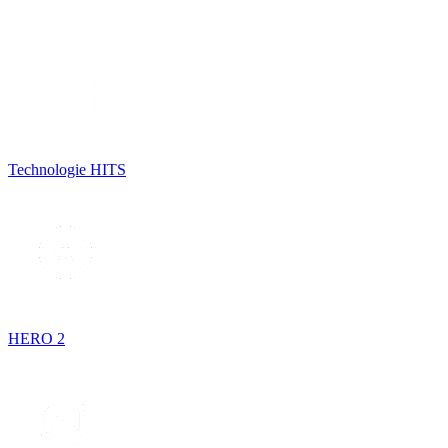
Technologie HITS
HERO 2