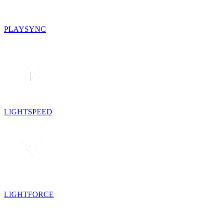
PLAYSYNC
LIGHTSPEED
LIGHTFORCE