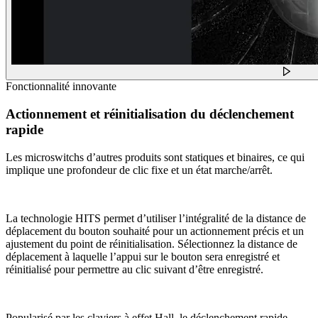
Fonctionnalité innovante
Actionnement et réinitialisation du déclenchement
rapide
Les microswitchs d’autres produits sont statiques et binaires, ce qui
implique une profondeur de clic fixe et un état marche/arrêt.
La technologie HITS permet d’utiliser l’intégralité de la distance de
déplacement du bouton souhaité pour un actionnement précis et un
ajustement du point de réinitialisation. Sélectionnez la distance de
déplacement à laquelle l’appui sur le bouton sera enregistré et
réinitialisé pour permettre au clic suivant d’être enregistré.
Popularisé par les claviers à effet Hall, le déclenchement rapide