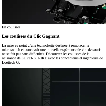
En coulisses
Les coulisses du Clic Gagnant
La mise au point d’une technologie destinée à remplacer le
microswitch et concevoir une nouvelle expérience de clic de souris
ne se fait pas sans difficultés. Découvrez les coulisses de la
naissance de SUPERSTRIKE avec les concepteurs et ingénieurs de
Logitech G.