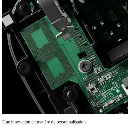
Une innovation en matière de personnalisation