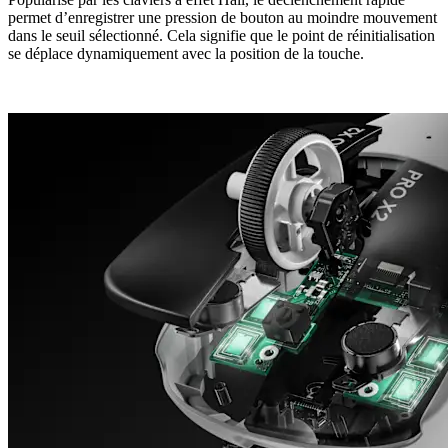
permet d’enregistrer une pression de bouton au moindre mouvement
dans le seuil sélectionné. Cela signifie que le point de réinitialisation
se déplace dynamiquement avec la position de la touche.