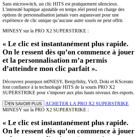
Sans microswitch, un clic HITS est pratiquement silencieux.
L'intensité haptique ajustable en temps réel prend en charge des
options de personnalisation jamais vues auparavant pour une
expérience de clic unique qu’aucune autre souris ne peut offrir.
M0NESY sur la PRO X2 SUPERSTRIKE :
« Le clic est instantanément plus rapide.
On le ressent dès qu’on commence à jouer
et la personnalisation m’a permis
d’atteindre mon clic parfait ».
Découvrez pourquoi m0NESY, Benjyfishy, Vic0, Doki et KScerato
font confiance à la technologie HITS de la souris PRO X2
SUPERSTRIKE pour s’imposer aux plus hauts niveaux des esports.
ACHETER LA PRO X2 SUPERSTRIKE
EN SAVOIR PLUS
M0NESY sur la PRO X2 SUPERSTRIKE :
« Le clic est instantanément plus rapide.
On le ressent dès qu’on commence à jouer