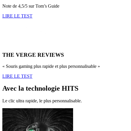
Note de 4,5/5 sur Tom’s Guide
LIRE LE TEST
THE VERGE REVIEWS
« Souris gaming plus rapide et plus personnalisable »
LIRE LE TEST
Avec la technologie HITS
Le clic ultra rapide, le plus personnalisable.