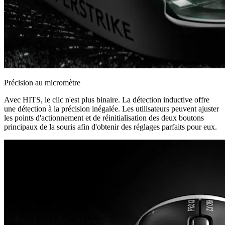
Précision au micromètre
Avec HITS, le clic n'est plus binaire. La détection inductive offre
une détection à la précision inégalée. Les utilisateurs peuvent ajuster
les points d'actionnement et de réinitialisation des deux boutons
principaux de la souris afin d'obtenir des réglages parfaits pour eux.