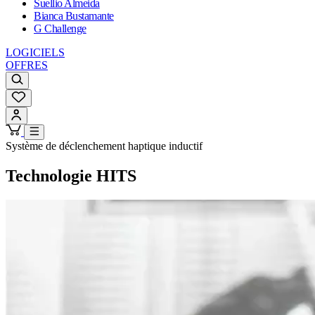
Suellio Almeida
Bianca Bustamante
G Challenge
LOGICIELS
OFFRES
Système de déclenchement haptique inductif
Technologie HITS