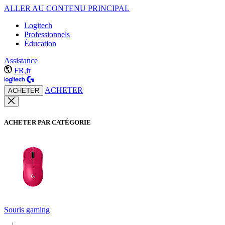
ALLER AU CONTENU PRINCIPAL
Logitech
Professionnels
Éducation
Assistance
FR,fr
ACHETER
ACHETER
ACHETER PAR CATÉGORIE
Souris gaming