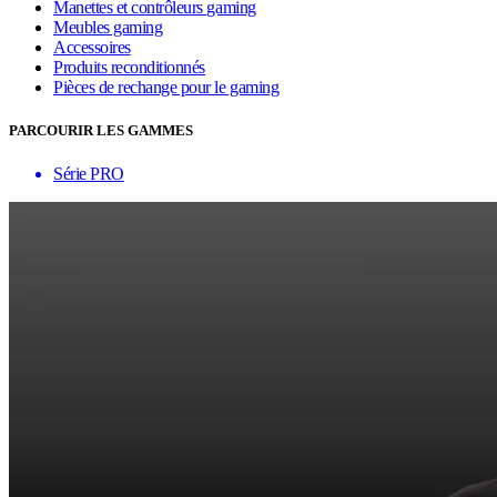
Manettes et contrôleurs gaming
Meubles gaming
Accessoires
Produits reconditionnés
Pièces de rechange pour le gaming
PARCOURIR LES GAMMES
Série PRO