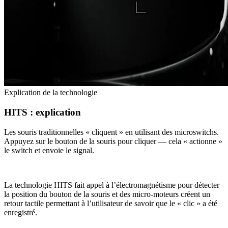
Explication de la technologie
HITS : explication
Les souris traditionnelles « cliquent » en utilisant des microswitchs.
Appuyez sur le bouton de la souris pour cliquer — cela « actionne »
le switch et envoie le signal.
La technologie HITS fait appel à l’électromagnétisme pour détecter
la position du bouton de la souris et des micro-moteurs créent un
retour tactile permettant à l’utilisateur de savoir que le « clic » a été
enregistré.