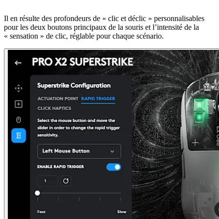
Il en résulte des profondeurs de « clic et déclic » personnalisables
pour les deux boutons principaux de la souris et l’intensité de la
« sensation » de clic, réglable pour chaque scénario.