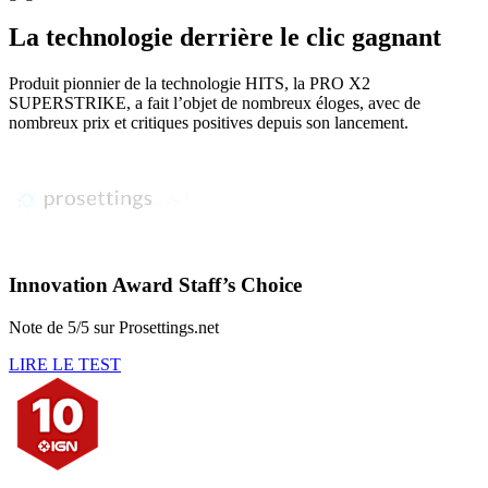
La technologie derrière le clic gagnant
Produit pionnier de la technologie HITS, la PRO X2
SUPERSTRIKE, a fait l’objet de nombreux éloges, avec de
nombreux prix et critiques positives depuis son lancement.
Innovation Award Staff’s Choice
Note de 5/5 sur Prosettings.net
LIRE LE TEST