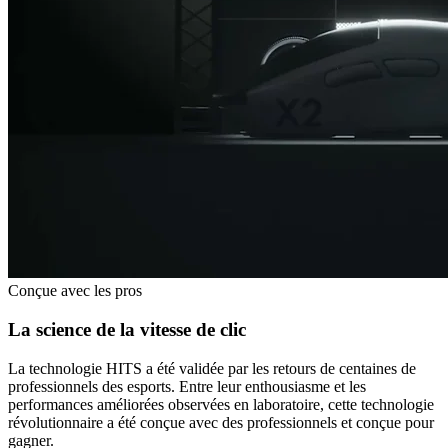
Conçue avec les pros
La science de la vitesse de clic
La technologie HITS a été validée par les retours de centaines de
professionnels des esports. Entre leur enthousiasme et les
performances améliorées observées en laboratoire, cette technologie
révolutionnaire a été conçue avec des professionnels et conçue pour
gagner.