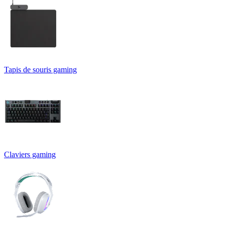
Tapis de souris gaming
Claviers gaming