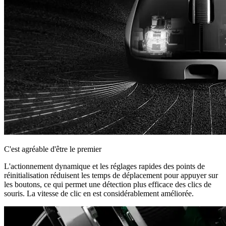
C'est agréable d'être le premier
L'actionnement dynamique et les réglages rapides des points de
réinitialisation réduisent les temps de déplacement pour appuyer sur
les boutons, ce qui permet une détection plus efficace des clics de
souris. La vitesse de clic en est considérablement améliorée.