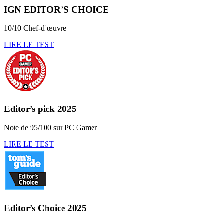
IGN EDITOR’S CHOICE
10/10 Chef-d’œuvre
LIRE LE TEST
Editor’s pick 2025
Note de 95/100 sur PC Gamer
LIRE LE TEST
Editor’s Choice 2025