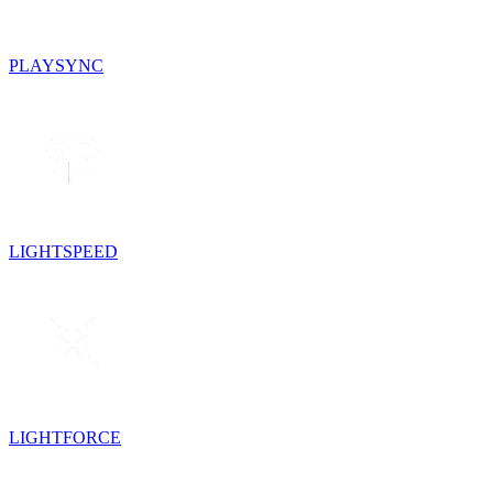
PLAYSYNC
LIGHTSPEED
LIGHTFORCE