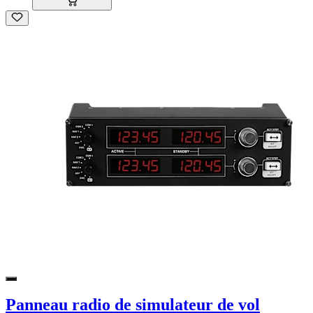
Panneau radio de simulateur de vol