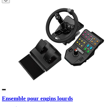
Ensemble pour engins lourds