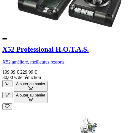
X52 Professional H.O.T.A.S.
X52 amélioré, meilleures ressorts
199,99 €
229,99 €
30,00 € de réduction
Ajouter au panier
Ajouter au panier