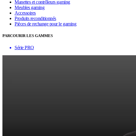
Manettes et contrôleurs gaming
Meubles gaming
Accessoires
Produits reconditionnés
Pièces de rechange pour le gaming
PARCOURIR LES GAMMES
Série PRO