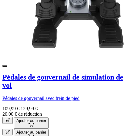
Pédales de gouvernail de simulation de
vol
Pédales de gouvernail avec frein de pied
109,99 €
129,99 €
20,00 € de réduction
Ajouter au panier
Ajouter au panier