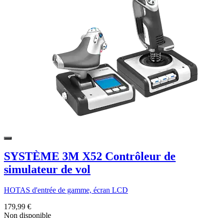
SYSTÈME 3M X52 Contrôleur de
simulateur de vol
HOTAS d'entrée de gamme, écran LCD
179,99 €
Non disponible