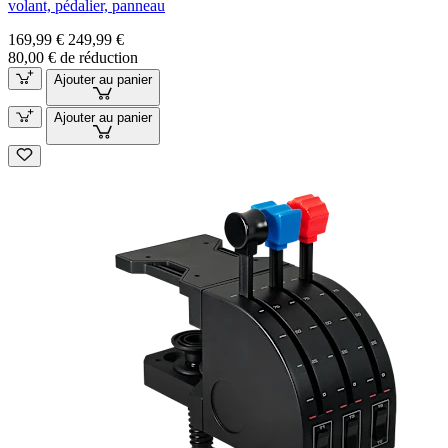
volant, pédalier, panneau
169,99 €
249,99 €
80,00 € de réduction
Ajouter au panier
Ajouter au panier