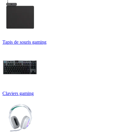
Tapis de souris gaming
Claviers gaming