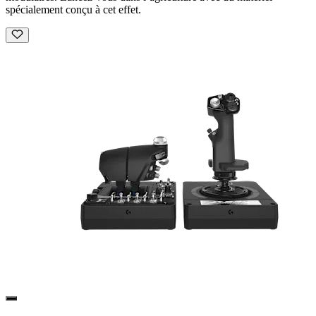
spécialement conçu à cet effet.