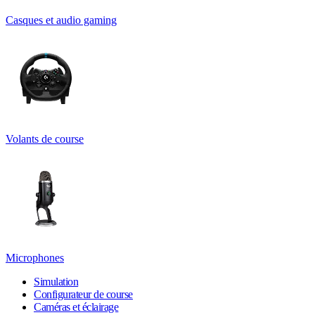
Casques et audio gaming
Volants de course
Microphones
Simulation
Configurateur de course
Caméras et éclairage