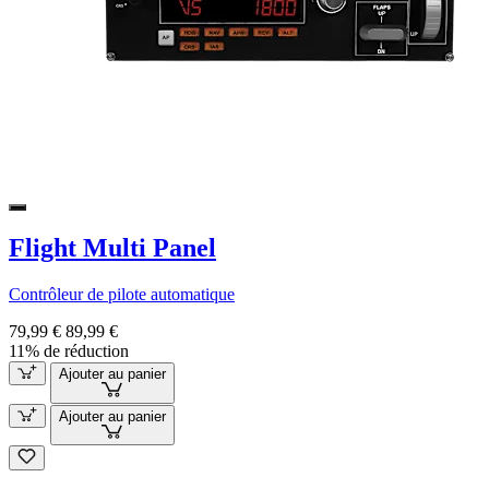
Flight Multi Panel
Contrôleur de pilote automatique
79,99 €
89,99 €
11% de réduction
Ajouter au panier
Ajouter au panier