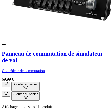
Panneau de commutation de simulateur
de vol
Contrôleur de commutation
69,99 €
Ajouter au panier
Ajouter au panier
Affichage de tous les 11 produits