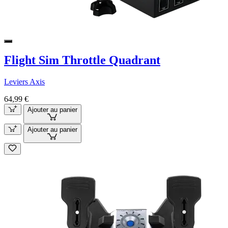
Flight Sim Throttle Quadrant
Leviers Axis
64,99 €
Ajouter au panier
Ajouter au panier