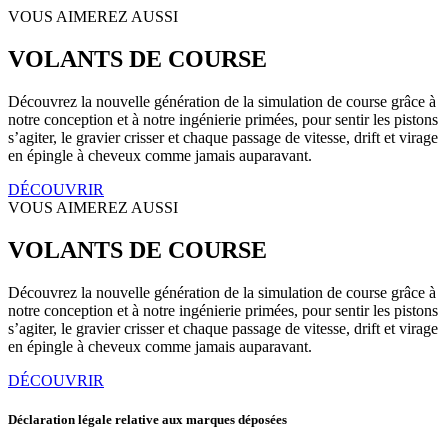
VOUS AIMEREZ AUSSI
VOLANTS DE COURSE
Découvrez la nouvelle génération de la simulation de course grâce à
notre conception et à notre ingénierie primées, pour sentir les pistons
s’agiter, le gravier crisser et chaque passage de vitesse, drift et virage
en épingle à cheveux comme jamais auparavant.
DÉCOUVRIR
VOUS AIMEREZ AUSSI
VOLANTS DE COURSE
Découvrez la nouvelle génération de la simulation de course grâce à
notre conception et à notre ingénierie primées, pour sentir les pistons
s’agiter, le gravier crisser et chaque passage de vitesse, drift et virage
en épingle à cheveux comme jamais auparavant.
DÉCOUVRIR
Déclaration légale relative aux marques déposées