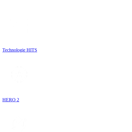
Technologie HITS
HERO 2