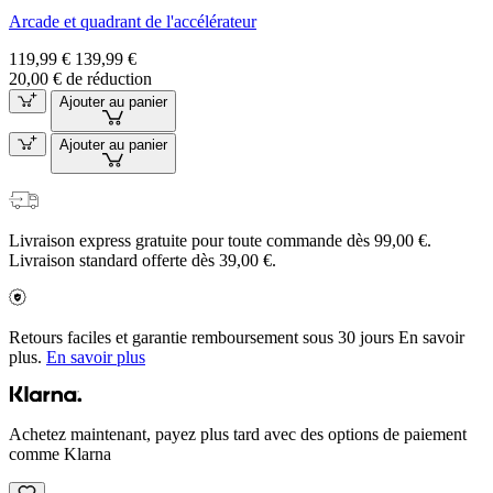
Arcade et quadrant de l'accélérateur
119,99 €
139,99 €
20,00 € de réduction
Ajouter au panier
Ajouter au panier
Livraison express gratuite pour toute commande dès 99,00 €.
Livraison standard offerte dès 39,00 €.
Retours faciles et garantie remboursement sous 30 jours En savoir
plus.
En savoir plus
Achetez maintenant, payez plus tard avec des options de paiement
comme Klarna