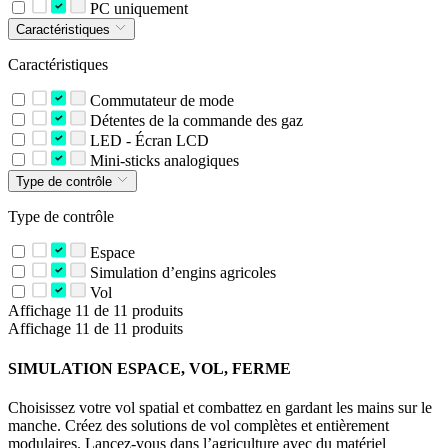
PC uniquement
Caractéristiques
Caractéristiques
Commutateur de mode
Détentes de la commande des gaz
LED - Écran LCD
Mini-sticks analogiques
Type de contrôle
Type de contrôle
Espace
Simulation d’engins agricoles
Vol
Affichage 11 de 11 produits
Affichage 11 de 11 produits
SIMULATION ESPACE, VOL, FERME
Choisissez votre vol spatial et combattez en gardant les mains sur le
manche. Créez des solutions de vol complètes et entièrement
modulaires. Lancez-vous dans l’agriculture avec du matériel