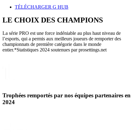
TÉLÉCHARGER G HUB
LE CHOIX DES
CHAMPIONS
La série PRO est une force indéniable au plus haut niveau de
l’esports, qui a permis aux meilleurs joueurs de remporter des
championnats de première catégorie dans le monde
entier.*Statistiques 2024 soutenues par prosettings.net
Trophées remportés par nos équipes partenaires en
2024