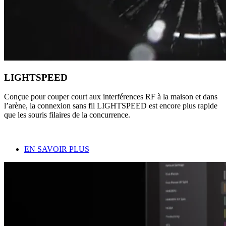
LIGHTSPEED
Conçue pour couper court aux interférences RF à la maison et dans
l’arène, la connexion sans fil LIGHTSPEED est encore plus rapide
que les souris filaires de la concurrence.
EN SAVOIR PLUS