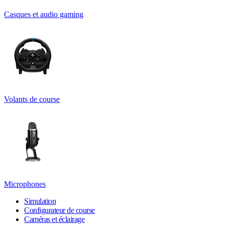
Casques et audio gaming
Volants de course
Microphones
Simulation
Configurateur de course
Caméras et éclairage